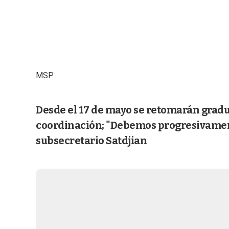
MSP
Desde el 17 de mayo se retomarán gradu
coordinación; "Debemos progresivamente
subsecretario Satdjian