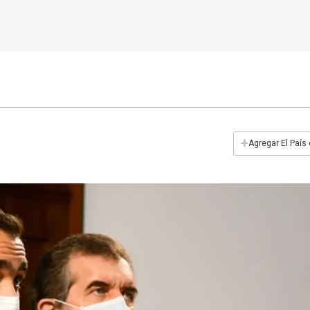
+
Agregar El País