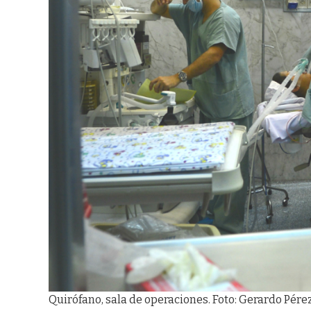
Quirófano, sala de operaciones. Foto: Gerardo Pérez