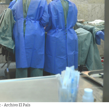
 - Archivo El País