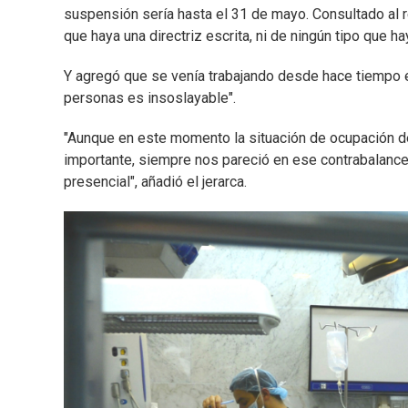
suspensión sería hasta el 31 de mayo. Consultado al
que haya una directriz escrita, ni de ningún tipo que 
Y agregó que se venía trabajando desde hace tiempo en 
personas es insoslayable".
"Aunque en este momento la situación de ocupación 
importante, siempre nos pareció en ese contrabalance
presencial", añadió el jerarca.