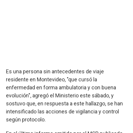
Es una persona sin antecedentes de viaje
residente en Montevideo, "que cursó la
enfermedad en forma ambulatoria y con buena
evolución", agregó el Ministerio este sábado, y
sostuvo que, en respuesta a este hallazgo, se han
intensificado las acciones de vigilancia y control
según protocolo.