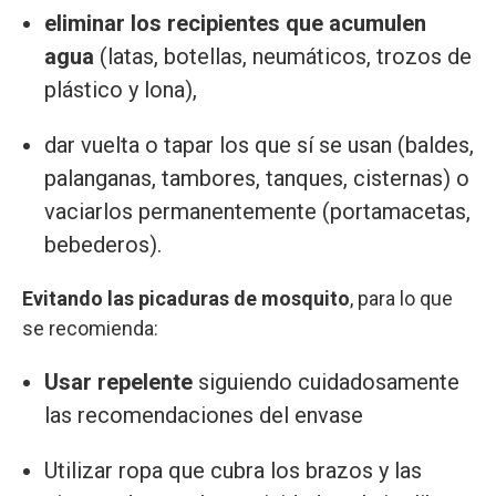
eliminar los recipientes que acumulen
agua
(latas, botellas, neumáticos, trozos de
plástico y lona),
dar vuelta o tapar los que sí se usan (baldes,
palanganas, tambores, tanques, cisternas) o
vaciarlos permanentemente (portamacetas,
bebederos).
Evitando las picaduras de mosquito
, para lo que
se recomienda:
Usar repelente
siguiendo cuidadosamente
las recomendaciones del envase
Utilizar ropa que cubra los brazos y las