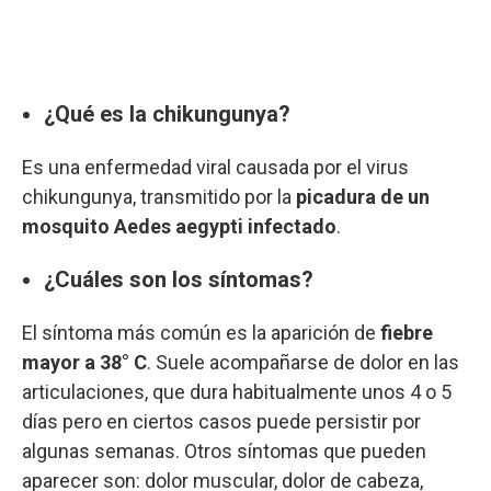
¿Qué es la chikungunya?
Es una enfermedad viral causada por el virus
chikungunya, transmitido por la
picadura de un
mosquito Aedes aegypti infectado
.
¿Cuáles son los síntomas?
El síntoma más común es la aparición de
fiebre
mayor a 38° C
. Suele acompañarse de dolor en las
articulaciones, que dura habitualmente unos 4 o 5
días pero en ciertos casos puede persistir por
algunas semanas. Otros síntomas que pueden
aparecer son: dolor muscular, dolor de cabeza,