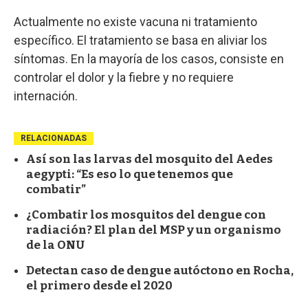
Actualmente no existe vacuna ni tratamiento
específico. El tratamiento se basa en aliviar los
síntomas. En la mayoría de los casos, consiste en
controlar el dolor y la fiebre y no requiere
internación.
RELACIONADAS
Así son las larvas del mosquito del Aedes
aegypti: “Es eso lo que tenemos que
combatir”
¿Combatir los mosquitos del dengue con
radiación? El plan del MSP y un organismo
de la ONU
Detectan caso de dengue autóctono en Rocha,
el primero desde el 2020