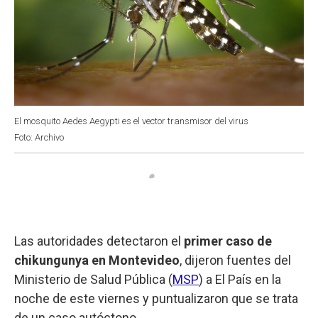
El mosquito Aedes Aegypti es el vector transmisor del virus
Foto: Archivo
Las autoridades detectaron el
primer caso de
chikungunya en Montevideo
, dijeron fuentes del
Ministerio de Salud Pública (
MSP
) a El País en la
noche de este viernes y puntualizaron que se trata
de un caso autóctono.