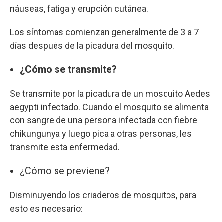
náuseas, fatiga y erupción cutánea.
Los síntomas comienzan generalmente de 3 a 7
días después de la picadura del mosquito.
¿Cómo se transmite?
Se transmite por la picadura de un mosquito Aedes
aegypti infectado. Cuando el mosquito se alimenta
con sangre de una persona infectada con fiebre
chikungunya y luego pica a otras personas, les
transmite esta enfermedad.
¿Cómo se previene?
Disminuyendo los criaderos de mosquitos, para
esto es necesario: