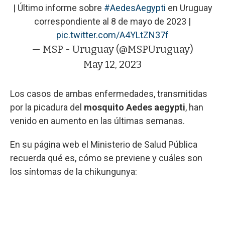
| Último informe sobre
#AedesAegypti
en Uruguay
correspondiente al 8 de mayo de 2023 |
pic.twitter.com/A4YLtZN37f
— MSP - Uruguay (@MSPUruguay)
May 12, 2023
Los casos de ambas enfermedades, transmitidas
por la picadura del
mosquito Aedes aegypti
, han
venido en aumento en las últimas semanas.
En su página web el Ministerio de Salud Pública
recuerda qué es, cómo se previene y cuáles son
los síntomas de la chikungunya: