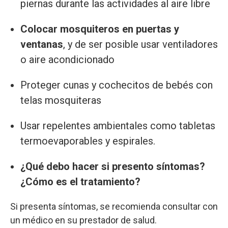
piernas durante las actividades al aire libre
Colocar mosquiteros en puertas y
ventanas
, y de ser posible usar ventiladores
o aire acondicionado
Proteger cunas y cochecitos de bebés con
telas mosquiteras
Usar repelentes ambientales como tabletas
termoevaporables y espirales.
¿Qué debo hacer si presento síntomas?
¿Cómo es el tratamiento?
Si presenta síntomas, se recomienda consultar con
un médico en su prestador de salud.