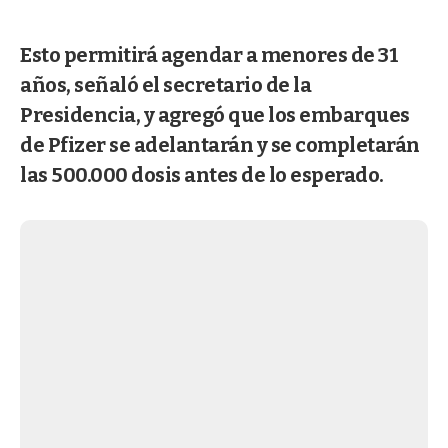
Esto permitirá agendar a menores de 31
años, señaló el secretario de la
Presidencia, y agregó que los embarques
de Pfizer se adelantarán y se completarán
las 500.000 dosis antes de lo esperado.