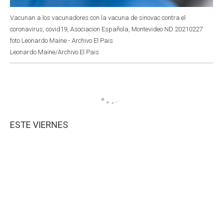
Vacunan a los vacunadores con la vacuna de sinovac contra el
coronavirus, covid19, Asociacion Española, Montevideo ND 20210227
foto Leonardo Maine - Archivo El Pais
Leonardo Maine/Archivo El Pais
ESTE VIERNES