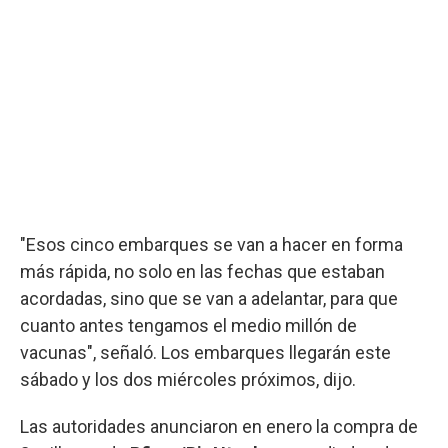
"Esos cinco embarques se van a hacer en forma
más rápida, no solo en las fechas que estaban
acordadas, sino que se van a adelantar, para que
cuanto antes tengamos el medio millón de
vacunas", señaló. Los embarques llegarán este
sábado y los dos miércoles próximos, dijo.
Las autoridades anunciaron en enero la compra de