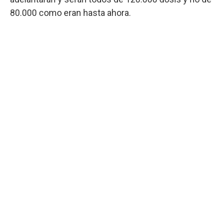
80.000 como eran hasta ahora.