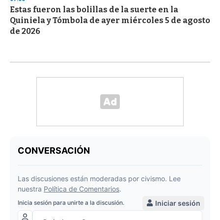
Estas fueron las bolillas de la suerte en la
Quiniela y Tómbola de ayer miércoles 5 de agosto
de 2026