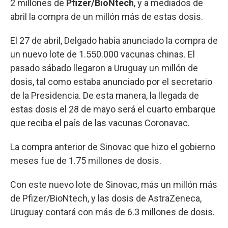
2 millones de
Pfizer/BioNtech
, y a mediados de
abril la compra de un millón más de estas dosis.
El 27 de abril, Delgado había anunciado la compra de
un nuevo lote de 1.550.000 vacunas chinas. El
pasado sábado llegaron a Uruguay un millón de
dosis, tal como estaba anunciado por el secretario
de la Presidencia. De esta manera, la llegada de
estas dosis el 28 de mayo será el cuarto embarque
que reciba el país de las vacunas Coronavac.
La compra anterior de Sinovac que hizo el gobierno
meses fue de 1.75 millones de dosis.
Con este nuevo lote de Sinovac, más un millón más
de Pfizer/BioNtech, y las dosis de AstraZeneca,
Uruguay contará con más de 6.3 millones de dosis.