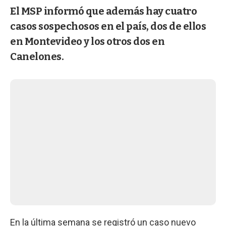
El MSP informó que además hay cuatro
casos sospechosos en el país, dos de ellos
en Montevideo y los otros dos en
Canelones.
En la última semana se registró un caso nuevo