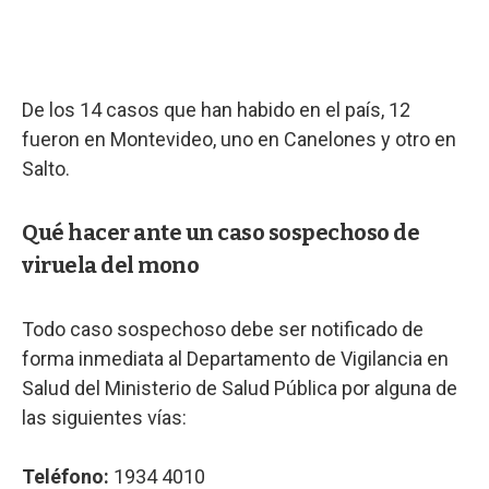
De los 14 casos que han habido en el país, 12
fueron en Montevideo, uno en Canelones y otro en
Salto.
Qué hacer ante un caso sospechoso de
viruela del mono
Todo caso sospechoso debe ser notificado de
forma inmediata al Departamento de Vigilancia en
Salud del Ministerio de Salud Pública por alguna de
las siguientes vías:
Teléfono:
1934 4010