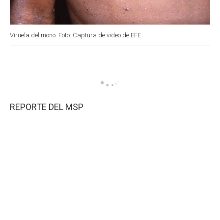
Viruela del mono. Foto: Captura de video de EFE
REPORTE DEL MSP