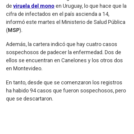
de
viruela del mono
en Uruguay, lo que hace que la
cifra de infectados en el país ascienda a 14,
informó este martes el Ministerio de Salud Pública
(
MSP
).
Además, la cartera indicó que hay cuatro casos
sospechosos de padecer la enfermedad. Dos de
ellos se encuentran en Canelones y los otros dos
en Montevideo.
En tanto, desde que se comenzaron los registros
ha habido 94 casos que fueron sospechosos, pero
que se descartaron.