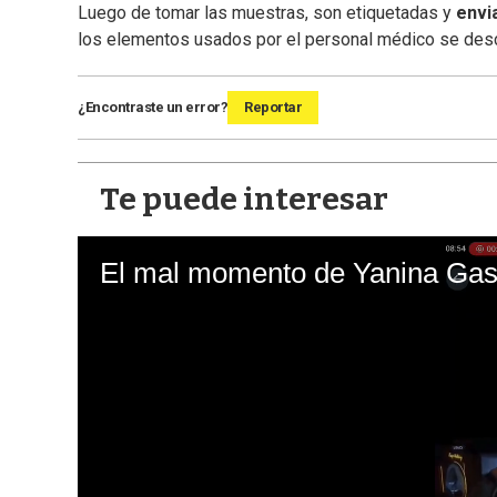
Luego de tomar las muestras, son etiquetadas y
envi
los elementos usados por el personal médico se desc
¿Encontraste un error?
Reportar
Te puede interesar