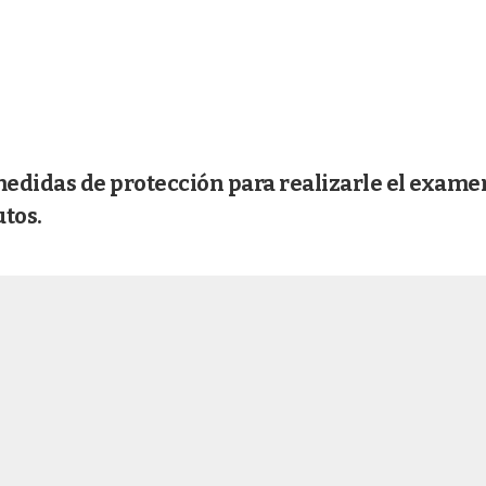
medidas de protección para realizarle el exame
tos.