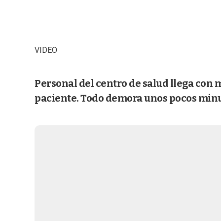
VIDEO
Personal del centro de salud llega con 
paciente. Todo demora unos pocos minu