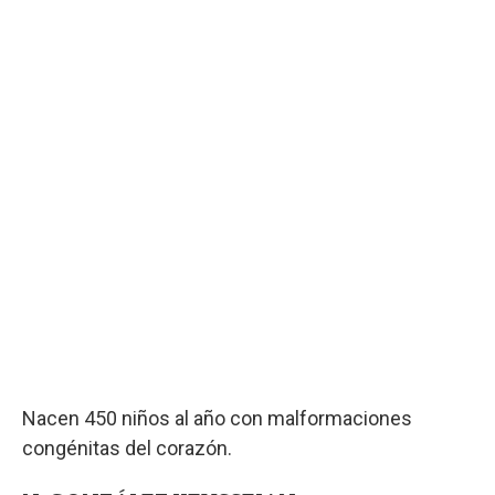
Nacen 450 niños al año con malformaciones
congénitas del corazón.