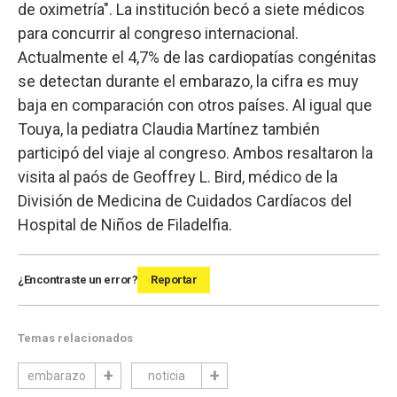
de oximetría". La institución becó a siete médicos
para concurrir al congreso internacional.
Actualmente el 4,7% de las cardiopatías congénitas
se detectan durante el embarazo, la cifra es muy
baja en comparación con otros países. Al igual que
Touya, la pediatra Claudia Martínez también
participó del viaje al congreso. Ambos resaltaron la
visita al paós de Geoffrey L. Bird, médico de la
División de Medicina de Cuidados Cardíacos del
Hospital de Niños de Filadelfia.
¿Encontraste un error?
Reportar
Temas relacionados
embarazo
noticia