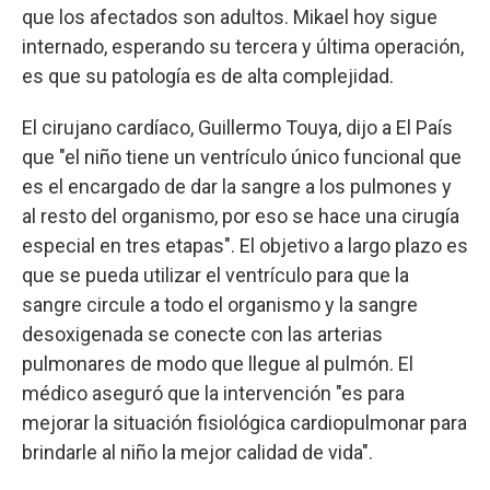
que los afectados son adultos. Mikael hoy sigue
internado, esperando su tercera y última operación,
es que su patología es de alta complejidad.
El cirujano cardíaco, Guillermo Touya, dijo a El País
que "el niño tiene un ventrículo único funcional que
es el encargado de dar la sangre a los pulmones y
al resto del organismo, por eso se hace una cirugía
especial en tres etapas". El objetivo a largo plazo es
que se pueda utilizar el ventrículo para que la
sangre circule a todo el organismo y la sangre
desoxigenada se conecte con las arterias
pulmonares de modo que llegue al pulmón. El
médico aseguró que la intervención "es para
mejorar la situación fisiológica cardiopulmonar para
brindarle al niño la mejor calidad de vida".