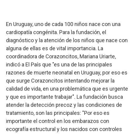
En Uruguay, uno de cada 100 niños nace con una
cardiopatía congénita. Para la fundación, el
diagnóstico y la atención de los niños que nace con
alguna de ellas es de vital importancia. La
coordinadora de Corazoncitos, Mariana Uriarte,
indicó a El País que "es una de las principales
razones de muerte neonatal en Uruguay, por eso es
que surge Corazoncitos intentando mejorar la
calidad de vida, en una problemática que es urgente
y que es importante trabajar". La fundación busca
atender la detección precoz y las condiciones de
tratamiento, son las principales: "Por eso es
importante el control en los embarazos con
ecografía estructural y los nacidos con controles