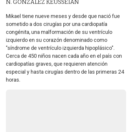
N. GONZÁLEZ KEUSSEIAN
Mikael tiene nueve meses y desde que nació fue
sometido a dos cirugías por una cardiopatía
congénita, una malformación de su ventrículo
izquierdo en su corazón denominado como
"síndrome de ventrículo izquierda hipoplásico".
Cerca de 450 niños nacen cada año en el país con
cardiopatías graves, que requieren atención
especial y hasta cirugías dentro de las primeras 24
horas.