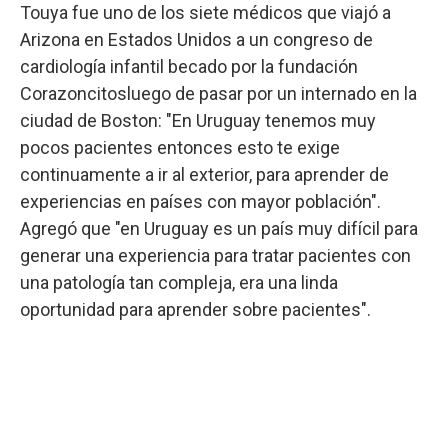
Touya fue uno de los siete médicos que viajó a
Arizona en Estados Unidos a un congreso de
cardiología infantil becado por la fundación
Corazoncitosluego de pasar por un internado en la
ciudad de Boston: "En Uruguay tenemos muy
pocos pacientes entonces esto te exige
continuamente a ir al exterior, para aprender de
experiencias en países con mayor población".
Agregó que "en Uruguay es un país muy difícil para
generar una experiencia para tratar pacientes con
una patología tan compleja, era una linda
oportunidad para aprender sobre pacientes".