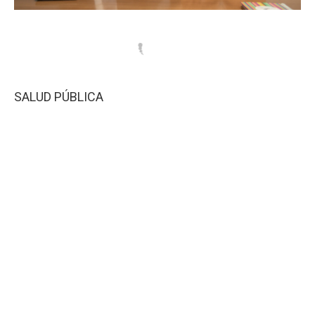
SALUD PÚBLICA