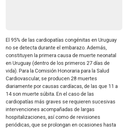
El 95% de las cardiopatías congénitas en Uruguay
no se detecta durante el embarazo. Además,
constituyen la primera causa de muerte neonatal
en Uruguay (dentro de los primeros 27 días de
vida). Para la Comisión Honoraria para la Salud
Cardiovascular, se producen 28 muertes
diariamente por causas cardíacas, de las que 11 a
14 son muerte súbita. En el caso de las
cardiopatías más graves se requieren sucesivas
intervenciones acompañadas de largas
hospitalizaciones, así como de revisiones
periódicas, que se prolongan en ocasiones hasta