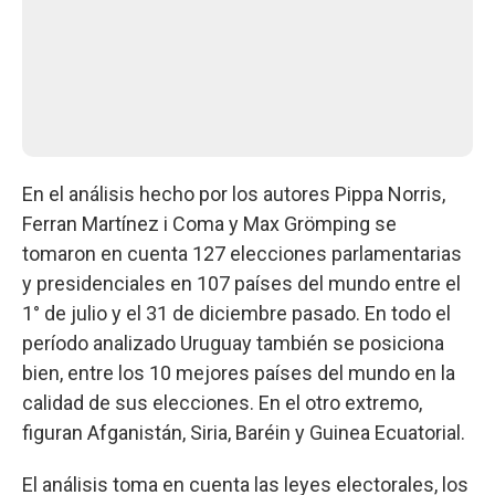
En el análisis hecho por los autores Pippa Norris,
Ferran Martínez i Coma y Max Grömping se
tomaron en cuenta 127 elecciones parlamentarias
y presidenciales en 107 países del mundo entre el
1° de julio y el 31 de diciembre pasado. En todo el
período analizado Uruguay también se posiciona
bien, entre los 10 mejores países del mundo en la
calidad de sus elecciones. En el otro extremo,
figuran Afganistán, Siria, Baréin y Guinea Ecuatorial.
El análisis toma en cuenta las leyes electorales, los