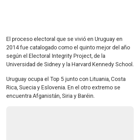
El proceso electoral que se vivió en Uruguay en
2014 fue catalogado como el quinto mejor del año
según el Electoral Integrity Project, de la
Universidad de Sidney y la Harvard Kennedy School.
Uruguay ocupa el Top 5 junto con Lituania, Costa
Rica, Suecia y Eslovenia. En el otro extremo se
encuentra Afganistán, Siria y Baréin.