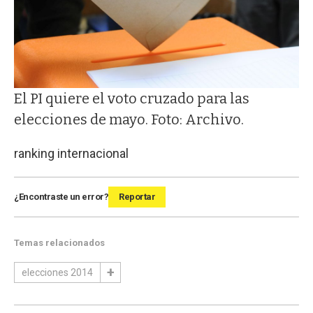
El PI quiere el voto cruzado para las
elecciones de mayo. Foto: Archivo.
ranking internacional
¿Encontraste un error?
Reportar
Temas relacionados
elecciones 2014