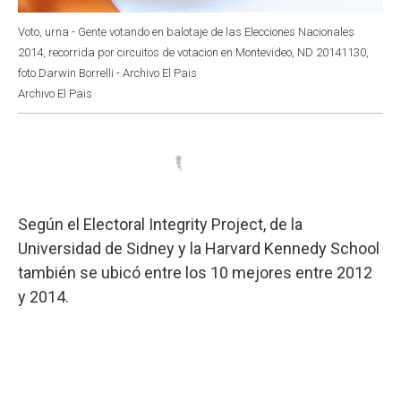
Voto, urna - Gente votando en balotaje de las Elecciones Nacionales
2014, recorrida por circuitos de votacion en Montevideo, ND 20141130,
foto Darwin Borrelli - Archivo El Pais
Archivo El Pais
Según el Electoral Integrity Project, de la
Universidad de Sidney y la Harvard Kennedy School
también se ubicó entre los 10 mejores entre 2012
y 2014.