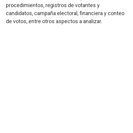
procedimientos, registros de votantes y
candidatos, campaña electoral, financiera y conteo
de votos, entre otros aspectos a analizar.