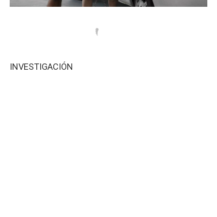
INVESTIGACIÓN