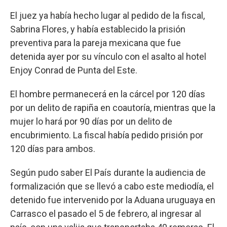
El juez ya había hecho lugar al pedido de la fiscal,
Sabrina Flores, y había establecido la prisión
preventiva para la pareja mexicana que fue
detenida ayer por su vínculo con el asalto al hotel
Enjoy Conrad de Punta del Este.
El hombre permanecerá en la cárcel por 120 días
por un delito de rapiña en coautoría, mientras que la
mujer lo hará por 90 días por un delito de
encubrimiento. La fiscal había pedido prisión por
120 días para ambos.
Según pudo saber El País durante la audiencia de
formalización que se llevó a cabo este mediodía, el
detenido fue intervenido por la Aduana uruguaya en
Carrasco el pasado el 5 de febrero, al ingresar al