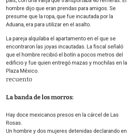
país, con una valija que transportaba 40 remeras. El
hombre dijo que eran prendas para amigos. Se
presume que la ropa, que fue incautada por la
Aduana, era para utilizar en el asalto.
La pareja alquilaba el apartamento en el que se
encontraron las joyas incautadas. La fiscal señaló
que el hombre recibió el botín a pocos metros del
edificio y fue quien entregó mazas y mochilas en la
Plaza México.
recuento
La banda de los morros:
Hay doce mexicanos presos en la cárcel de Las
Rosas.
Un hombre y dos mujeres detenidas declarando en