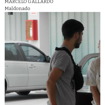
MARCELO GALLARDO
Maldonado