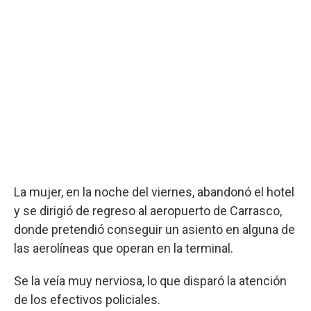
La mujer, en la noche del viernes, abandonó el hotel
y se dirigió de regreso al aeropuerto de Carrasco,
donde pretendió conseguir un asiento en alguna de
las aerolíneas que operan en la terminal.
Se la veía muy nerviosa, lo que disparó la atención
de los efectivos policiales.