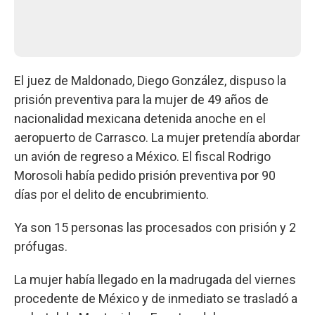
El juez de Maldonado, Diego González, dispuso la
prisión preventiva para la mujer de 49 años de
nacionalidad mexicana detenida anoche en el
aeropuerto de Carrasco. La mujer pretendía abordar
un avión de regreso a México. El fiscal Rodrigo
Morosoli había pedido prisión preventiva por 90
días por el delito de encubrimiento.
Ya son 15 personas las procesados con prisión y 2
prófugas.
La mujer había llegado en la madrugada del viernes
procedente de México y de inmediato se trasladó a