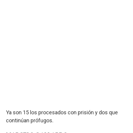
Ya son 15 los procesados con prisión y dos que
continúan prófugos.