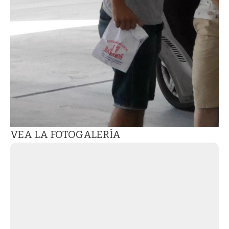
VEA LA FOTOGALERÍA