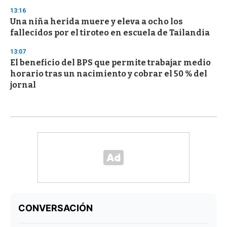
13:16
Una niña herida muere y eleva a ocho los
fallecidos por el tiroteo en escuela de Tailandia
13:07
El beneficio del BPS que permite trabajar medio
horario tras un nacimiento y cobrar el 50 % del
jornal