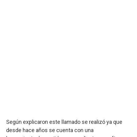
Según explicaron este llamado se realizó ya que
desde hace años se cuenta con una