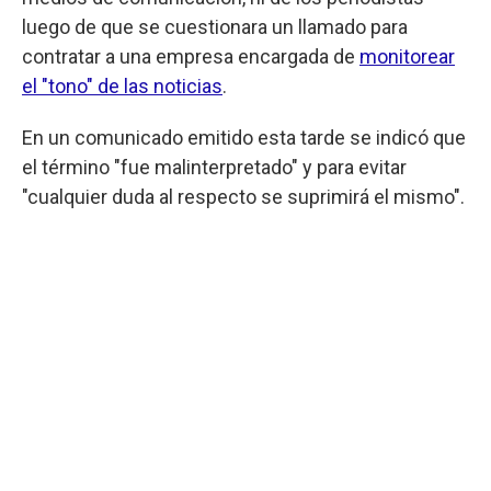
luego de que se cuestionara un llamado para
contratar a una empresa encargada de
monitorear
el "tono" de las noticias
.
En un comunicado emitido esta tarde se indicó que
el término "fue malinterpretado" y para evitar
"cualquier duda al respecto se suprimirá el mismo".