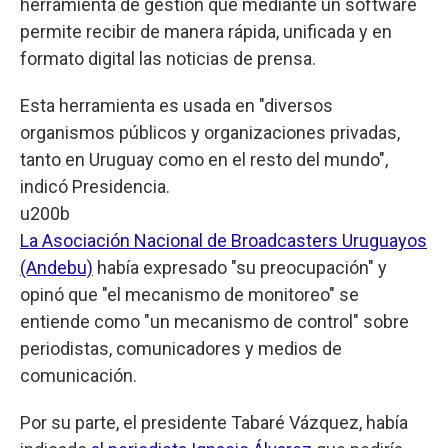
herramienta de gestión que mediante un software
permite recibir de manera rápida, unificada y en
formato digital las noticias de prensa.
Esta herramienta es usada en "diversos
organismos públicos y organizaciones privadas,
tanto en Uruguay como en el resto del mundo",
indicó Presidencia.
u200b
La Asociación Nacional de Broadcasters Uruguayos
(Andebu)
había expresado "su preocupación" y
opinó que "el mecanismo de monitoreo" se
entiende como "un mecanismo de control" sobre
periodistas, comunicadores y medios de
comunicación.
Por su parte, el presidente Tabaré Vázquez, había