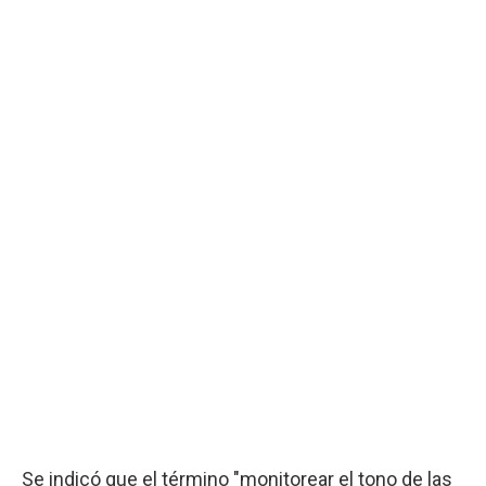
Se indicó que el término "monitorear el tono de las