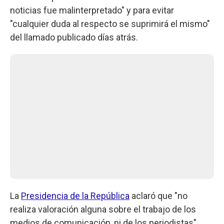
noticias fue malinterpretado" y para evitar
"cualquier duda al respecto se suprimirá el mismo"
del llamado publicado días atrás.
La
Presidencia de la República
aclaró que "no
realiza valoración alguna sobre el trabajo de los
medios de comunicación, ni de los periodistas"