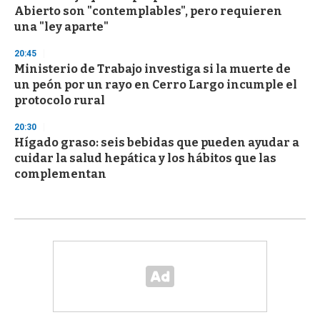
Abierto son "contemplables", pero requieren
una "ley aparte"
20:45
Ministerio de Trabajo investiga si la muerte de
un peón por un rayo en Cerro Largo incumple el
protocolo rural
20:30
Hígado graso: seis bebidas que pueden ayudar a
cuidar la salud hepática y los hábitos que las
complementan