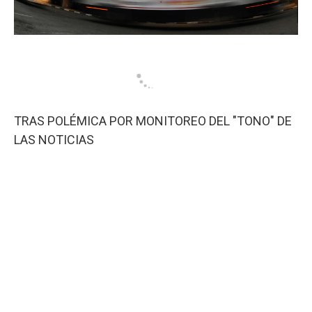
TRAS POLÉMICA POR MONITOREO DEL "TONO" DE
LAS NOTICIAS