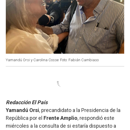
Yamandú Orsi y Carolina Cosse
Foto: Fabián Cambiaso
Redacción El País
Yamandú Orsi
, precandidato a la Presidencia de la
República por el
Frente Amplio
, respondió este
miércoles a la consulta de si estaría dispuesto a