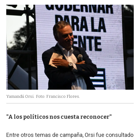
Yamandú Orsi.
Foto: Francisco Flores.
"A los políticos nos cuesta reconocer"
Entre otros temas de campaña, Orsi fue consultado