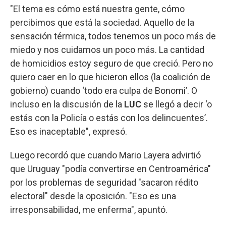
"El tema es cómo está nuestra gente, cómo
percibimos que está la sociedad. Aquello de la
sensación térmica, todos tenemos un poco más de
miedo y nos cuidamos un poco más. La cantidad
de homicidios estoy seguro de que creció. Pero no
quiero caer en lo que hicieron ellos (la coalición de
gobierno) cuando ‘todo era culpa de Bonomi’. O
incluso en la discusión de la
LUC
se llegó a decir ‘o
estás con la Policía o estás con los delincuentes’.
Eso es inaceptable", expresó.
Luego recordó que cuando Mario Layera advirtió
que Uruguay "podía convertirse en Centroamérica"
por los problemas de seguridad "sacaron rédito
electoral" desde la oposición. "Eso es una
irresponsabilidad, me enferma", apuntó.