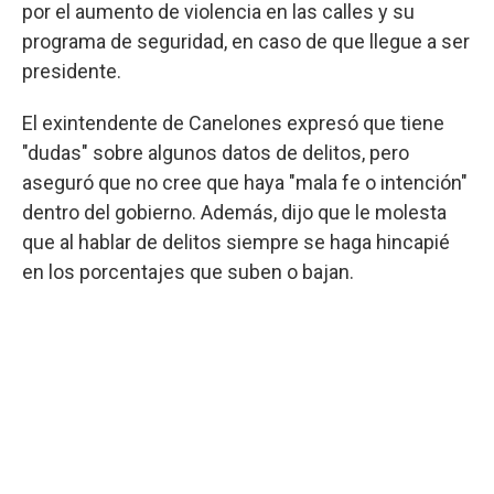
por el aumento de violencia en las calles y su
programa de seguridad, en caso de que llegue a ser
presidente.
El exintendente de Canelones expresó que tiene
"dudas" sobre algunos datos de delitos, pero
aseguró que no cree que haya "mala fe o intención"
dentro del gobierno. Además, dijo que le molesta
que al hablar de delitos siempre se haga hincapié
en los porcentajes que suben o bajan.