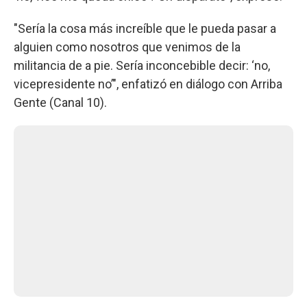
"Sería la cosa más increíble que le pueda pasar a
alguien como nosotros que venimos de la
militancia de a pie. Sería inconcebible decir: ‘no,
vicepresidente no’", enfatizó en diálogo con Arriba
Gente (Canal 10).