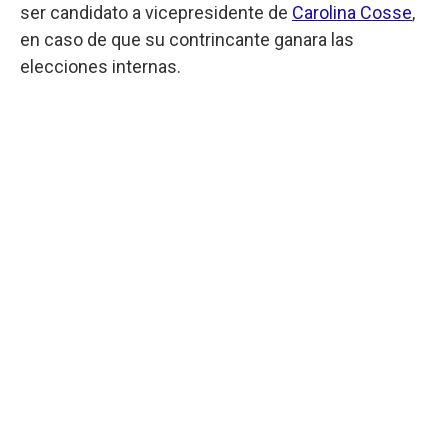
ser candidato a vicepresidente de
Carolina Cosse
,
en caso de que su contrincante ganara las
elecciones internas.