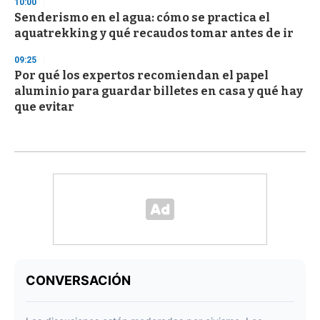
10:00
Senderismo en el agua: cómo se practica el
aquatrekking y qué recaudos tomar antes de ir
09:25
Por qué los expertos recomiendan el papel
aluminio para guardar billetes en casa y qué hay
que evitar