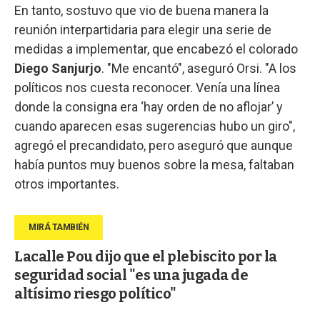
En tanto, sostuvo que vio de buena manera la
reunión interpartidaria para elegir una serie de
medidas a implementar, que encabezó el colorado
Diego Sanjurjo
. "Me encantó", aseguró Orsi. "A los
políticos nos cuesta reconocer. Venía una línea
donde la consigna era ‘hay orden de no aflojar’ y
cuando aparecen esas sugerencias hubo un giro",
agregó el precandidato, pero aseguró que aunque
había puntos muy buenos sobre la mesa, faltaban
otros importantes.
Lacalle Pou dijo que el plebiscito por la
seguridad social "es una jugada de
altísimo riesgo político"