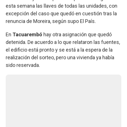
esta semana las llaves de todas las unidades, con
excepción del caso que quedó en cuestión tras la
renuncia de Moreira, según supo El País.
En
Tacuarembó
hay otra asignación que quedó
detenida. De acuerdo a lo que relataron las fuentes,
el edificio está pronto y se está a la espera de la
realización del sorteo, pero una vivienda ya había
sido reservada.