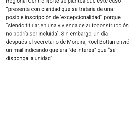
Regional Centro Norte se plantea que este caso
“presenta con claridad que se trataría de una
posible inscripción de ‘excepcionalidad’” porque
“siendo titular en una vivienda de autoconstrucción
no podría ser incluida”. Sin embargo, un día
después el secretario de Moreira, Roel Bottari envió
un mail indicando que era “de interés” que “se
disponga la unidad".