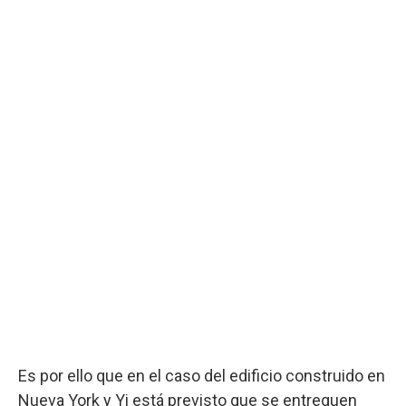
Es por ello que en el caso del edificio construido en
Nueva York y Yi está previsto que se entreguen