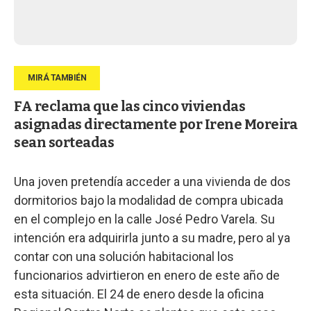
FA reclama que las cinco viviendas
asignadas directamente por Irene Moreira
sean sorteadas
Una joven pretendía acceder a una vivienda de dos
dormitorios bajo la modalidad de compra ubicada
en el complejo en la calle José Pedro Varela. Su
intención era adquirirla junto a su madre, pero al ya
contar con una solución habitacional los
funcionarios advirtieron en enero de este año de
esta situación. El 24 de enero desde la oficina