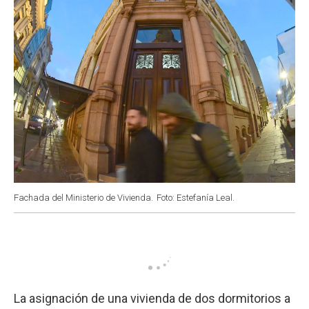
Fachada del Ministerio de Vivienda.
Foto: Estefanía Leal.
La asignación de una vivienda de dos dormitorios a