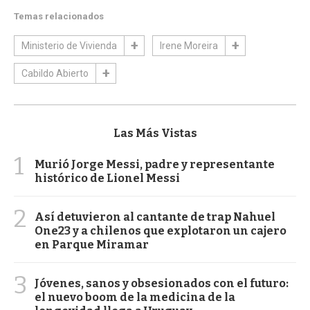
Temas relacionados
Ministerio de Vivienda
Irene Moreira
Cabildo Abierto
Las Más Vistas
1
Murió Jorge Messi, padre y representante
histórico de Lionel Messi
2
Así detuvieron al cantante de trap Nahuel
One23 y a chilenos que explotaron un cajero
en Parque Miramar
3
Jóvenes, sanos y obsesionados con el futuro:
el nuevo boom de la medicina de la