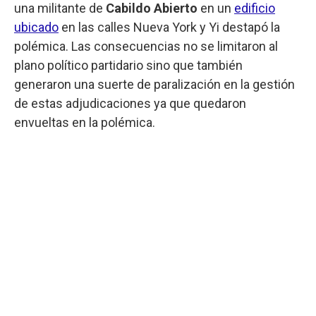
una militante de
Cabildo Abierto
en un
edificio
ubicado
en las calles Nueva York y Yi destapó la
polémica. Las consecuencias no se limitaron al
plano político partidario sino que también
generaron una suerte de paralización en la gestión
de estas adjudicaciones ya que quedaron
envueltas en la polémica.