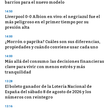
barrios para el nuevo modelo
14:50
Liverpool 0-0 Albion en vivo: el negriazul fue el
más peligroso en el primer tiempo por su
presión alta
14:00
¿Morrón o paprika? Cuáles son sus diferencias,
propiedades y cuándo conviene usar cada uno
14:00
Más allá del consumo: las decisiones financieras
clave para vivir con menos estrés y más
tranquilidad
13:28
El boleto ganador de la Lotería Nacional de
España del sábado 8 de agosto de 2026 y los
números con reintegro
13:16