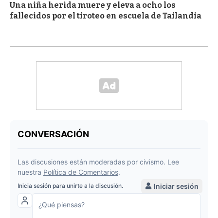
Una niña herida muere y eleva a ocho los
fallecidos por el tiroteo en escuela de Tailandia