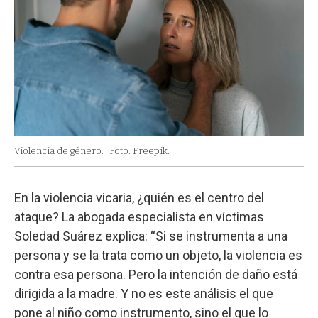
Violencia de género.
Foto: Freepik.
En la violencia vicaria, ¿quién es el centro del
ataque? La abogada especialista en víctimas
Soledad Suárez explica: “Si se instrumenta a una
persona y se la trata como un objeto, la violencia es
contra esa persona. Pero la intención de daño está
dirigida a la madre. Y no es este análisis el que
pone al niño como instrumento, sino el que lo