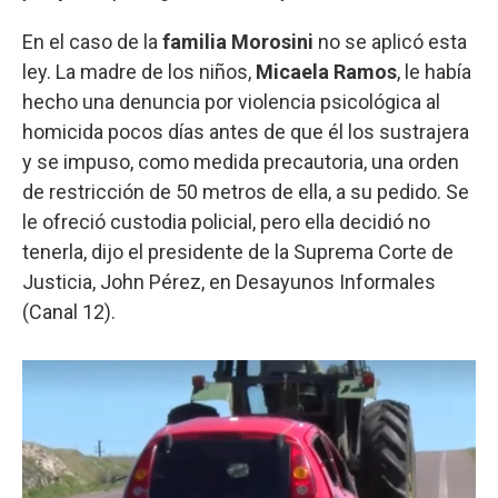
En el caso de la
familia Morosini
no se aplicó esta
ley. La madre de los niños,
Micaela Ramos
, le había
hecho una denuncia por violencia psicológica al
homicida pocos días antes de que él los sustrajera
y se impuso, como medida precautoria, una orden
de restricción de 50 metros de ella, a su pedido. Se
le ofreció custodia policial, pero ella decidió no
tenerla, dijo el presidente de la Suprema Corte de
Justicia, John Pérez, en Desayunos Informales
(Canal 12).