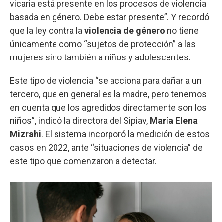
vicaria está presente en los procesos de violencia
basada en género. Debe estar presente”. Y recordó
que la ley contra la
violencia de género
no tiene
únicamente como “sujetos de protección” a las
mujeres sino también a niños y adolescentes.
Este tipo de violencia “se acciona para dañar a un
tercero, que en general es la madre, pero tenemos
en cuenta que los agredidos directamente son los
niños”, indicó la directora del Sipiav,
María Elena
Mizrahi
. El sistema incorporó la medición de estos
casos en 2022, ante “situaciones de violencia” de
este tipo que comenzaron a detectar.