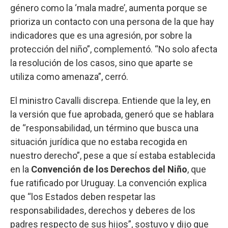
género como la ‘mala madre’, aumenta porque se
prioriza un contacto con una persona de la que hay
indicadores que es una agresión, por sobre la
protección del niño”, complementó. “No solo afecta
la resolución de los casos, sino que aparte se
utiliza como amenaza”, cerró.
El ministro Cavalli discrepa. Entiende que la ley, en
la versión que fue aprobada, generó que se hablara
de “responsabilidad, un término que busca una
situación jurídica que no estaba recogida en
nuestro derecho”, pese a que sí estaba establecida
en la
Convención de los Derechos del Niño
, que
fue ratificado por Uruguay. La convención explica
que “los Estados deben respetar las
responsabilidades, derechos y deberes de los
padres respecto de sus hijos”, sostuvo y dijo que