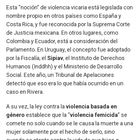
Esta “noción” de violencia vicaria está legislada con
nombre propio en otros países como España y
Costa Rica, y fue reconocida por la Suprema Corte
de Justicia mexicana. En otros lugares, como
Colombia y Ecuador, está a consideración del
Parlamento. En Uruguay, el concepto fue adoptado
por la Fiscalía, el
Sipiav
, el Instituto de Derechos
Humanos (Inddhh) y el Ministerio de Desarrollo
Social. Este año, un Tribunal de Apelaciones
detectó que eso era lo que había ocurrido en un
caso en Rivera.
A su vez, la ley contra la
violencia basada en
género
establece que la “
violencia femicida
” se
comete no solo cuando se le causa la muerte a una
mujer solamente por el hecho de serlo, sino