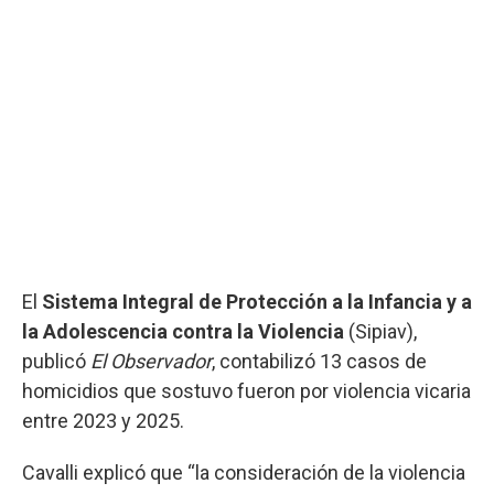
El
Sistema Integral de Protección a la Infancia y a
la Adolescencia contra la Violencia
(Sipiav),
publicó
El Observador
, contabilizó 13 casos de
homicidios que sostuvo fueron por violencia vicaria
entre 2023 y 2025.
Cavalli explicó que “la consideración de la violencia