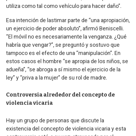
utiliza como tal como vehículo para hacer daño”.
Esa intención de lastimar parte de “una apropiación,
un ejercicio de poder absoluto”, afirmó Beniscelli.
“El móvil no es necesariamente la venganza. ¿Qué
habría que vengar?”, se preguntó y sostuvo que
tampoco es el efecto de una “manipulación”. En
estos casos el hombre “se apropia de los niños, se
adueña”, “se abroga a sí mismo el ejercicio de la
ley” y “priva a la mujer” de su rol de madre.
Controversia alrededor del concepto de
violencia vicaria
Hay un grupo de personas que discute la
existencia del concepto de violencia vicaria y esta