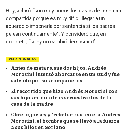
Hoy, aclaró, “son muy pocos los casos de tenencia
compartida porque es muy difícil llegar a un
acuerdo o imponerla por sentencia si los padres
pelean continuamente”. Y consideró que, en
concreto, “la ley no cambió demasiado”.
RELACIONADAS
Antes de matar a sus dos hijos, Andrés
Morosini intentó ahorcarse en un stud y fue
salvado por sus compañeros
El recorrido que hizo Andrés Morosini con
sus hijos en auto tras secuestrarlos de la
casa de la madre
Obrero, jockey y “rebelde”: quién era Andrés
Morosini, el hombre que se llevó a la fuerza
a sus hijos en Soriano