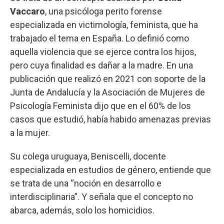
Vaccaro
, una psicóloga perito forense
especializada en victimología, feminista, que ha
trabajado el tema en España. Lo definió como
aquella violencia que se ejerce contra los hijos,
pero cuya finalidad es dañar a la madre. En una
publicación que realizó en 2021 con soporte de la
Junta de Andalucía y la Asociación de Mujeres de
Psicología Feminista dijo que en el 60% de los
casos que estudió, había habido amenazas previas
a la mujer.
Su colega uruguaya, Beniscelli, docente
especializada en estudios de género, entiende que
se trata de una “noción en desarrollo e
interdisciplinaria”. Y señala que el concepto no
abarca, además, solo los homicidios.