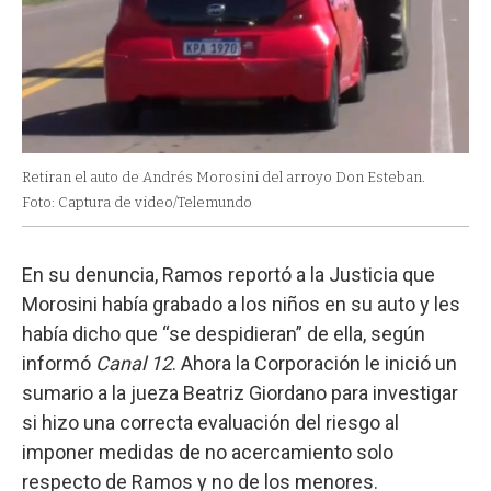
Retiran el auto de Andrés Morosini del arroyo Don Esteban.
Foto: Captura de video/Telemundo
En su denuncia, Ramos reportó a la Justicia que
Morosini había grabado a los niños en su auto y les
había dicho que “se despidieran” de ella, según
informó
Canal 12
. Ahora la Corporación le inició un
sumario a la jueza Beatriz Giordano para investigar
si hizo una correcta evaluación del riesgo al
imponer medidas de no acercamiento solo
respecto de Ramos y no de los menores.