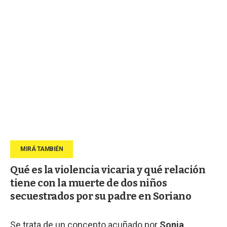
Qué es la violencia vicaria y qué relación
tiene con la muerte de dos niños
secuestrados por su padre en Soriano
Se trata de un concepto acuñado por
Sonia