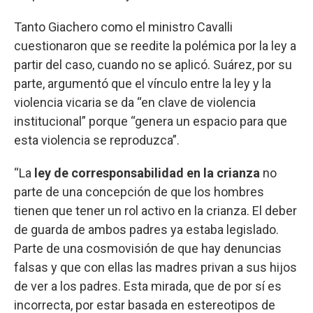
Tanto Giachero como el ministro Cavalli
cuestionaron que se reedite la polémica por la ley a
partir del caso, cuando no se aplicó. Suárez, por su
parte, argumentó que el vínculo entre la ley y la
violencia vicaria se da “en clave de violencia
institucional” porque “genera un espacio para que
esta violencia se reproduzca”.
“La
ley de corresponsabilidad en la crianza
no
parte de una concepción de que los hombres
tienen que tener un rol activo en la crianza. El deber
de guarda de ambos padres ya estaba legislado.
Parte de una cosmovisión de que hay denuncias
falsas y que con ellas las madres privan a sus hijos
de ver a los padres. Esta mirada, que de por sí es
incorrecta, por estar basada en estereotipos de