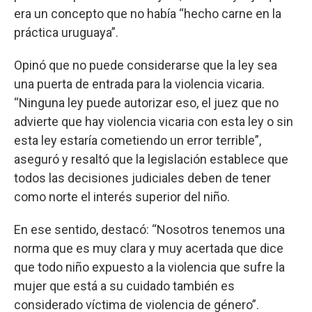
era un concepto que no había “hecho carne en la
práctica uruguaya”.
Opinó que no puede considerarse que la ley sea
una puerta de entrada para la violencia vicaria.
“Ninguna ley puede autorizar eso, el juez que no
advierte que hay violencia vicaria con esta ley o sin
esta ley estaría cometiendo un error terrible”,
aseguró y resaltó que la legislación establece que
todos las decisiones judiciales deben de tener
como norte el interés superior del niño.
En ese sentido, destacó: “Nosotros tenemos una
norma que es muy clara y muy acertada que dice
que todo niño expuesto a la violencia que sufre la
mujer que está a su cuidado también es
considerado víctima de violencia de género”.