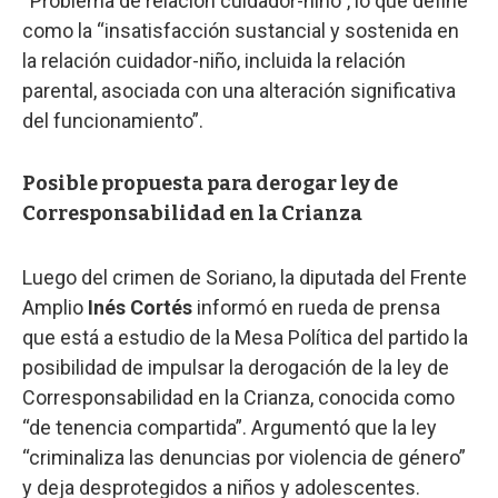
“Problema de relación cuidador-niño”, lo que define
como la “insatisfacción sustancial y sostenida en
la relación cuidador-niño, incluida la relación
parental, asociada con una alteración significativa
del funcionamiento”.
Posible propuesta para derogar ley de
Corresponsabilidad en la Crianza
Luego del crimen de Soriano, la diputada del Frente
Amplio
Inés Cortés
informó en rueda de prensa
que está a estudio de la Mesa Política del partido la
posibilidad de impulsar la derogación de la ley de
Corresponsabilidad en la Crianza, conocida como
“de tenencia compartida”. Argumentó que la ley
“criminaliza las denuncias por violencia de género”
y deja desprotegidos a niños y adolescentes.