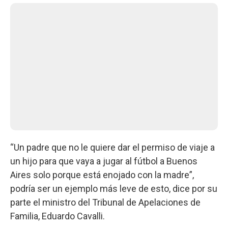
“Un padre que no le quiere dar el permiso de viaje a
un hijo para que vaya a jugar al fútbol a Buenos
Aires solo porque está enojado con la madre”,
podría ser un ejemplo más leve de esto, dice por su
parte el ministro del Tribunal de Apelaciones de
Familia, Eduardo Cavalli.