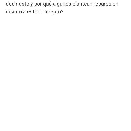
decir esto y por qué algunos plantean reparos en
cuanto a este concepto?