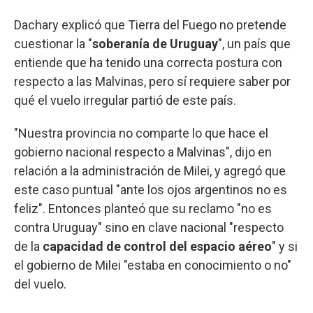
Dachary explicó que Tierra del Fuego no pretende
cuestionar la "
soberanía de Uruguay
", un país que
entiende que ha tenido una correcta postura con
respecto a las Malvinas, pero sí requiere saber por
qué el vuelo irregular partió de este país.
"Nuestra provincia no comparte lo que hace el
gobierno nacional respecto a Malvinas", dijo en
relación a la administración de Milei, y agregó que
este caso puntual "ante los ojos argentinos no es
feliz". Entonces planteó que su reclamo "no es
contra Uruguay" sino en clave nacional "respecto
de la
capacidad de control del espacio aéreo
" y si
el gobierno de Milei "estaba en conocimiento o no"
del vuelo.