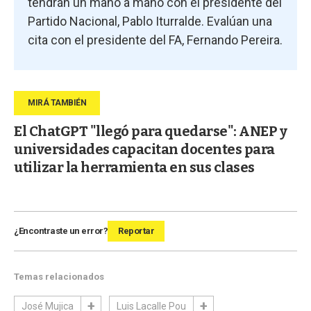
tendrán un mano a mano con el presidente del
Partido Nacional, Pablo Iturralde. Evalúan una
cita con el presidente del FA, Fernando Pereira.
El ChatGPT "llegó para quedarse": ANEP y
universidades capacitan docentes para
utilizar la herramienta en sus clases
¿Encontraste un error?
Reportar
Temas relacionados
José Mujica
Luis Lacalle Pou