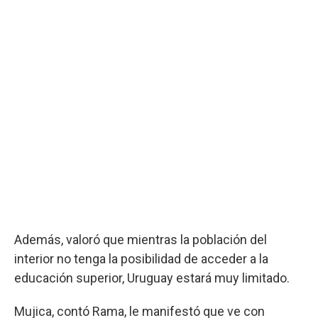
Además, valoró que mientras la población del
interior no tenga la posibilidad de acceder a la
educación superior, Uruguay estará muy limitado.
Mujica, contó Rama, le manifestó que ve con