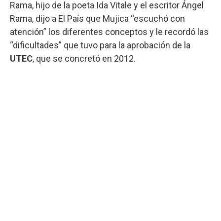
Rama, hijo de la poeta Ida Vitale y el escritor Ángel
Rama, dijo a El País que Mujica “escuchó con
atención” los diferentes conceptos y le recordó las
“dificultades” que tuvo para la aprobación de la
UTEC
, que se concretó en 2012.