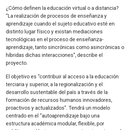
¿Cómo definen la educación virtual o a distancia?
“La realización de procesos de enseñanza y
aprendizaje cuando el sujeto educativo esté en
distinto lugar físico y existan mediaciones
tecnológicas en el proceso de enseñanza-
aprendizaje, tanto sincrónicas como asincrónicas o
híbridas dichas interacciones”, describe el
proyecto.
El objetivo es “contribuir al acceso a la educación
terciaria y superior, a la regionalización y el
desarrollo sustentable del país a través de la
formación de recursos humanos innovadores,
proactivos y actualizados”. Tendrá un modelo
centrado en el “autoaprendizaje bajo una
estructura académica modular, flexible, por