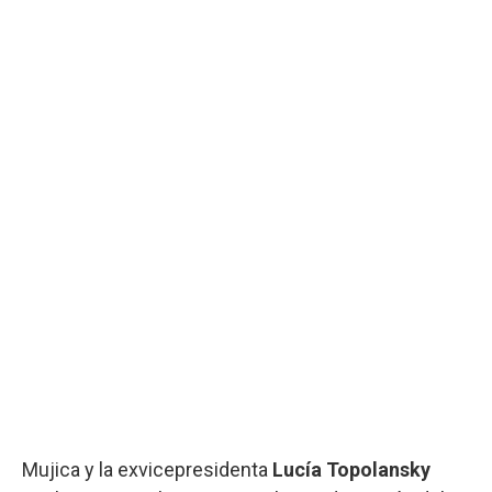
Mujica y la exvicepresidenta
Lucía Topolansky