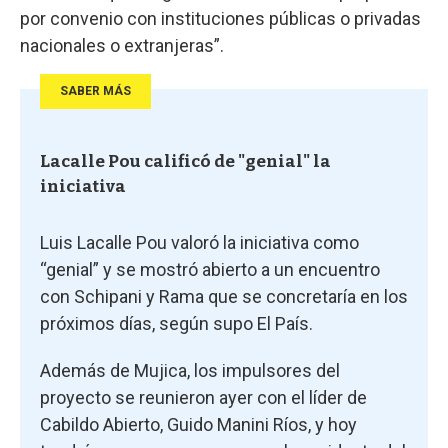
por convenio con instituciones públicas o privadas
nacionales o extranjeras”.
SABER MÁS
Lacalle Pou calificó de "genial" la
iniciativa
Luis Lacalle Pou valoró la iniciativa como
“genial” y se mostró abierto a un encuentro
con Schipani y Rama que se concretaría en los
próximos días, según supo El País.
Además de Mujica, los impulsores del
proyecto se reunieron ayer con el líder de
Cabildo Abierto, Guido Manini Ríos, y hoy