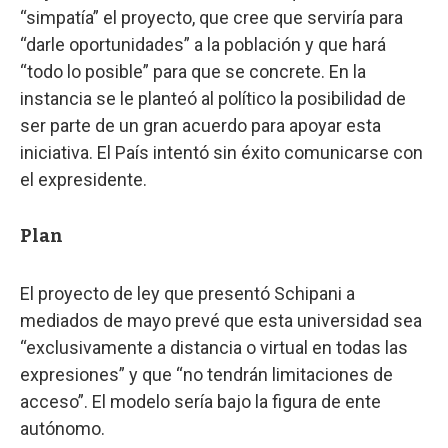
“simpatía” el proyecto, que cree que serviría para
“darle oportunidades” a la población y que hará
“todo lo posible” para que se concrete. En la
instancia se le planteó al político la posibilidad de
ser parte de un gran acuerdo para apoyar esta
iniciativa. El País intentó sin éxito comunicarse con
el expresidente.
Plan
El proyecto de ley que presentó Schipani a
mediados de mayo prevé que esta universidad sea
“exclusivamente a distancia o virtual en todas las
expresiones” y que “no tendrán limitaciones de
acceso”. El modelo sería bajo la figura de ente
autónomo.