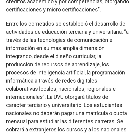
créditos académico y por competencias, otorgando
certificaciones y micro certificaciones”.
Entre los cometidos se estableció el desarrollo de
actividades de educación terciaria y universitaria, “a
través de las tecnologías de comunicación e
información en su más amplia dimensión
integrando, desde el diseño curricular, la
producción de recursos de aprendizaje, los
procesos de inteligencia artificial, la programación
informática a través de redes digitales
colaborativas locales, nacionales, regionales e
internacionales”. La UVU otorgará títulos de
carácter terciario y universitario. Los estudiantes
nacionales no deberán pagar una matrícula o cuota
mensual para estudiar las diferentes carreras. Se
cobrará a extranjeros los cursos y a los nacionales