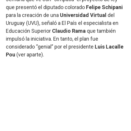
que presentó el diputado colorado
Felipe Schipani
para la creación de una
Universidad Virtual
del
Uruguay (UVU), señaló a El País el especialista en
Educación Superior
Claudio Rama
que también
impulsó la iniciativa. En tanto, el plan fue
considerado “genial” por el presidente
Luis Lacalle
Pou
(ver aparte).