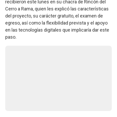
recibieron este lunes en su chacra de Rincón del
Cerro a Rama, quien les explicó las características
del proyecto, su carácter gratuito, el examen de
egreso, así como la flexibilidad prevista y el apoyo
en las tecnologías digitales que implicaría dar este
paso.