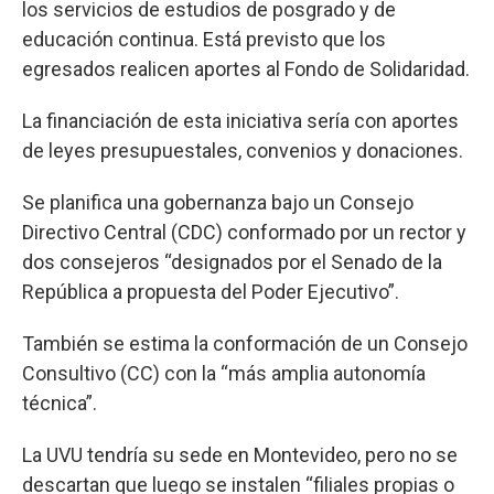
los servicios de estudios de posgrado y de
educación continua. Está previsto que los
egresados realicen aportes al Fondo de Solidaridad.
La financiación de esta iniciativa sería con aportes
de leyes presupuestales, convenios y donaciones.
Se planifica una gobernanza bajo un Consejo
Directivo Central (CDC) conformado por un rector y
dos consejeros “designados por el Senado de la
República a propuesta del Poder Ejecutivo”.
También se estima la conformación de un Consejo
Consultivo (CC) con la “más amplia autonomía
técnica”.
La UVU tendría su sede en Montevideo, pero no se
descartan que luego se instalen “filiales propias o