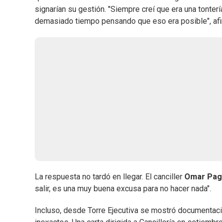
signarían su gestión. "Siempre creí que era una tonte
demasiado tiempo pensando que eso era posible", afi
La respuesta no tardó en llegar. El canciller
Omar Pag
salir, es una muy buena excusa para no hacer nada".
Incluso, desde Torre Ejecutiva se mostró documentaci