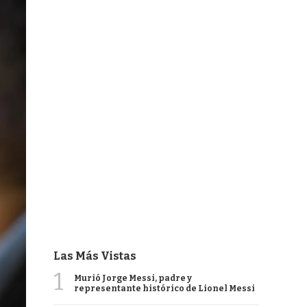
Las Más Vistas
1
Murió Jorge Messi, padre y
representante histórico de Lionel Messi