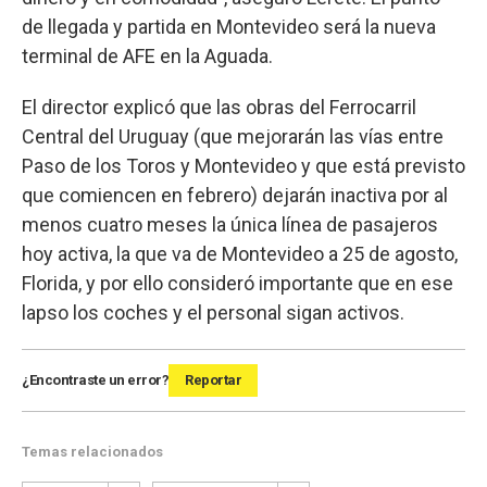
de llegada y partida en Montevideo será la nueva
terminal de AFE en la Aguada.
El director explicó que las obras del Ferrocarril
Central del Uruguay (que mejorarán las vías entre
Paso de los Toros y Montevideo y que está previsto
que comiencen en febrero) dejarán inactiva por al
menos cuatro meses la única línea de pasajeros
hoy activa, la que va de Montevideo a 25 de agosto,
Florida, y por ello consideró importante que en ese
lapso los coches y el personal sigan activos.
¿Encontraste un error?
Reportar
Temas relacionados