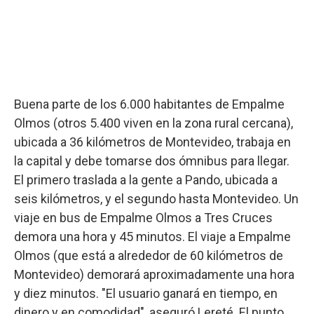
Buena parte de los 6.000 habitantes de Empalme
Olmos (otros 5.400 viven en la zona rural cercana),
ubicada a 36 kilómetros de Montevideo, trabaja en
la capital y debe tomarse dos ómnibus para llegar.
El primero traslada a la gente a Pando, ubicada a
seis kilómetros, y el segundo hasta Montevideo. Un
viaje en bus de Empalme Olmos a Tres Cruces
demora una hora y 45 minutos. El viaje a Empalme
Olmos (que está a alrededor de 60 kilómetros de
Montevideo) demorará aproximadamente una hora
y diez minutos. "El usuario ganará en tiempo, en
dinero y en comodidad", aseguró Lereté. El punto