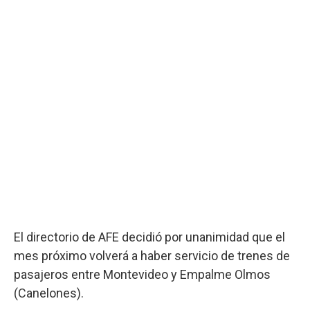
El directorio de AFE decidió por unanimidad que el
mes próximo volverá a haber servicio de trenes de
pasajeros entre Montevideo y Empalme Olmos
(Canelones).