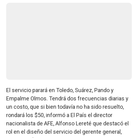
El servicio parará en Toledo, Suárez, Pando y
Empalme Olmos. Tendrá dos frecuencias diarias y
un costo, que si bien todavía no ha sido resuelto,
rondará los $50, informó a El País el director
nacionalista de AFE, Alfonso Lereté que destacó el
rol en el diseño del servicio del gerente general,