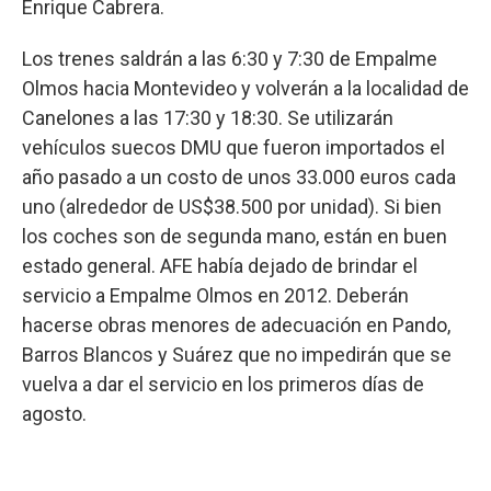
Enrique Cabrera.
Los trenes saldrán a las 6:30 y 7:30 de Empalme
Olmos hacia Montevideo y volverán a la localidad de
Canelones a las 17:30 y 18:30. Se utilizarán
vehículos suecos DMU que fueron importados el
año pasado a un costo de unos 33.000 euros cada
uno (alrededor de US$38.500 por unidad). Si bien
los coches son de segunda mano, están en buen
estado general. AFE había dejado de brindar el
servicio a Empalme Olmos en 2012. Deberán
hacerse obras menores de adecuación en Pando,
Barros Blancos y Suárez que no impedirán que se
vuelva a dar el servicio en los primeros días de
agosto.