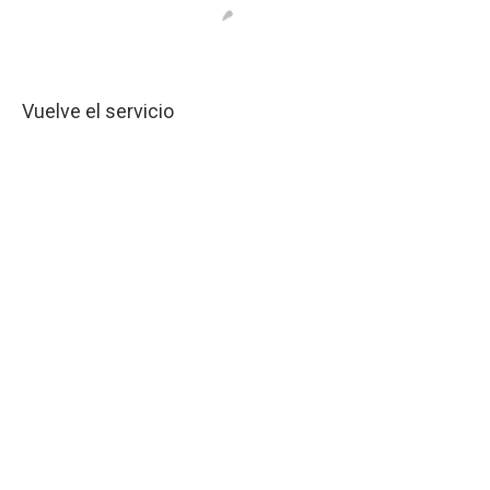
Vuelve el servicio