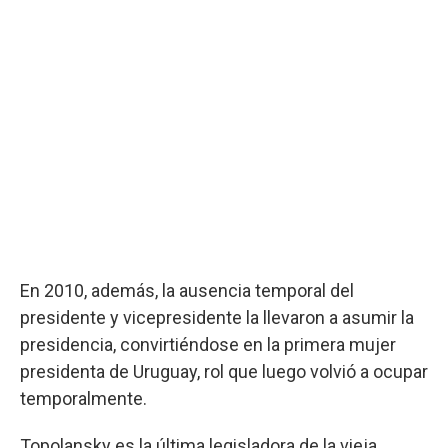
En 2010, además, la ausencia temporal del
presidente y vicepresidente la llevaron a asumir la
presidencia, convirtiéndose en la primera mujer
presidenta de Uruguay, rol que luego volvió a ocupar
temporalmente.
Topolansky es la última legisladora de la vieja