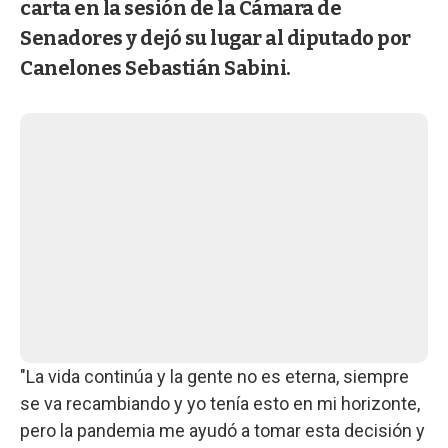
carta en la sesión de la Cámara de
Senadores y dejó su lugar al diputado por
Canelones Sebastián Sabini.
"La vida continúa y la gente no es eterna, siempre
se va recambiando y yo tenía esto en mi horizonte,
pero la pandemia me ayudó a tomar esta decisión y