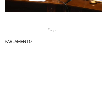
PARLAMENTO