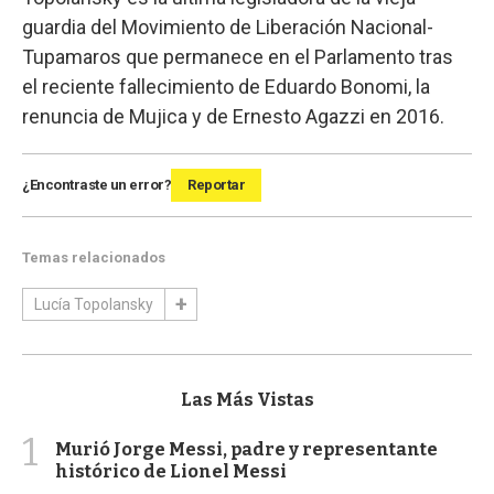
guardia del Movimiento de Liberación Nacional-
Tupamaros que permanece en el Parlamento tras
el reciente fallecimiento de Eduardo Bonomi, la
renuncia de Mujica y de Ernesto Agazzi en 2016.
¿Encontraste un error?
Reportar
Temas relacionados
Lucía Topolansky
Las Más Vistas
1
Murió Jorge Messi, padre y representante
histórico de Lionel Messi