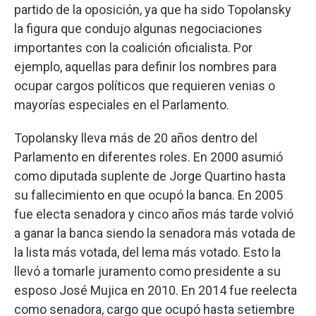
partido de la oposición, ya que ha sido Topolansky
la figura que condujo algunas negociaciones
importantes con la coalición oficialista. Por
ejemplo, aquellas para definir los nombres para
ocupar cargos políticos que requieren venias o
mayorías especiales en el Parlamento.
Topolansky lleva más de 20 años dentro del
Parlamento en diferentes roles. En 2000 asumió
como diputada suplente de Jorge Quartino hasta
su fallecimiento en que ocupó la banca. En 2005
fue electa senadora y cinco años más tarde volvió
a ganar la banca siendo la senadora más votada de
la lista más votada, del lema más votado. Esto la
llevó a tomarle juramento como presidente a su
esposo José Mujica en 2010. En 2014 fue reelecta
como senadora, cargo que ocupó hasta setiembre