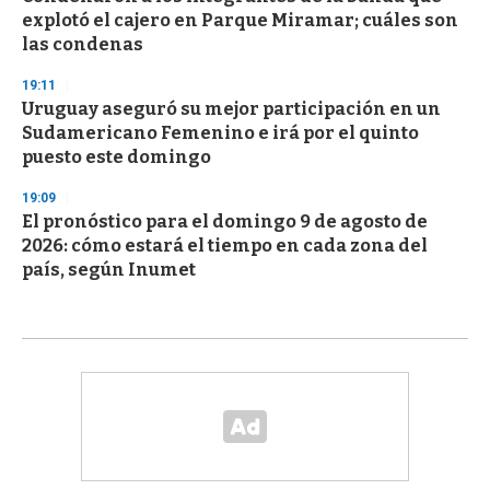
explotó el cajero en Parque Miramar; cuáles son
las condenas
19:11
Uruguay aseguró su mejor participación en un
Sudamericano Femenino e irá por el quinto
puesto este domingo
19:09
El pronóstico para el domingo 9 de agosto de
2026: cómo estará el tiempo en cada zona del
país, según Inumet