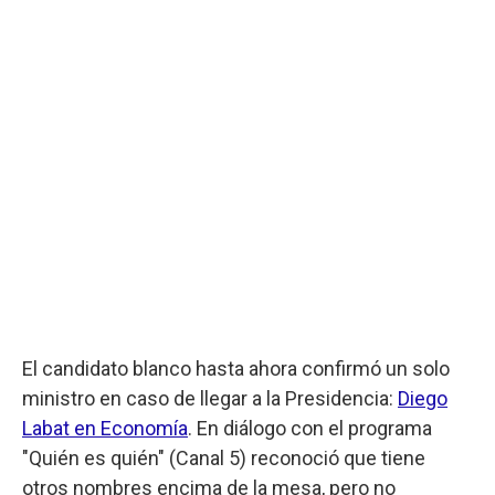
El candidato blanco hasta ahora confirmó un solo
ministro en caso de llegar a la Presidencia:
Diego
Labat en Economía
. En diálogo con el programa
"Quién es quién" (Canal 5) reconoció que tiene
otros nombres encima de la mesa, pero no