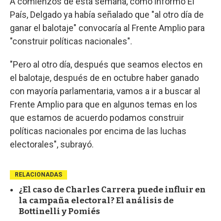
A comienzos de esta semana, como informó El
País, Delgado ya había señalado que "al otro día de
ganar el balotaje" convocaría al Frente Amplio para
"construir políticas nacionales".
"Pero al otro día, después que seamos electos en
el balotaje, después de en octubre haber ganado
con mayoría parlamentaria, vamos a ir a buscar al
Frente Amplio para que en algunos temas en los
que estamos de acuerdo podamos construir
políticas nacionales por encima de las luchas
electorales", subrayó.
RELACIONADAS
¿El caso de Charles Carrera puede influir en
la campaña electoral? El análisis de
Bottinelli y Pomiés