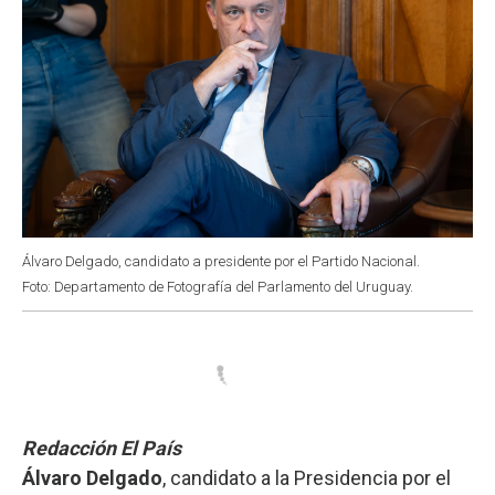
Álvaro Delgado, candidato a presidente por el Partido Nacional.
Foto: Departamento de Fotografía del Parlamento del Uruguay.
Redacción El País
Álvaro Delgado
, candidato a la Presidencia por el