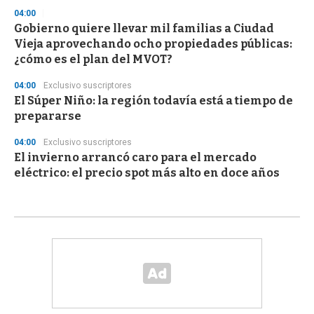
04:00
Gobierno quiere llevar mil familias a Ciudad
Vieja aprovechando ocho propiedades públicas:
¿cómo es el plan del MVOT?
04:00
Exclusivo suscriptores
El Súper Niño: la región todavía está a tiempo de
prepararse
04:00
Exclusivo suscriptores
El invierno arrancó caro para el mercado
eléctrico: el precio spot más alto en doce años