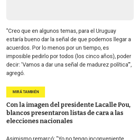
"Creo que en algunos temas, para el Uruguay
estaría bueno dar la señal de que podemos llegar a
acuerdos. Por lo menos por un tiempo, es
imposible pedirlo por todos (los cinco años), poder
decir: 'Vamos a dar una señal de madurez política'",
agregó.
Con la imagen del presidente Lacalle Pou,
blancos presentaron listas de cara a las
elecciones nacionales
Asimismo remarcó: "Yo no tengo inconveniente