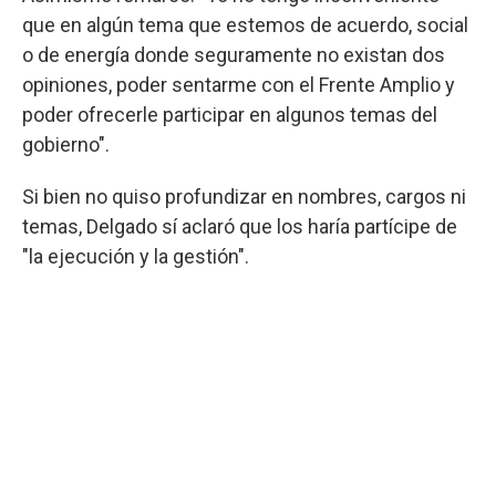
que en algún tema que estemos de acuerdo, social
o de energía donde seguramente no existan dos
opiniones, poder sentarme con el Frente Amplio y
poder ofrecerle participar en algunos temas del
gobierno".
Si bien no quiso profundizar en nombres, cargos ni
temas, Delgado sí aclaró que los haría partícipe de
"la ejecución y la gestión".