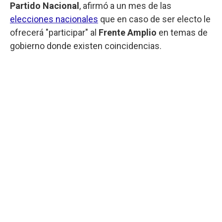
Partido Nacional
, afirmó a un mes de las
elecciones nacionales
que en caso de ser electo le
ofrecerá "participar" al
Frente Amplio
en temas de
gobierno donde existen coincidencias.