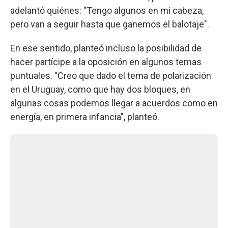
adelantó quiénes: "Tengo algunos en mi cabeza,
pero van a seguir hasta que ganemos el balotaje".
En ese sentido, planteó incluso la posibilidad de
hacer partícipe a la oposición en algunos temas
puntuales. "Creo que dado el tema de polarización
en el Uruguay, como que hay dos bloques, en
algunas cosas podemos llegar a acuerdos como en
energía, en primera infancia", planteó.