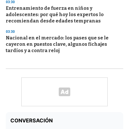
03:30
Entrenamiento de fuerza en niños y
adolescentes: por qué hoy los expertos lo
recomiendan desde edades tempranas
03:30
Nacional en el mercado: los pases que se le
cayeron en puestos clave, algunos fichajes
tardíos y a contra reloj