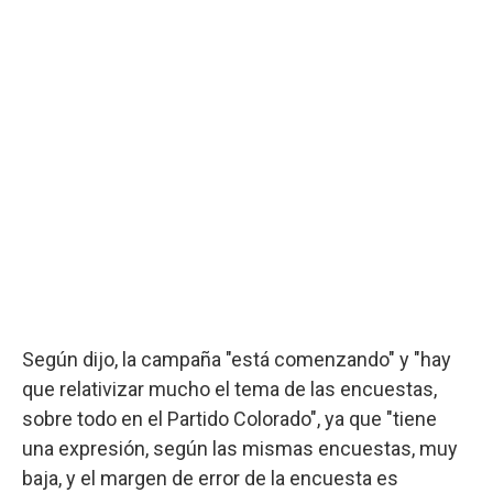
Según dijo, la campaña "está comenzando" y "hay
que relativizar mucho el tema de las encuestas,
sobre todo en el Partido Colorado", ya que "tiene
una expresión, según las mismas encuestas, muy
baja, y el margen de error de la encuesta es