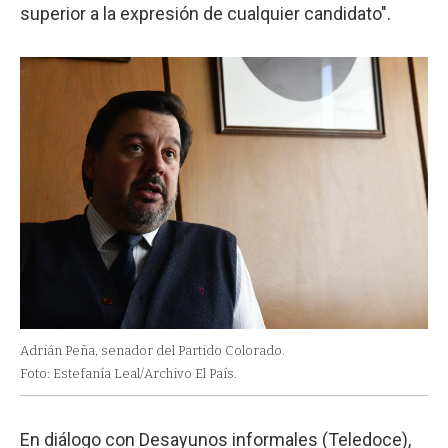
superior a la expresión de cualquier candidato".
Adrián Peña, senador del Partido Colorado.
Foto: Estefanía Leal/Archivo El País.
En diálogo con Desayunos informales (Teledoce),