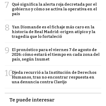
7
Qué significa la alerta roja decretada por el
gobierno y cómo se activa la operativa en el
país
8
Yan Diomande es el fichaje más caro en la
historia de Real Madrid: origen atípico y la
tragedia que lo fortaleció
9
El pronóstico para el viernes 7 de agosto de
2026: cómo estará el tiempo en cada zona del
país, según Inumet
10
Ojeda recurrió a la Institución de Derechos
Humanos, tras no encontrar respuesta en
una denuncia contra Clavijo
Te puede interesar