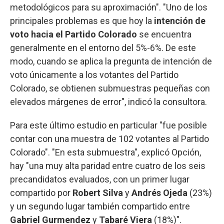
metodológicos para su aproximación". "Uno de los
principales problemas es que hoy la
intención de
voto hacia el Partido Colorado
se encuentra
generalmente en el entorno del 5%-6%. De este
modo, cuando se aplica la pregunta de intención de
voto únicamente a los votantes del Partido
Colorado, se obtienen submuestras pequeñas con
elevados márgenes de error", indicó la consultora.
Para este último estudio en particular "fue posible
contar con una muestra de 102 votantes al Partido
Colorado". "En esta submuestra", explicó Opción,
hay "una muy alta paridad entre cuatro de los seis
precandidatos evaluados, con un primer lugar
compartido por
Robert Silva
y
Andrés Ojeda
(23%)
y un segundo lugar también compartido entre
Gabriel Gurmendez
y
Tabaré Viera
(18%)".