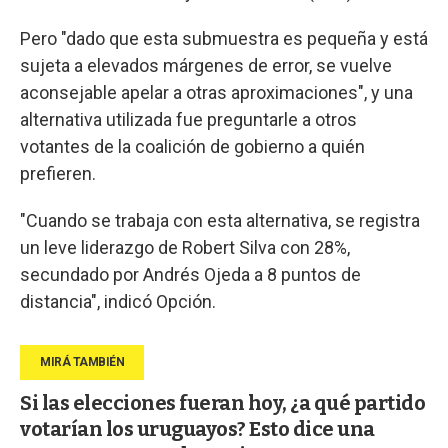
Pero "dado que esta submuestra es pequeña y está
sujeta a elevados márgenes de error, se vuelve
aconsejable apelar a otras aproximaciones", y una
alternativa utilizada fue preguntarle a otros
votantes de la coalición de gobierno a quién
prefieren.
"Cuando se trabaja con esta alternativa, se registra
un leve liderazgo de Robert Silva con 28%,
secundado por Andrés Ojeda a 8 puntos de
distancia", indicó Opción.
Si las elecciones fueran hoy, ¿a qué partido
votarían los uruguayos? Esto dice una