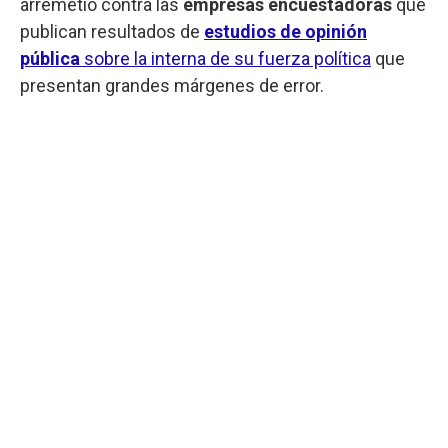
arremetió contra las
empresas encuestadoras
que
publican resultados de
estudios de opinión
pública
sobre la interna de su fuerza política
que
presentan grandes márgenes de error.