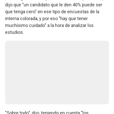
dijo que "un candidato que le den 40% puede ser
que tenga cero" en ese tipo de encuestas de la
interna colorada, y por eso "hay que tener
muchísimo cuidado" a la hora de analizar los
estudios.
"Sobre todo", dijo, teniendo en cuenta "los