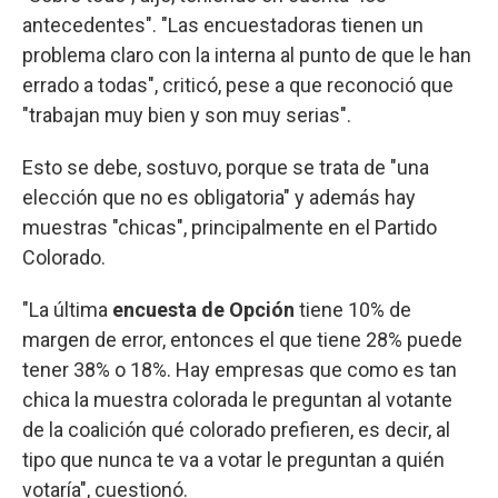
antecedentes". "Las encuestadoras tienen un
problema claro con la interna al punto de que le han
errado a todas", criticó, pese a que reconoció que
"trabajan muy bien y son muy serias".
Esto se debe, sostuvo, porque se trata de "una
elección que no es obligatoria" y además hay
muestras "chicas", principalmente en el Partido
Colorado.
"La última
encuesta de Opción
tiene 10% de
margen de error, entonces el que tiene 28% puede
tener 38% o 18%. Hay empresas que como es tan
chica la muestra colorada le preguntan al votante
de la coalición qué colorado prefieren, es decir, al
tipo que nunca te va a votar le preguntan a quién
votaría", cuestionó.