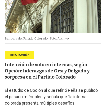
Bandera del Partido Colorado.
Foto: Archivo
Intención de voto en internas, según
Opción: liderazgos de Orsi y Delgado y
sorpresa en el Partido Colorado
El estudio de Opción al que refirió Peña se publicó
el pasado miércoles y señala que "la interna
colorada presenta múltiples desafíos