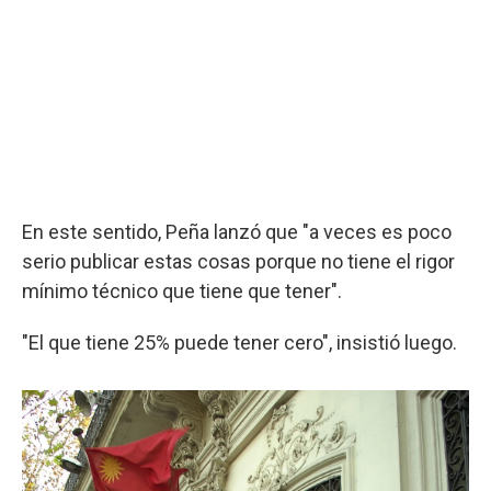
En este sentido, Peña lanzó que "a veces es poco
serio publicar estas cosas porque no tiene el rigor
mínimo técnico que tiene que tener".
"El que tiene 25% puede tener cero", insistió luego.