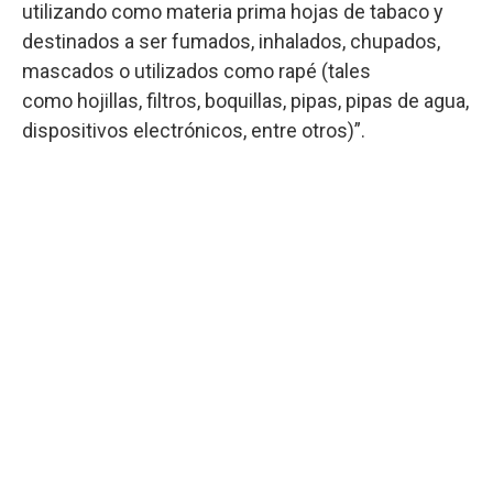
utilizando como materia prima hojas de tabaco y
destinados a ser fumados, inhalados, chupados,
mascados o utilizados como rapé (tales
como hojillas, filtros, boquillas, pipas, pipas de agua,
dispositivos electrónicos, entre otros)”.