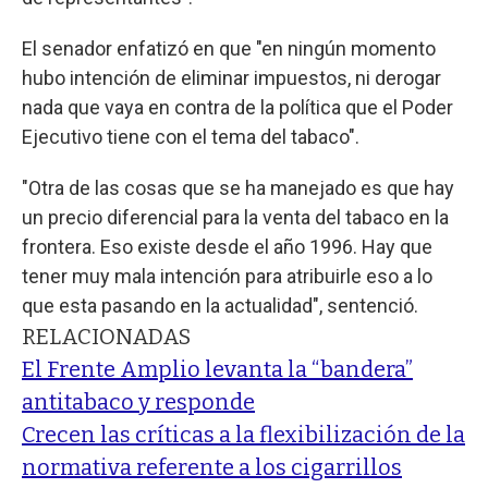
El senador enfatizó en que "en ningún momento
hubo intención de eliminar impuestos, ni derogar
nada que vaya en contra de la política que el Poder
Ejecutivo tiene con el tema del tabaco".
"Otra de las cosas que se ha manejado es que hay
un precio diferencial para la venta del tabaco en la
frontera. Eso existe desde el año 1996. Hay que
tener muy mala intención para atribuirle eso a lo
que esta pasando en la actualidad", sentenció.
RELACIONADAS
El Frente Amplio levanta la “bandera”
antitabaco y responde
Crecen las críticas a la flexibilización de la
normativa referente a los cigarrillos