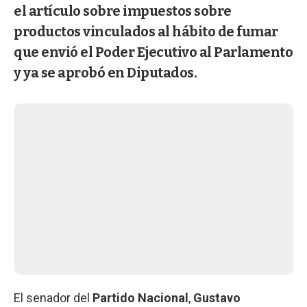
el artículo sobre impuestos sobre
productos vinculados al hábito de fumar
que envió el Poder Ejecutivo al Parlamento
y ya se aprobó en Diputados.
El senador del
Partido Nacional
,
Gustavo