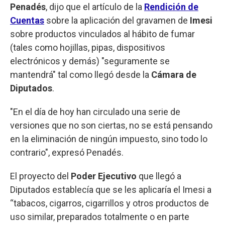
Penadés
, dijo que el artículo de la
Rendición de
Cuentas
sobre la aplicación del gravamen de
Imesi
sobre productos vinculados al hábito de fumar
(tales como hojillas, pipas, dispositivos
electrónicos y demás) "seguramente se
mantendrá" tal como llegó desde la
Cámara de
Diputados
.
"En el día de hoy han circulado una serie de
versiones que no son ciertas, no se está pensando
en la eliminación de ningún impuesto, sino todo lo
contrario", expresó Penadés.
El proyecto del
Poder Ejecutivo
que llegó a
Diputados establecía que se les aplicaría el Imesi a
“tabacos, cigarros, cigarrillos y otros productos de
uso similar, preparados totalmente o en parte