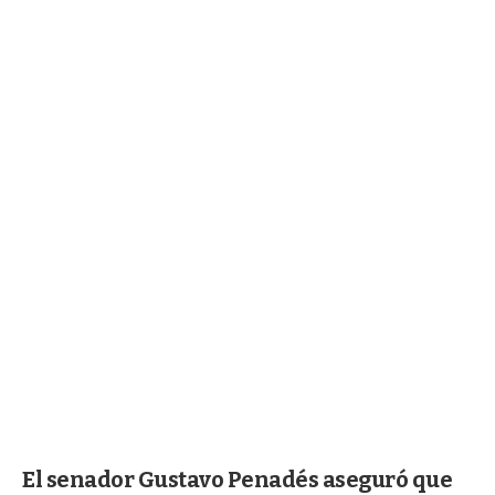
El senador Gustavo Penadés aseguró que