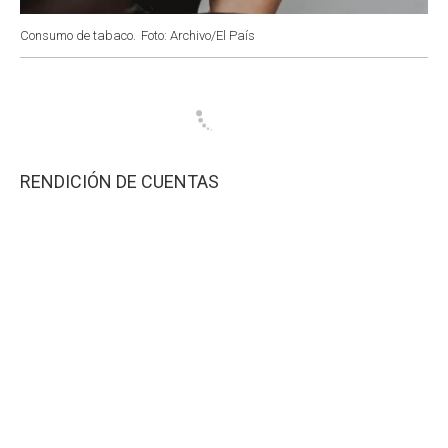
Consumo de tabaco.
Foto: Archivo/El País
RENDICIÓN DE CUENTAS