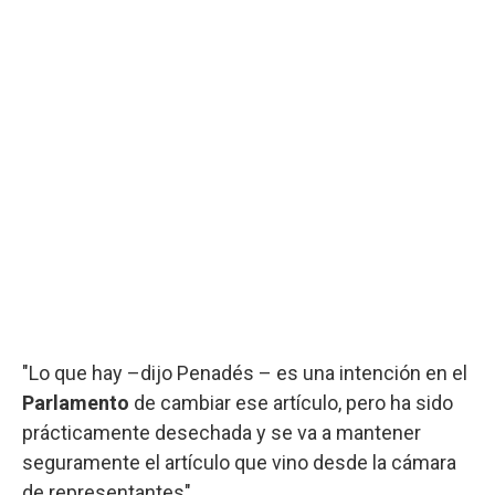
"Lo que hay –dijo Penadés – es una intención en el
Parlamento
de cambiar ese artículo, pero ha sido
prácticamente desechada y se va a mantener
seguramente el artículo que vino desde la cámara
de representantes".