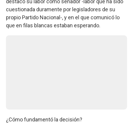
destacó su labor como senador -labor que ha sido
cuestionada duramente por legisladores de su
propio Partido Nacional-, y en el que comunicó lo
que en filas blancas estaban esperando.
¿Cómo fundamentó la decisión?