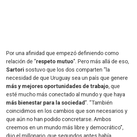
Por una afinidad que empezó definiendo como
relación de “
respeto mutuo
”. Pero más allá de eso,
Sartori
sostuvo que los dos comparten “la
necesidad de que Uruguay sea un país que genere
más y mejores oportunidades de trabajo
, que
esté mucho más conectado al mundo y que haya
más bienestar para la sociedad
”. “También
coincidimos en los cambios que son necesarios y
que aún no han podido concretarse. Ambos
creemos en un mundo más libre y democrático”,
dijo el millonario, que segundos antes había