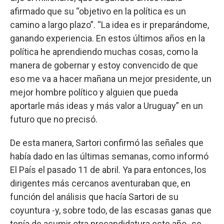
afirmado que su “objetivo en la política es un
camino a largo plazo”. “La idea es ir preparándome,
ganando experiencia. En estos últimos años en la
política he aprendiendo muchas cosas, como la
manera de gobernar y estoy convencido de que
eso me va a hacer mañana un mejor presidente, un
mejor hombre político y alguien que pueda
aportarle más ideas y más valor a Uruguay” en un
futuro que no precisó.
De esta manera, Sartori confirmó las señales que
había dado en las últimas semanas, como informó
El País el pasado 11 de abril. Ya para entonces, los
dirigentes más cercanos aventuraban que, en
función del análisis que hacía Sartori de su
coyuntura -y, sobre todo, de las escasas ganas que
tenía de asumir otra precandidatura este año- se