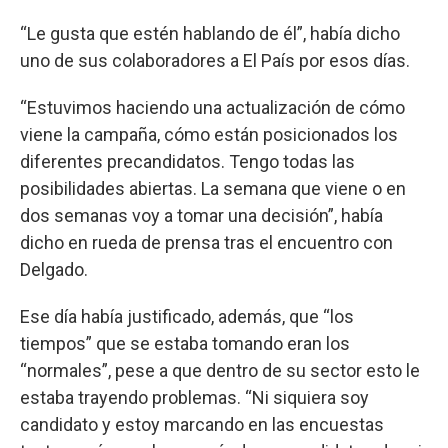
“Le gusta que estén hablando de él”, había dicho
uno de sus colaboradores a El País por esos días.
“Estuvimos haciendo una actualización de cómo
viene la campaña, cómo están posicionados los
diferentes precandidatos. Tengo todas las
posibilidades abiertas. La semana que viene o en
dos semanas voy a tomar una decisión”, había
dicho en rueda de prensa tras el encuentro con
Delgado.
Ese día había justificado, además, que “los
tiempos” que se estaba tomando eran los
“normales”, pese a que dentro de su sector esto le
estaba trayendo problemas. “Ni siquiera soy
candidato y estoy marcando en las encuestas