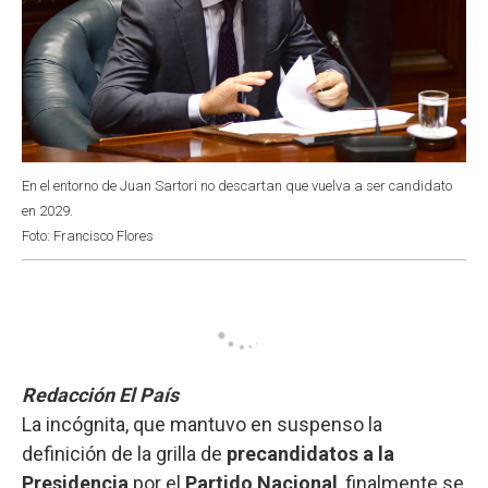
En el entorno de Juan Sartori no descartan que vuelva a ser candidato
en 2029.
Foto: Francisco Flores
Redacción El País
La incógnita, que mantuvo en suspenso la
definición de la grilla de
precandidatos a la
Presidencia
por el
Partido Nacional
, finalmente se