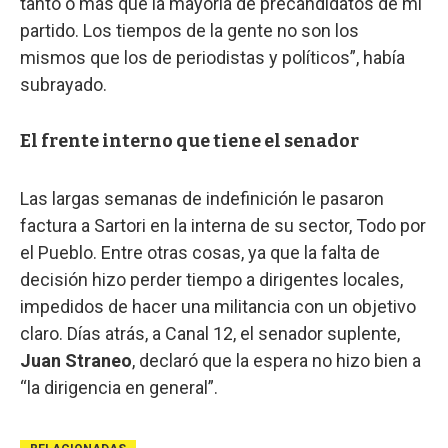
tanto o más que la mayoría de precandidatos de mi
partido. Los tiempos de la gente no son los
mismos que los de periodistas y políticos”, había
subrayado.
El frente interno que tiene el senador
Las largas semanas de indefinición le pasaron
factura a Sartori en la interna de su sector, Todo por
el Pueblo. Entre otras cosas, ya que la falta de
decisión hizo perder tiempo a dirigentes locales,
impedidos de hacer una militancia con un objetivo
claro. Días atrás, a Canal 12, el senador suplente,
Juan Straneo
, declaró que la espera no hizo bien a
“la dirigencia en general”.