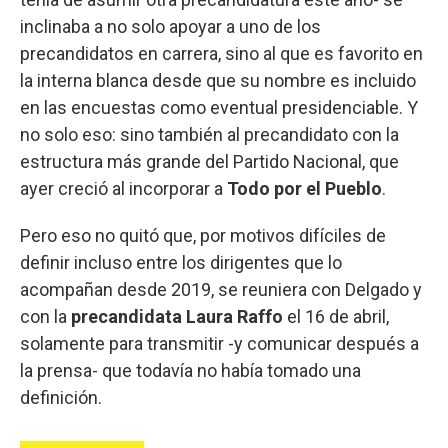
inclinaba a no solo apoyar a uno de los
precandidatos en carrera, sino al que es favorito en
la interna blanca desde que su nombre es incluido
en las encuestas como eventual presidenciable. Y
no solo eso: sino también al precandidato con la
estructura más grande del Partido Nacional, que
ayer creció al incorporar a
Todo por el Pueblo
.
Pero eso no quitó que, por motivos difíciles de
definir incluso entre los dirigentes que lo
acompañan desde 2019, se reuniera con Delgado y
con la
precandidata Laura Raffo
el 16 de abril,
solamente para transmitir -y comunicar después a
la prensa- que todavía no había tomado una
definición.