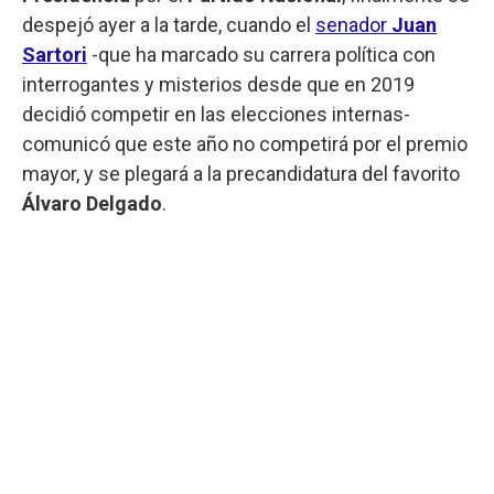
despejó ayer a la tarde, cuando el
senador
Juan
Sartori
-que ha marcado su carrera política con
interrogantes y misterios desde que en 2019
decidió competir en las elecciones internas-
comunicó que este año no competirá por el premio
mayor, y se plegará a la precandidatura del favorito
Álvaro Delgado
.