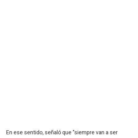
En ese sentido, señaló que "siempre van a ser