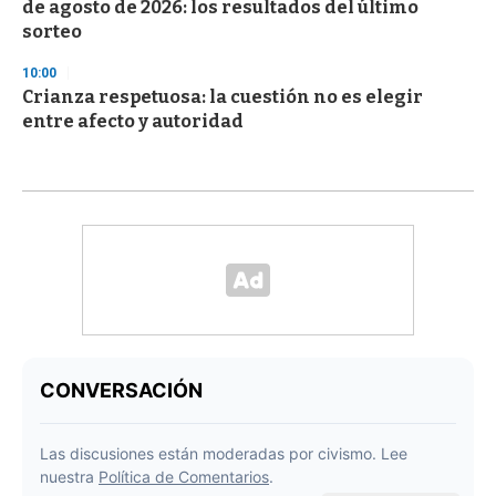
de agosto de 2026: los resultados del último
sorteo
10:00
Crianza respetuosa: la cuestión no es elegir
entre afecto y autoridad