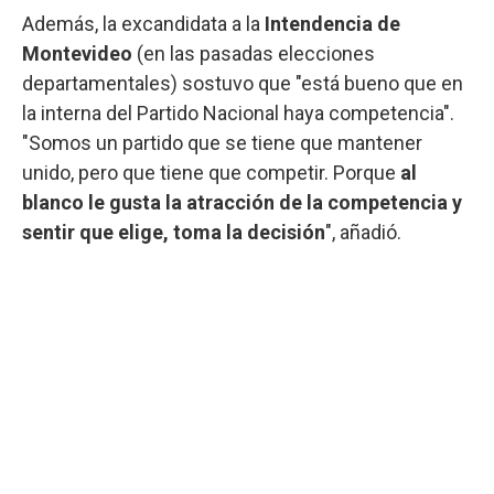
Además, la excandidata a la
Intendencia de
Montevideo
(en las pasadas elecciones
departamentales) sostuvo que "está bueno que en
la interna del Partido Nacional haya competencia".
"Somos un partido que se tiene que mantener
unido, pero que tiene que competir. Porque
al
blanco le gusta la atracción de la competencia y
sentir que elige, toma la decisión
", añadió.