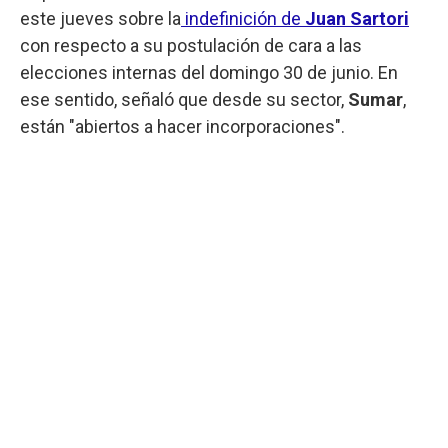
este jueves sobre la
indefinición de
Juan Sartori
con respecto a su postulación de cara a las
elecciones internas del domingo 30 de junio. En
ese sentido, señaló que desde su sector,
Sumar
,
están "abiertos a hacer incorporaciones".