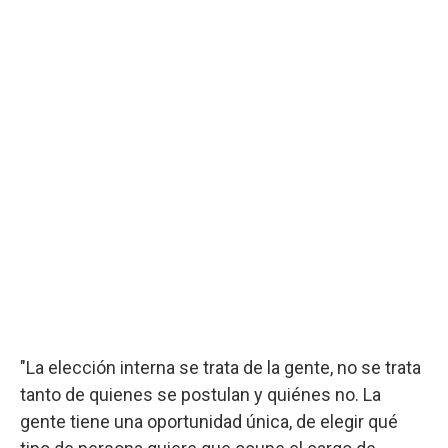
"La elección interna se trata de la gente, no se trata
tanto de quienes se postulan y quiénes no. La
gente tiene una oportunidad única, de elegir qué