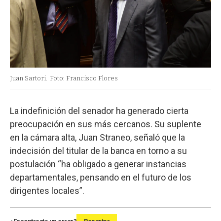
Juan Sartori.
Foto: Francisco Flores
La indefinición del senador ha generado cierta
preocupación en sus más cercanos. Su suplente
en la cámara alta, Juan Straneo, señaló que la
indecisión del titular de la banca en torno a su
postulación “ha obligado a generar instancias
departamentales, pensando en el futuro de los
dirigentes locales”.