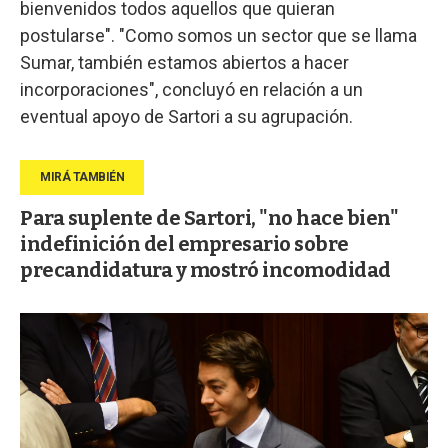
bienvenidos todos aquellos que quieran
postularse". "Como somos un sector que se llama
Sumar, también estamos abiertos a hacer
incorporaciones", concluyó en relación a un
eventual apoyo de Sartori a su agrupación.
Para suplente de Sartori, "no hace bien"
indefinición del empresario sobre
precandidatura y mostró incomodidad