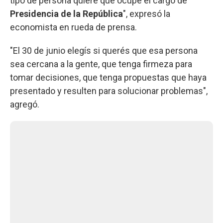
tipo de persona quiere que ocupe el cargo de
Presidencia de la República
", expresó la
economista en rueda de prensa.
"El 30 de junio elegís si querés que esa persona
sea cercana a la gente, que tenga firmeza para
tomar decisiones, que tenga propuestas que haya
presentado y resulten para solucionar problemas",
agregó.