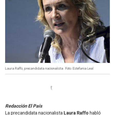
Laura Raffo, precandidata nacionalista.
Foto: Estefania Leal
Redacción El País
La precandidata nacionalista
Laura Raffo
habló