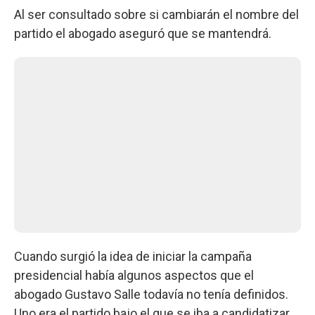
Al ser consultado sobre si cambiarán el nombre del
partido el abogado aseguró que se mantendrá.
Cuando surgió la idea de iniciar la campaña
presidencial había algunos aspectos que el
abogado Gustavo Salle todavía no tenía definidos.
Uno era el partido bajo el que se iba a candidatizar.