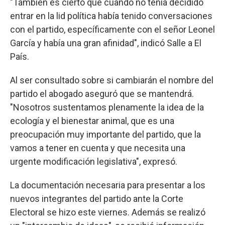
"También es cierto que cuando no tenía decidido
entrar en la lid política había tenido conversaciones
con el partido, específicamente con el señor Leonel
García y había una gran afinidad", indicó Salle a El
País.
Al ser consultado sobre si cambiarán el nombre del
partido el abogado aseguró que se mantendrá.
"Nosotros sustentamos plenamente la idea de la
ecología y el bienestar animal, que es una
preocupación muy importante del partido, que la
vamos a tener en cuenta y que necesita una
urgente modificación legislativa", expresó.
La documentación necesaria para presentar a los
nuevos integrantes del partido ante la Corte
Electoral se hizo este viernes. Además se realizó