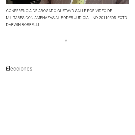
CONFERENCIA DE ABOGADO GUSTAVO SALLE POR VIDEO DE
MILITARES CON AMENAZAS AL PODER JUDICIAL, ND 20110505, FOTO
DARWIN BORRELLI
Elecciones