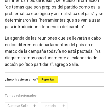
un "intercambio de ideas", se recibió información
"de temas que son propios del partido como es la
problemática ecológica y animalística del país" y se
determinaron las "herramientas que se van a usar
para introducir una tendencia del cambio".
La agenda de las reuniones que se llevarán a cabo
en los diferentes departamentos del país en el
marco de la campaña todavía no está pactada. "Ya
diagramaremos oportunamente el calendario de
acción político partidaria", agregó Salle.
¿Encontraste un error?
Reportar
Temas relacionados
Gustavo Salle
noticia