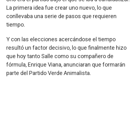
La primera idea fue crear uno nuevo, lo que
conllevaba una serie de pasos que requieren
tiempo.
Y con las elecciones acercándose el tiempo
resultó un factor decisivo, lo que finalmente hizo
que hoy tanto Salle como su compañero de
fórmula, Enrique Viana, anunciaran que formarán
parte del Partido Verde Animalista.