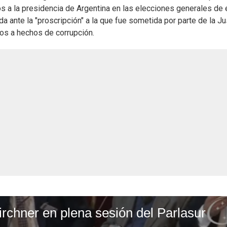
os a la presidencia de Argentina en las elecciones generales de 
a ante la "proscripción" a la que fue sometida por parte de la Ju
dos a hechos de corrupción.