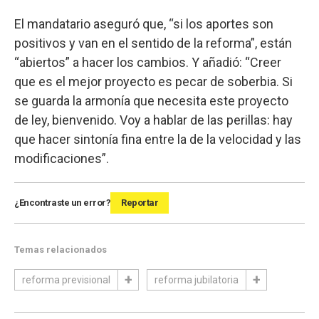
El mandatario aseguró que, “si los aportes son
positivos y van en el sentido de la reforma”, están
“abiertos” a hacer los cambios. Y añadió: “Creer
que es el mejor proyecto es pecar de soberbia. Si
se guarda la armonía que necesita este proyecto
de ley, bienvenido. Voy a hablar de las perillas: hay
que hacer sintonía fina entre la de la velocidad y las
modificaciones”.
¿Encontraste un error?
Reportar
Temas relacionados
reforma previsional
reforma jubilatoria