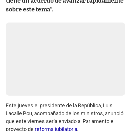
tiene un acuerdo de avanzar rápidamente
sobre este tema”.
Este jueves el presidente de la República, Luis
Lacalle Pou, acompañado de los ministros, anunció
que este viernes sería enviado al Parlamento el
proyecto de
reforma jubilatoria
.