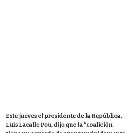
Este jueves el presidente de la República,
Luis Lacalle Pou, dijo que la “coalición