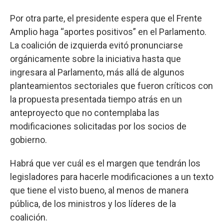
Por otra parte, el presidente espera que el Frente
Amplio haga “aportes positivos” en el Parlamento.
La coalición de izquierda evitó pronunciarse
orgánicamente sobre la iniciativa hasta que
ingresara al Parlamento, más allá de algunos
planteamientos sectoriales que fueron críticos con
la propuesta presentada tiempo atrás en un
anteproyecto que no contemplaba las
modificaciones solicitadas por los socios de
gobierno.
Habrá que ver cuál es el margen que tendrán los
legisladores para hacerle modificaciones a un texto
que tiene el visto bueno, al menos de manera
pública, de los ministros y los líderes de la
coalición.