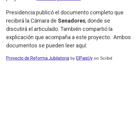
Presidencia publicó el documento completo que
recibirá la Cámara de
Senadores
, donde se
discutirá el articulado. También compartió la
explicación que acompaña a este proyecto. Ambos
documentos se pueden leer aquí:
Proyecto de Reforma Jubilatoria
by
ElPaisUy
on Scribd