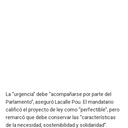
La “urgencia” debe “acompañarse por parte del
Parlamento”, aseguró Lacalle Pou. El mandatario
calificó el proyecto de ley como “perfectible”, pero
remarcó que debe conservar las “características
de la necesidad, sostenibilidad y solidaridad”.