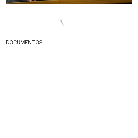
DOCUMENTOS