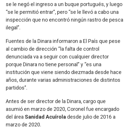
se le negó el ingreso a un buque portugués, y luego
“se le permitió entrar”, pero “se le llevó a cabo una
inspección que no encontró ningún rastro de pesca
ilegal”.
Fuentes de la Dinara informaron a El País que pese
al cambio de dirección “la falta de control
denunciada va a seguir con cualquier director
porque Dinara no tiene personal” y “es una
institución que viene siendo diezmada desde hace
años, durante varias administraciones de distintos
partidos”.
Antes de ser director de la Dinara, cargo que
asumió en marzo de 2020, Coronel fue encargado
del área
Sanidad Acuírola
desde julio de 2016 a
marzo de 2020.