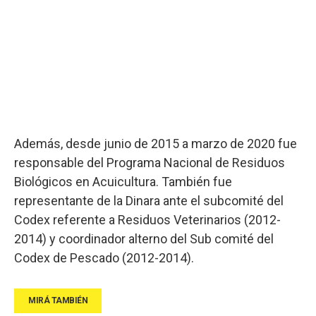
Además, desde junio de 2015 a marzo de 2020 fue
responsable del Programa Nacional de Residuos
Biológicos en Acuicultura. También fue
representante de la Dinara ante el subcomité del
Codex referente a Residuos Veterinarios (2012-
2014) y coordinador alterno del Sub comité del
Codex de Pescado (2012-2014).