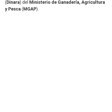
(
Dinara
) del
Ministerio de Ganadería, Agricultura
y Pesca
(
MGAP
).