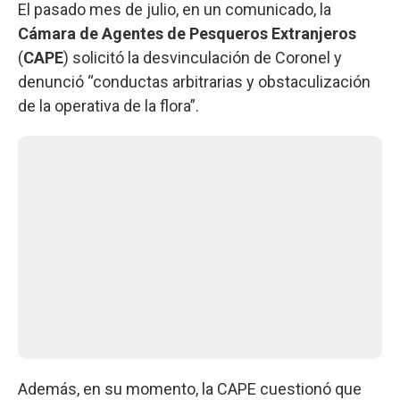
El pasado mes de julio, en un comunicado, la
Cámara de Agentes de Pesqueros Extranjeros
(
CAPE
) solicitó la desvinculación de Coronel y
denunció “conductas arbitrarias y obstaculización
de la operativa de la flora”.
Además, en su momento, la CAPE cuestionó que