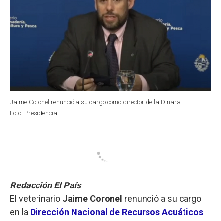
Jaime Coronel renunció a su cargo como director de la Dinara
Foto: Presidencia
Redacción El País
El veterinario
Jaime Coronel
renunció a su cargo
en la
Dirección Nacional de
Recursos Acuáticos