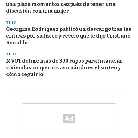
una plaza momentos después de tener una
discusión con una mujer
11:18
Georgina Rodríguez publicó un descargo tras las
críticas por su físico y reveló qué le dijo Cristiano
Ronaldo
11:03
MVOT define más de 300 cupos para financiar
viviendas cooperativas: cuándo es el sorteo y
cómo seguirlo