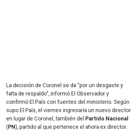
La decisión de Coronel se da “por un desgaste y
falta de respaldo”, informó El Observador y
confirmó El País con fuentes del ministerio. Según
supo El País, el viernes ingresaría un nuevo director
en lugar de Coronel, también del
Partido Nacional
(
PN
), partido al que pertenece el ahora ex director.