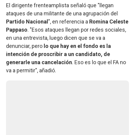
El dirigente frenteamplista señaló que "llegan
ataques de una militante de una agrupación del
Partido Nacional
", en referencia a
Romina Celeste
Pappaso
. "Esos ataques llegan por redes sociales,
en una entrevista, luego dicen que se va a
denunciar, pero
lo que hay en el fondo es la
intención de proscribir a un candidato, de
generarle una cancelación
. Eso es lo que el FA no
va a permitir", añadió.