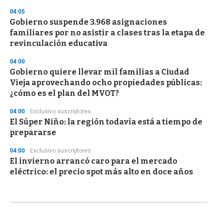
04:05
Gobierno suspende 3.968 asignaciones
familiares por no asistir a clases tras la etapa de
revinculación educativa
04:00
Gobierno quiere llevar mil familias a Ciudad
Vieja aprovechando ocho propiedades públicas:
¿cómo es el plan del MVOT?
04:00
Exclusivo suscriptores
El Súper Niño: la región todavía está a tiempo de
prepararse
04:00
Exclusivo suscriptores
El invierno arrancó caro para el mercado
eléctrico: el precio spot más alto en doce años