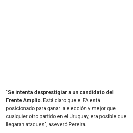
"
Se intenta desprestigiar a un candidato del
Frente Amplio
. Está claro que el FA está
posicionado para ganar la elección y mejor que
cualquier otro partido en el Uruguay, era posible que
llegaran ataques", aseveró Pereira.