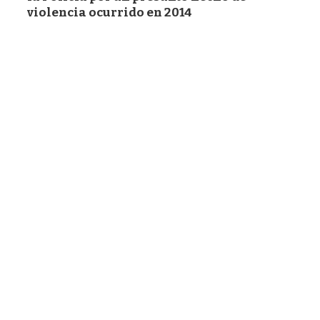
violencia ocurrido en 2014