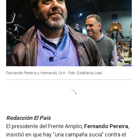
Fernando Pereira y Yamandú Orsi.
Foto: Estefanía Leal.
Redacción El País
El presidente del Frente Amplio,
Fernando Pereira
,
insistió en que hay "una campaña sucia" contra el