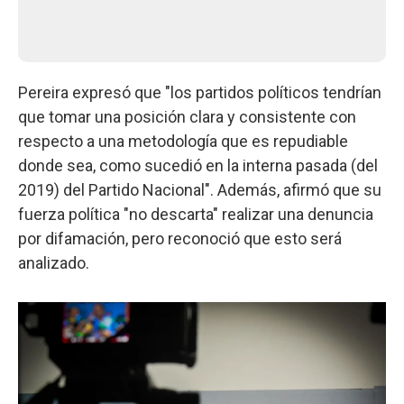
Pereira expresó que "los partidos políticos tendrían
que tomar una posición clara y consistente con
respecto a una metodología que es repudiable
donde sea, como sucedió en la interna pasada (del
2019) del Partido Nacional". Además, afirmó que su
fuerza política "no descarta" realizar una denuncia
por difamación, pero reconoció que esto será
analizado.