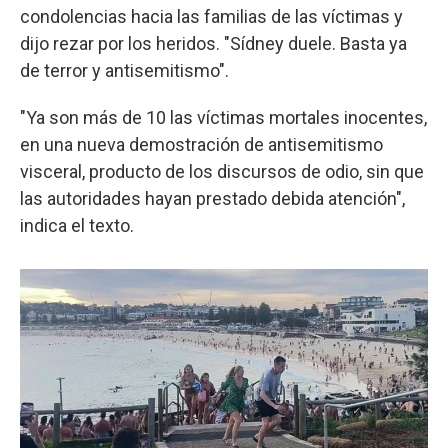
condolencias hacia las familias de las víctimas y
dijo rezar por los heridos. "Sídney duele. Basta ya
de terror y antisemitismo".
"Ya son más de 10 las víctimas mortales inocentes,
en una nueva demostración de antisemitismo
visceral, producto de los discursos de odio, sin que
las autoridades hayan prestado debida atención",
indica el texto.