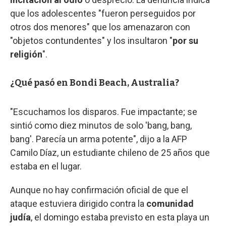
que los adolescentes "fueron perseguidos por
otros dos menores" que los amenazaron con
"objetos contundentes" y los insultaron "
por su
religión
".
¿Qué pasó en Bondi Beach, Australia?
"Escuchamos los disparos. Fue impactante; se
sintió como diez minutos de solo 'bang, bang,
bang'. Parecía un arma potente", dijo a la AFP
Camilo Díaz, un estudiante chileno de 25 años que
estaba en el lugar.
Aunque no hay confirmación oficial de que el
ataque estuviera dirigido contra la
comunidad
judía
, el domingo estaba previsto en esta playa un