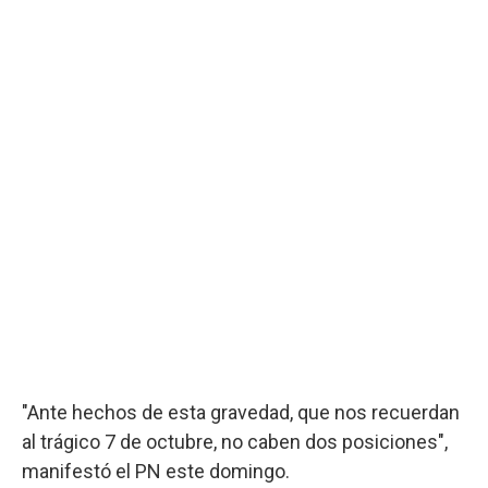
"Ante hechos de esta gravedad, que nos recuerdan
al trágico 7 de octubre, no caben dos posiciones",
manifestó el PN este domingo.