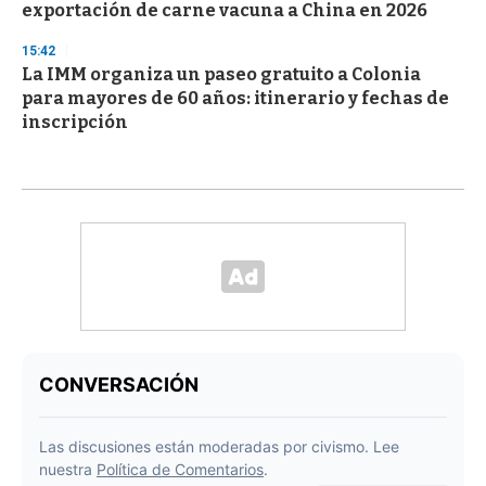
exportación de carne vacuna a China en 2026
15:42
La IMM organiza un paseo gratuito a Colonia
para mayores de 60 años: itinerario y fechas de
inscripción