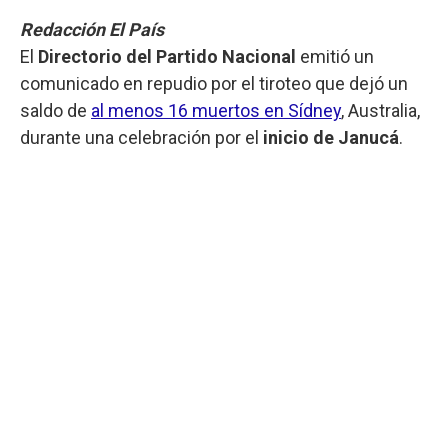
Redacción El País
El
Directorio del Partido Nacional
emitió un
comunicado en repudio por el tiroteo que dejó un
saldo de
al menos 16 muertos en Sídney
, Australia,
durante una celebración por el
inicio de Janucá
.