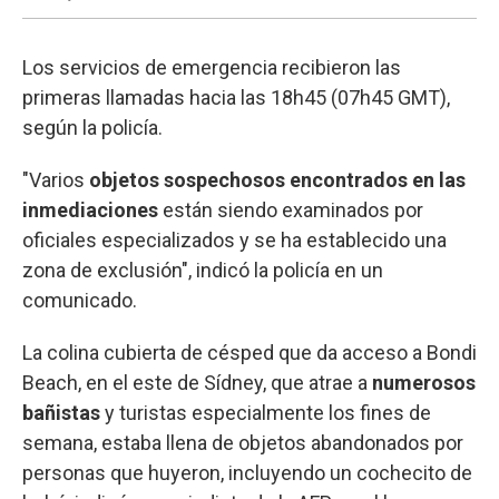
Los servicios de emergencia recibieron las
primeras llamadas hacia las 18h45 (07h45 GMT),
según la policía.
"Varios
objetos sospechosos encontrados en las
inmediaciones
están siendo examinados por
oficiales especializados y se ha establecido una
zona de exclusión", indicó la policía en un
comunicado.
La colina cubierta de césped que da acceso a Bondi
Beach, en el este de Sídney, que atrae a
numerosos
bañistas
y turistas especialmente los fines de
semana, estaba llena de objetos abandonados por
personas que huyeron, incluyendo un cochecito de