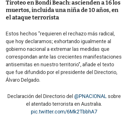
Tiroteo en Bondi Beach: ascienden a 16 los
muertos, incluida una niña de 10 años, en
el ataque terrorista
Estos hechos "requieren el rechazo más radical,
que hoy declaramos; exhortando igualmente al
gobierno nacional a extremar las medidas que
correspondan ante las crecientes manifestaciones
antisemitas en nuestro territorio", añade el texto
que fue difundido por el presidente del Directorio,
Álvaro Delgado.
Declaración del Directorio del
@PNACIONAL
sobre
el atentado terrorista en Australia.
pic.twitter.com/6Mk2TbbhA7