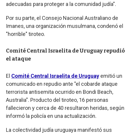
adecuadas para proteger a la comunidad judía".
Por su parte, el Consejo Nacional Australiano de
Imanes, una organización musulmana, condenó el
"horrible" tiroteo.
Comité Central Israelita de Uruguay repudió
el ataque
El
Comité Central Israelita de Uruguay
emitió un
comunicado en repudio ante "el cobarde ataque
terrorista antisemita ocurrido en Bondi Beach,
Australia". Producto del tiroteo, 16 personas
fallecieron y cerca de 40 resultaron heridas, según
informó la policía en una actualización.
La colectividad judía uruguaya manifestó sus