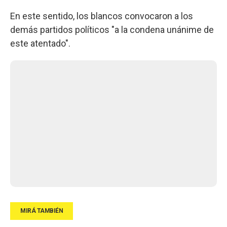
En este sentido, los blancos convocaron a los
demás partidos políticos "a la condena unánime de
este atentado".