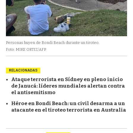
Personas huyen de Bondi Beach durante un tiroteo.
Foto: MIKE ORTIZ/AFP.
RELACIONADAS
Ataque terrorista en Sídney en pleno inicio
de Janucá: líderes mundiales alertan contra
el antisemitismo
Héroe en Bondi Beach: un civil desarma a un
atacante en el tiroteo terrorista en Australia