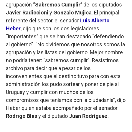
agrupación “
Sabremos Cumplir
” de los diputados
Javier Radiccioni
y
Gonzalo Mujica
. El principal
referente del sector, el senador
Luis Alberto
Heber
, dijo que son los dos legisladores
“importantes” que se han destacado “defendiendo
al gobierno”. “No olvidemos que nosotros somos la
agrupación y las listas del gobierno. Mejor nombre
no podría tener: “sabremos cumplir”. Resistimos
archivo para decir que a pesar de los
inconvenientes que el destino tuvo para con esta
administración los pudo sortear y poner de pie al
Uruguay y cumplir con muchos de los
compromisos que teníamos con la ciudadanía”, dijo
Heber quien estaba acompañado por el senador
Rodrigo Blas
y el diputado
Juan Rodríguez
.