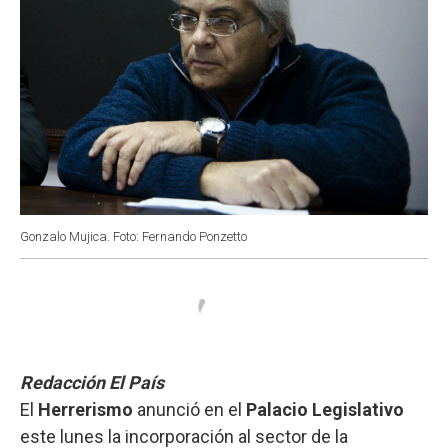
Gonzalo Mujica. Foto: Fernando Ponzetto
Redacción El País
El
Herrerismo
anunció en el
Palacio Legislativo
este lunes la incorporación al sector de la