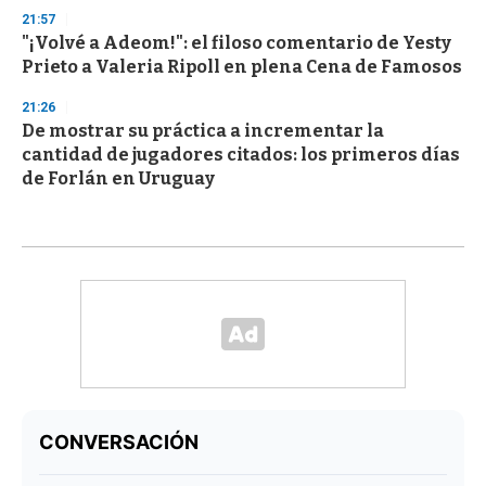
21:57
"¡Volvé a Adeom!": el filoso comentario de Yesty
Prieto a Valeria Ripoll en plena Cena de Famosos
21:26
De mostrar su práctica a incrementar la
cantidad de jugadores citados: los primeros días
de Forlán en Uruguay