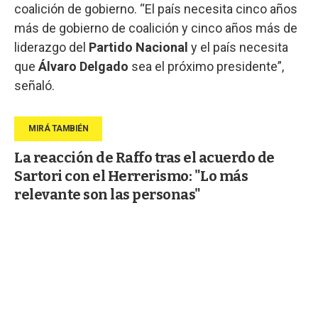
coalición de gobierno. “El país necesita cinco años
más de gobierno de coalición y cinco años más de
liderazgo del
Partido Nacional
y el país necesita
que
Álvaro Delgado
sea el próximo presidente”,
señaló.
La reacción de Raffo tras el acuerdo de
Sartori con el Herrerismo: "Lo más
relevante son las personas"