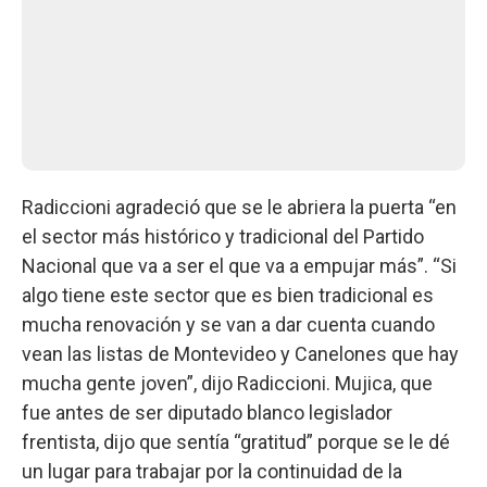
Radiccioni agradeció que se le abriera la puerta “en
el sector más histórico y tradicional del Partido
Nacional que va a ser el que va a empujar más”. “Si
algo tiene este sector que es bien tradicional es
mucha renovación y se van a dar cuenta cuando
vean las listas de Montevideo y Canelones que hay
mucha gente joven”, dijo Radiccioni. Mujica, que
fue antes de ser diputado blanco legislador
frentista, dijo que sentía “gratitud” porque se le dé
un lugar para trabajar por la continuidad de la