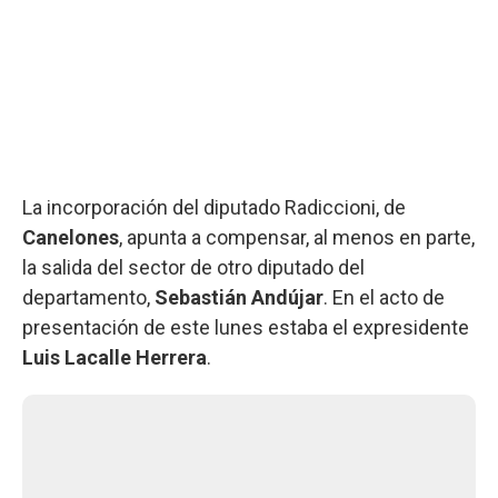
La incorporación del diputado Radiccioni, de
Canelones
, apunta a compensar, al menos en parte,
la salida del sector de otro diputado del
departamento,
Sebastián Andújar
. En el acto de
presentación de este lunes estaba el expresidente
Luis Lacalle Herrera
.