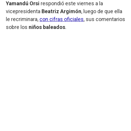
Yamandú Orsi
respondió este viernes a la
vicepresidenta
Beatriz Argimón
, luego de que ella
le recriminara,
con cifras oficiales
, sus comentarios
sobre los
niños baleados
.