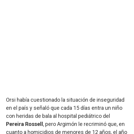
Orsi había cuestionado la situación de inseguridad
en el país y señaló que cada 15 días entra un niño
con heridas de bala al hospital pediátrico del
Pereira Rossell
, pero Argimón le recriminó que, en
cuanto a homicidios de menores de 12 años, el año