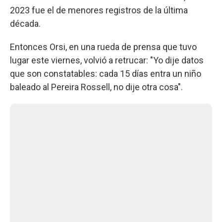
2023 fue el de menores registros de la última
década.
Entonces Orsi, en una rueda de prensa que tuvo
lugar este viernes, volvió a retrucar: "Yo dije datos
que son constatables: cada 15 días entra un niño
baleado al Pereira Rossell, no dije otra cosa".