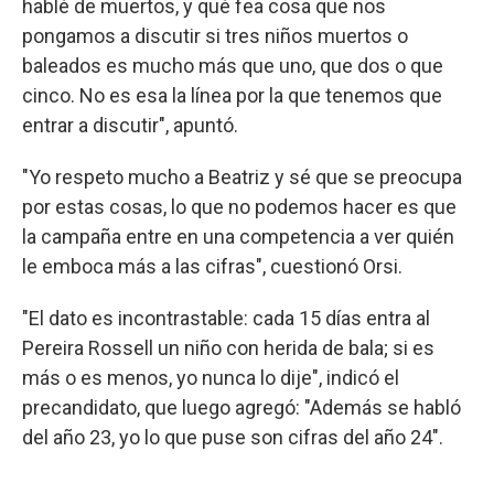
hablé de muertos, y qué fea cosa que nos
pongamos a discutir si tres niños muertos o
baleados es mucho más que uno, que dos o que
cinco. No es esa la línea por la que tenemos que
entrar a discutir", apuntó.
"Yo respeto mucho a Beatriz y sé que se preocupa
por estas cosas, lo que no podemos hacer es que
la campaña entre en una competencia a ver quién
le emboca más a las cifras", cuestionó Orsi.
"El dato es incontrastable: cada 15 días entra al
Pereira Rossell un niño con herida de bala; si es
más o es menos, yo nunca lo dije", indicó el
precandidato, que luego agregó: "Además se habló
del año 23, yo lo que puse son cifras del año 24".