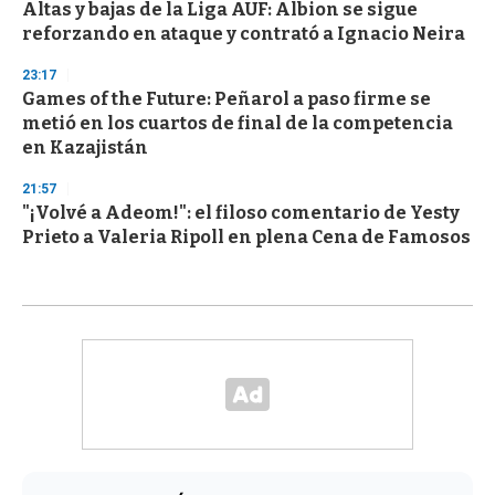
Altas y bajas de la Liga AUF: Albion se sigue
reforzando en ataque y contrató a Ignacio Neira
23:17
Games of the Future: Peñarol a paso firme se
metió en los cuartos de final de la competencia
en Kazajistán
21:57
"¡Volvé a Adeom!": el filoso comentario de Yesty
Prieto a Valeria Ripoll en plena Cena de Famosos