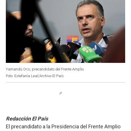
Yamandú Orsi, precandidato del Frente Amplio.
Foto: Estefanía Leal/Archivo El País
Redacción El País
El precandidato a la Presidencia del Frente Amplio