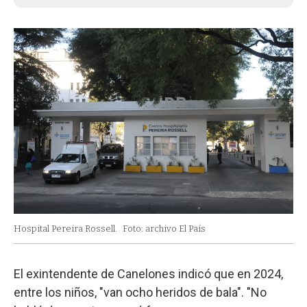
Hospital Pereira Rossell.
Foto: archivo El País
El exintendente de Canelones indicó que en 2024,
entre los niños, "van ocho heridos de bala". "No