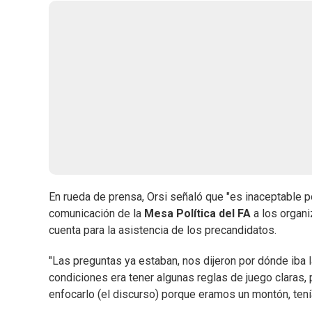
En rueda de prensa, Orsi señaló que "es inaceptable po
comunicación de la
Mesa Política del FA
a los organ
cuenta para la asistencia de los precandidatos.
"Las preguntas ya estaban, nos dijeron por dónde iba
condiciones era tener algunas reglas de juego claras,
enfocarlo (el discurso) porque eramos un montón, ten