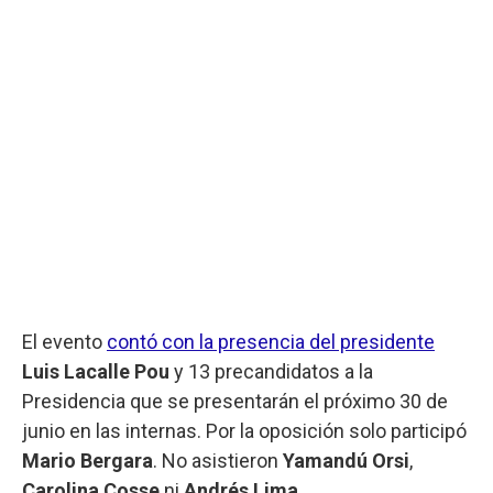
El evento
contó con la presencia del presidente
Luis Lacalle Pou
y 13 precandidatos a la
Presidencia que se presentarán el próximo 30 de
junio en las internas. Por la oposición solo participó
Mario Bergara
. No asistieron
Yamandú Orsi
,
Carolina Cosse
ni
Andrés Lima