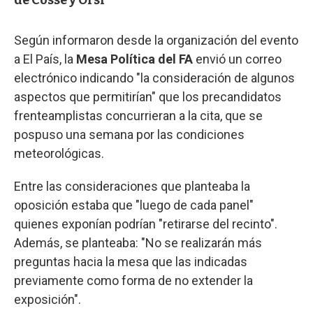
Según informaron desde la organización del evento
a El País, la
Mesa Política del FA
envió un correo
electrónico indicando "la consideración de algunos
aspectos que permitirían" que los precandidatos
frenteamplistas concurrieran a la cita, que se
pospuso una semana por las condiciones
meteorológicas.
Entre las consideraciones que planteaba la
oposición estaba que "luego de cada panel"
quienes exponían podrían "retirarse del recinto".
Además, se planteaba: "No se realizarán más
preguntas hacia la mesa que las indicadas
previamente como forma de no extender la
exposición".