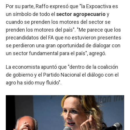
Por su parte, Raffo expresó que "la Expoactiva es
un símbolo de todo el
sector agropecuario
y
cuando se prenden los motores del sector se
prenden los motores del país". "Me parece que los
precandidatos del FA que no estuvieron presentes
se perdieron una gran oportunidad de dialogar con
un sector fundamental para el país", agregó.
La economista apuntó que "dentro de la coalición
de gobierno y el Partido Nacional el diálogo con el
agro ha sido muy fluido".