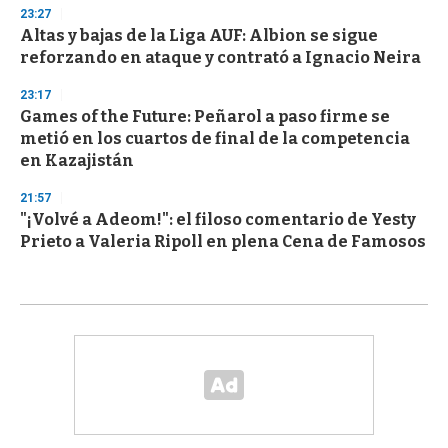
23:27
Altas y bajas de la Liga AUF: Albion se sigue
reforzando en ataque y contrató a Ignacio Neira
23:17
Games of the Future: Peñarol a paso firme se
metió en los cuartos de final de la competencia
en Kazajistán
21:57
"¡Volvé a Adeom!": el filoso comentario de Yesty
Prieto a Valeria Ripoll en plena Cena de Famosos