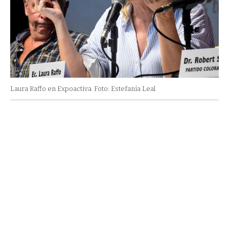
Laura Raffo en Expoactiva
Foto: Estefanía Leal