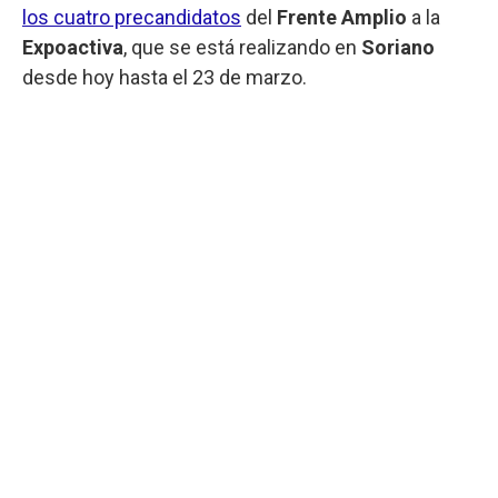
los cuatro precandidatos
del
Frente Amplio
a la
Expoactiva
, que se está realizando en
Soriano
desde hoy hasta el 23 de marzo.