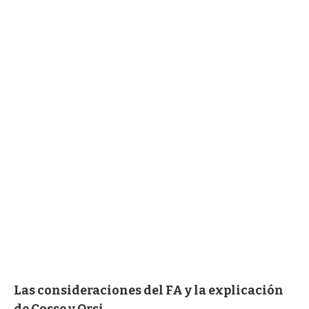
Las consideraciones del FA y la explicación
de Cosse y Orsi