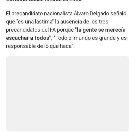
El precandidato nacionalista Álvaro Delgado señaló
que "es una lástima" la ausencia de los tres
precandidatos del FA porque "
la gente se merecía
escuchar a todos
". "Todo el mundo es grande y es
responsable de lo que hace".