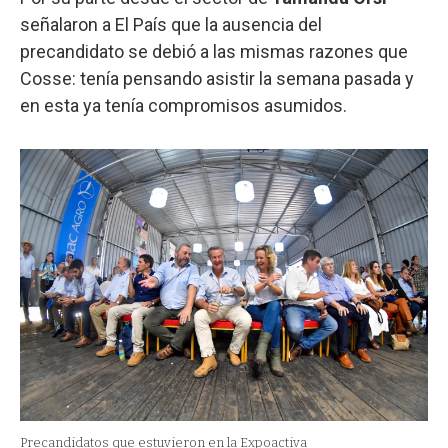
señalaron a El País que la ausencia del
precandidato se debió a las mismas razones que
Cosse: tenía pensando asistir la semana pasada y
en esta ya tenía compromisos asumidos.
Precandidatos que estuvieron en la Expoactiva