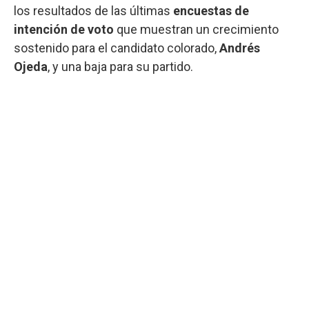
los resultados de las últimas
encuestas de
intención de voto
que muestran un crecimiento
sostenido para el candidato colorado,
Andrés
Ojeda
, y una baja para su partido.