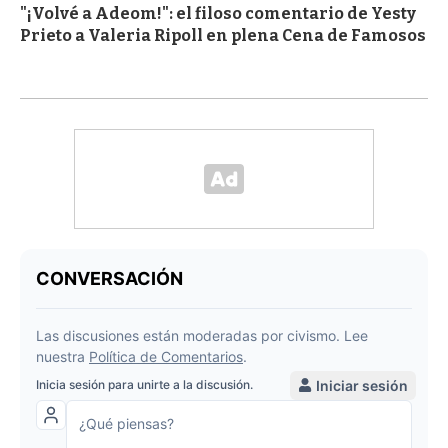
"¡Volvé a Adeom!": el filoso comentario de Yesty
Prieto a Valeria Ripoll en plena Cena de Famosos