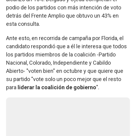
podio de los partidos con más intención de voto
detrás del Frente Amplio que obtuvo un 43% en
esta consulta.
Ante esto, en recorrida de campaña por Florida, el
candidato respondió que a él le interesa que todos
los partidos miembros de la coalición -Partido
Nacional, Colorado, Independiente y Cabildo
Abierto- "voten bien" en octubre y que quiere que
su partido "vote solo un poco mejor que el resto
para
liderar la coalición de gobierno
".