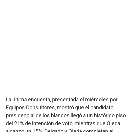
La última encuesta, presentada el miércoles por
Equipos Consultores, mostró que el candidato
presidencial de los blancos llegó a un histórico piso
del 21% de intención de voto, mientras que Ojeda
alcanzó un 15%. Delgado y Ojeda completan el