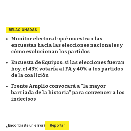
RELACIONADAS
Monitor electoral: qué muestran las
encuestas hacia las elecciones nacionales y
cómo evolucionan los partidos
Encuesta de Equipos: si las elecciones fueran
hoy, el 43% votaría al FA y 40% a los partidos
de la coalición
Frente Amplio convocará a "la mayor
barriada de la historia" para convencer a los
indecisos
¿Encontraste un error?
Reportar