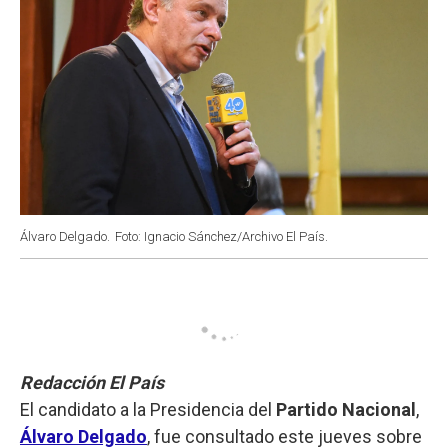
Álvaro Delgado.
Foto: Ignacio Sánchez/Archivo El País.
Redacción El País
El candidato a la Presidencia del
Partido Nacional
,
Álvaro Delgado
, fue consultado este jueves sobre