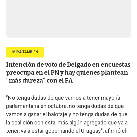
Intención de voto de Delgado en encuestas
preocupa en el PN y hay quienes plantean
"más dureza" con el FA
"No tenga dudas de que vamos a tener mayoría
parlamentaria en octubre, no tenga dudas de que
vamos a ganar el balotaje y no tenga dudas de que
la coalición con esta, más algún agregado que va a
tener, va a estar gobernando el Uruguay", afirmó el