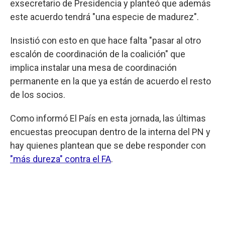
exsecretario de Presidencia y planteó que además
este acuerdo tendrá "una especie de madurez".
Insistió con esto en que hace falta "pasar al otro
escalón de coordinación de la coalición" que
implica instalar una mesa de coordinación
permanente en la que ya están de acuerdo el resto
de los socios.
Como informó El País en esta jornada, las últimas
encuestas preocupan dentro de la interna del PN y
hay quienes plantean que se debe responder con
"más dureza" contra el FA
.