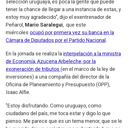
selección uruguaya, es poca la gente que puede
tener la chance de llegar a una instancia de estas, y
estoy muy agradecido", dijo el exentrenador de
Peñarol,
Mario Saralegui
, que este
miércoles
ocupó por primera vez su banca en la
Cámara de Diputados por el Partido Nacional
.
En la jornada se realiza la
interpelación a la ministra
de Economía, Azucena Arbeleche, por la
exoneración de tributos
(en el marco de la ley de
inversiones) a una compañía del director de la
Oficina de Planeamiento y Presupuesto (OPP),
Isaac Alfie.
"Estoy disfrutando. Como uruguayo, como
ciudadano del país, me toca estar y digo lo que
pienso. Me parece que es un tema menor, que se le