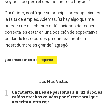
soy político, pero el destino me trajo hoy acá".
Por último, contó que su principal preocupación es
la falta de empleo. Además, "si hay algo que me
parece que el gobierno está haciendo de manera
correcta, es estar en una posición de expectativa
cuidando los recursos porque realmente la
incertidumbre es grande", agregó.
¿Encontraste un error?
Reportar
Las Más Vistas
1
Un muerto, miles de personas sin luz, árboles
caídos y techos volados por el temporal que
ameritó alerta roja