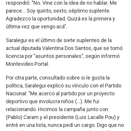
respondió: "No. Vine con la idea de no hablar. Me
parece... Soy quinto, sexto, séptimo suplente.
Agradezco la oportunidad. Quizá es la primera y
última vez que vengo acá".
Saralegui es el último de siete suplentes de la
actual diputada Valentina Dos Santos, que se tomó
licencia por "asuntos personales", según informó
Montevideo Portal.
Por otra parte, consultado sobre si le gusta la
política, Saralegui explicó su vínculo con el Partido
Nacional: "Me acerco al partido por un proyecto
deportivo que involucra niños (...). Me fui
relacionando. Hicimos la campaña junto con
(Pablo) Caram y el presidente (Luis Lacalle Pou) y
entré en una lista, nunca pedí un cargo. Digo que no