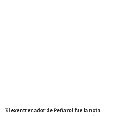
El exentrenador de Peñarol fue la nota