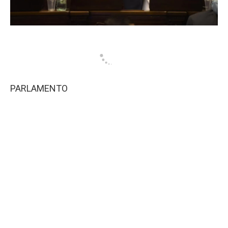
PARLAMENTO