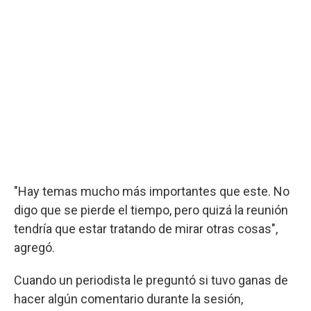
"Hay temas mucho más importantes que este. No
digo que se pierde el tiempo, pero quizá la reunión
tendría que estar tratando de mirar otras cosas",
agregó.
Cuando un periodista le preguntó si tuvo ganas de
hacer algún comentario durante la sesión,