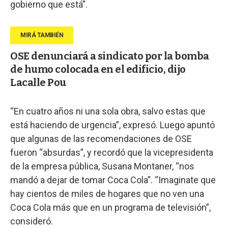
gobierno que está”.
OSE denunciará a sindicato por la bomba
de humo colocada en el edificio, dijo
Lacalle Pou
“En cuatro años ni una sola obra, salvo estas que
está haciendo de urgencia”, expresó. Luego apuntó
que algunas de las recomendaciones de OSE
fueron “absurdas”, y recordó que la vicepresidenta
de la empresa pública, Susana Montaner, “nos
mandó a dejar de tomar Coca Cola”. “Imaginate que
hay cientos de miles de hogares que no ven una
Coca Cola más que en un programa de televisión”,
consideró.