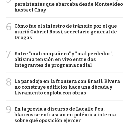
persistentes que abarcaba desde Montevideo
hasta el Chuy
6
Cómo fue el siniestro de tránsito por el que
murió Gabriel Rossi, secretario general de
Drogas
7
Entre "mal compañero" y "mal perdedor",
altísima tensión en vivo entre dos
integrantes de programa radial
8
La paradoja en la frontera con Brasil: Rivera
no construye edificios hace una década y
Livramento explota con obras
9
En la previa a discurso de Lacalle Pou,
blancos se enfrascan en polémica interna
sobre qué oposición ejercer