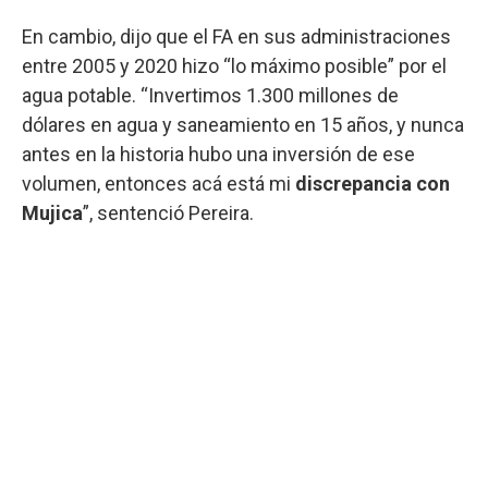
En cambio, dijo que el FA en sus administraciones
entre 2005 y 2020 hizo “lo máximo posible” por el
agua potable. “Invertimos 1.300 millones de
dólares en agua y saneamiento en 15 años, y nunca
antes en la historia hubo una inversión de ese
volumen, entonces acá está mi
discrepancia con
Mujica
”, sentenció Pereira.