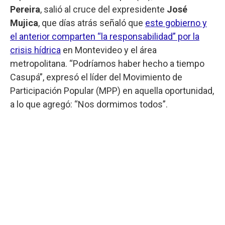
Pereira
, salió al cruce del expresidente
José
Mujica
, que días atrás señaló que
este gobierno y
el anterior comparten “la responsabilidad” por la
crisis hídrica
en Montevideo y el área
metropolitana. “Podríamos haber hecho a tiempo
Casupá”, expresó el líder del Movimiento de
Participación Popular (MPP) en aquella oportunidad,
a lo que agregó: “Nos dormimos todos”.