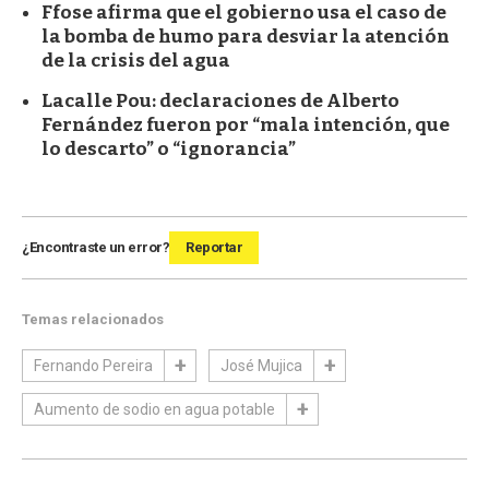
Ffose afirma que el gobierno usa el caso de
la bomba de humo para desviar la atención
de la crisis del agua
Lacalle Pou: declaraciones de Alberto
Fernández fueron por “mala intención, que
lo descarto” o “ignorancia”
¿Encontraste un error?
Reportar
Temas relacionados
Fernando Pereira
José Mujica
Aumento de sodio en agua potable