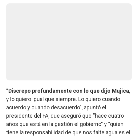
“
Discrepo profundamente con lo que dijo Mujica
,
y lo quiero igual que siempre. Lo quiero cuando
acuerdo y cuando desacuerdo”, apuntó el
presidente del FA, que aseguró que “hace cuatro
años que está en la gestión el gobierno” y “quien
tiene la responsabilidad de que nos falte agua es el