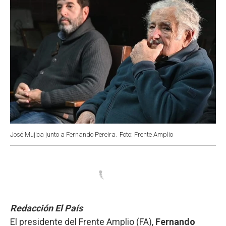
José Mujica junto a Fernando Pereira.
Foto: Frente Amplio
Redacción El País
El presidente del Frente Amplio (FA),
Fernando