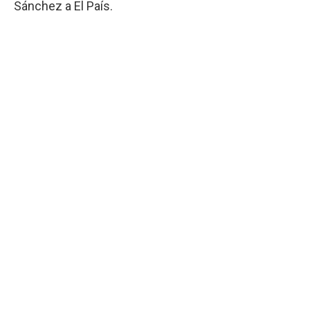
Sánchez a El País.