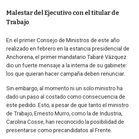
Malestar del Ejecutivo con el titular de
Trabajo
En el primer Consejo de Ministros de este año
realizado en febrero en la estancia presidencial de
Anchorena, el primer mandatario Tabaré Vázquez
dio un fuerte mensaje a la interna de su gabinete:
los que quieran hacer campaña deben renunciar.
Sin embargo, al momento ni un solo ministro ha
dado un paso al costado como consecuencia de
este pedido. Esto, a pesar de que tanto el ministro
de Trabajo, Ernesto Murro, como la de Industria,
Carolina Cosse, han reconocido la posibilidad de
presentarse como precandidatos al Frente.