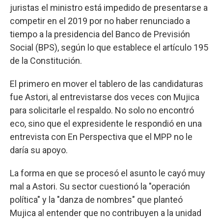
juristas el ministro está impedido de presentarse a
competir en el 2019 por no haber renunciado a
tiempo a la presidencia del Banco de Previsión
Social (BPS), según lo que establece el artículo 195
de la Constitución.
El primero en mover el tablero de las candidaturas
fue Astori, al entrevistarse dos veces con Mujica
para solicitarle el respaldo. No solo no encontró
eco, sino que el expresidente le respondió en una
entrevista con En Perspectiva que el MPP no le
daría su apoyo.
La forma en que se procesó el asunto le cayó muy
mal a Astori. Su sector cuestionó la "operación
política" y la "danza de nombres" que planteó
Mujica al entender que no contribuyen a la unidad