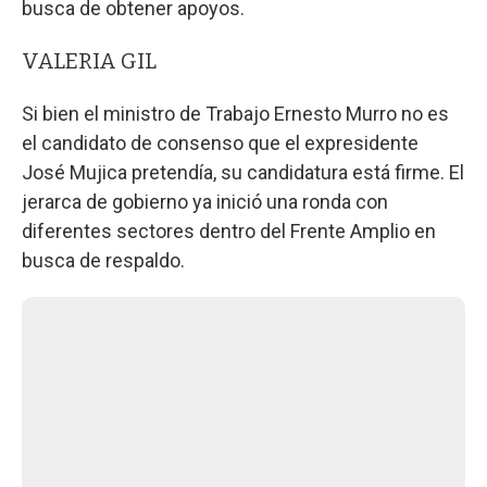
busca de obtener apoyos.
VALERIA GIL
Si bien el ministro de Trabajo Ernesto Murro no es
el candidato de consenso que el expresidente
José Mujica pretendía, su candidatura está firme. El
jerarca de gobierno ya inició una ronda con
diferentes sectores dentro del Frente Amplio en
busca de respaldo.