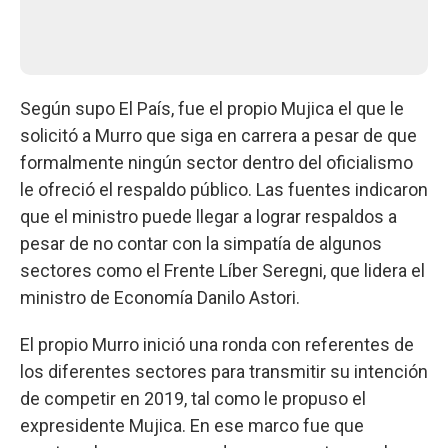
Según supo El País, fue el propio Mujica el que le
solicitó a Murro que siga en carrera a pesar de que
formalmente ningún sector dentro del oficialismo
le ofreció el respaldo público. Las fuentes indicaron
que el ministro puede llegar a lograr respaldos a
pesar de no contar con la simpatía de algunos
sectores como el Frente Líber Seregni, que lidera el
ministro de Economía Danilo Astori.
El propio Murro inició una ronda con referentes de
los diferentes sectores para transmitir su intención
de competir en 2019, tal como le propuso el
expresidente Mujica. En ese marco fue que