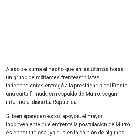
A eso se suma el hecho que en las últimas horas
un grupo de militantes frenteamplistas
independientes entregó a la presidencia del Frente
una carta firmada en respaldo de Murro, según
informó el diario La República.
Si bien aparecen estos apoyos, el mayor
inconveniente que enfrenta la postulación de Murro
es constitucional, ya que en la opinión de algunos