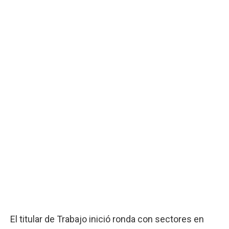
El titular de Trabajo inició ronda con sectores en