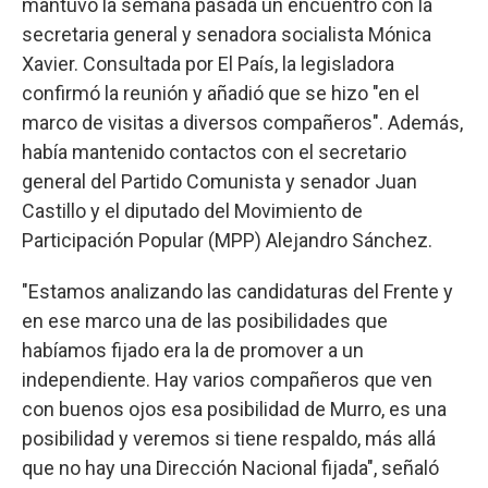
mantuvo la semana pasada un encuentro con la
secretaria general y senadora socialista Mónica
Xavier. Consultada por El País, la legisladora
confirmó la reunión y añadió que se hizo "en el
marco de visitas a diversos compañeros". Además,
había mantenido contactos con el secretario
general del Partido Comunista y senador Juan
Castillo y el diputado del Movimiento de
Participación Popular (MPP) Alejandro Sánchez.
"Estamos analizando las candidaturas del Frente y
en ese marco una de las posibilidades que
habíamos fijado era la de promover a un
independiente. Hay varios compañeros que ven
con buenos ojos esa posibilidad de Murro, es una
posibilidad y veremos si tiene respaldo, más allá
que no hay una Dirección Nacional fijada", señaló