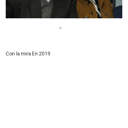
Con la mira En 2019