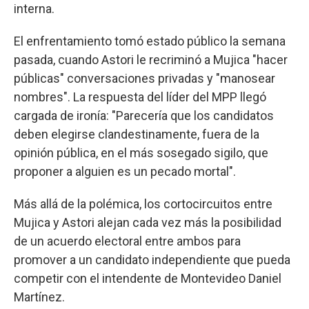
interna.
El enfrentamiento tomó estado público la semana
pasada, cuando Astori le recriminó a Mujica "hacer
públicas" conversaciones privadas y "manosear
nombres". La respuesta del líder del MPP llegó
cargada de ironía: "Parecería que los candidatos
deben elegirse clandestinamente, fuera de la
opinión pública, en el más sosegado sigilo, que
proponer a alguien es un pecado mortal".
Más allá de la polémica, los cortocircuitos entre
Mujica y Astori alejan cada vez más la posibilidad
de un acuerdo electoral entre ambos para
promover a un candidato independiente que pueda
competir con el intendente de Montevideo Daniel
Martínez.