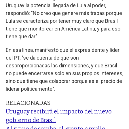
Uruguay la potencial llegada de Lula al poder,
respondió: "No creo que genere más trabas porque
Lula se caracteriza por tener muy claro que Brasil
tiene que monitorear en América Latina, y para eso
tiene que dar".
En esa línea, manifestó que el expresidente y líder
del PT, "se da cuenta de que son
desproporcionadas las dimensiones, y que Brasil
no puede encerrarse solo en sus propios intereses,
sino que tiene que colaborar porque es el precio de
liderar políticamente".
RELACIONADAS
Uruguay recibirá el impacto del nuevo
gobierno de Brasil
Al ritmo de samba, el Frente Amplio