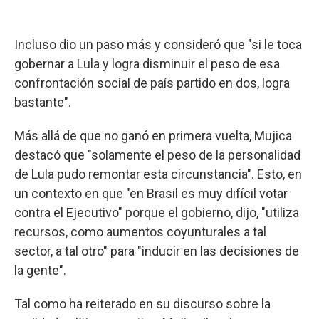
Incluso dio un paso más y consideró que "si le toca
gobernar a Lula y logra disminuir el peso de esa
confrontación social de país partido en dos, logra
bastante".
Más allá de que no ganó en primera vuelta, Mujica
destacó que "solamente el peso de la personalidad
de Lula pudo remontar esta circunstancia". Esto, en
un contexto en que "en Brasil es muy difícil votar
contra el Ejecutivo" porque el gobierno, dijo, "utiliza
recursos, como aumentos coyunturales a tal
sector, a tal otro" para "inducir en las decisiones de
la gente".
Tal como ha reiterado en su discurso sobre la