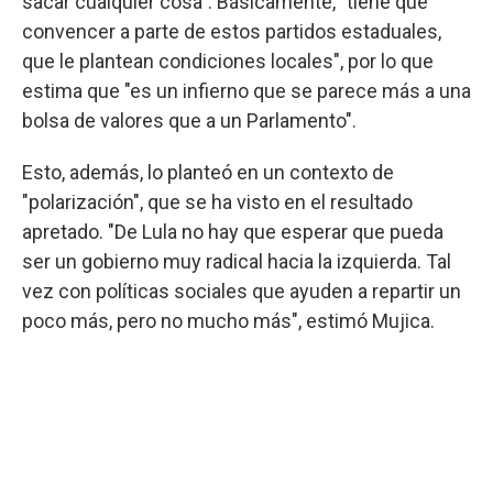
sacar cualquier cosa". Básicamente, "tiene que
convencer a parte de estos partidos estaduales,
que le plantean condiciones locales", por lo que
estima que "es un infierno que se parece más a una
bolsa de valores que a un Parlamento".
Esto, además, lo planteó en un contexto de
"polarización", que se ha visto en el resultado
apretado. "De Lula no hay que esperar que pueda
ser un gobierno muy radical hacia la izquierda. Tal
vez con políticas sociales que ayuden a repartir un
poco más, pero no mucho más", estimó Mujica.