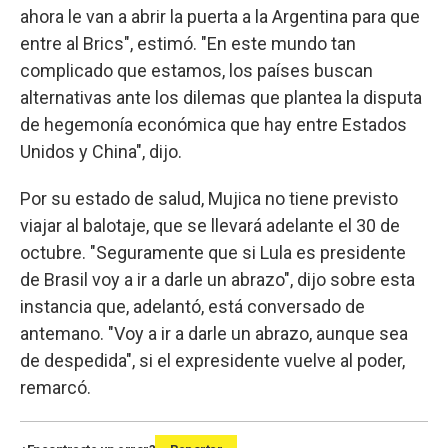
ahora le van a abrir la puerta a la Argentina para que
entre al Brics", estimó. "En este mundo tan
complicado que estamos, los países buscan
alternativas ante los dilemas que plantea la disputa
de hegemonía económica que hay entre Estados
Unidos y China", dijo.
Por su estado de salud, Mujica no tiene previsto
viajar al balotaje, que se llevará adelante el 30 de
octubre. "Seguramente que si Lula es presidente
de Brasil voy a ir a darle un abrazo", dijo sobre esta
instancia que, adelantó, está conversado de
antemano. "Voy a ir a darle un abrazo, aunque sea
de despedida", si el expresidente vuelve al poder,
remarcó.