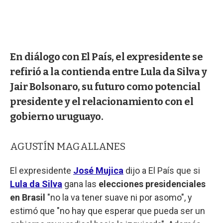
En diálogo con El País, el expresidente se
refirió a la contienda entre Lula da Silva y
Jair Bolsonaro, su futuro como potencial
presidente y el relacionamiento con el
gobierno uruguayo.
AGUSTÍN MAGALLANES
El expresidente
José Mujica
dijo a El País que si
Lula da Silva
gana las
elecciones presidenciales
en Brasil
"no la va tener suave ni por asomo", y
estimó que "no hay que esperar que pueda ser un