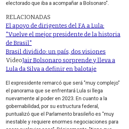
electorado que iba a acompañar a Bolsonaro".
RELACIONADAS
El apoyo de dirigentes del FA a Lula:
"Vuelve el mejor presidente de la historia
de Brasil"
Brasil dividido: un país, dos visiones
Video
Jair Bolsonaro sorprende y lleva a
Lula da Silva a definir en balotaje
El expresidente remarcó que será "muy complejo"
el panorama que se enfrentará Lula si llega
nuevamente al poder en 2023. En cuanto a la
gobernabilidad, por su estructura federal,
puntualizó que el Parlamento brasileño es "muy
inestable y requiere enormes negociaciones para