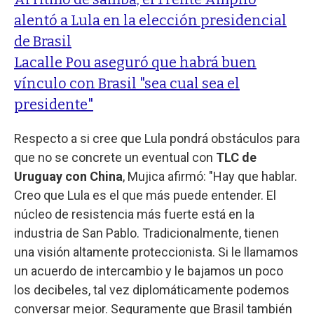
alentó a Lula en la elección presidencial
de Brasil
Lacalle Pou aseguró que habrá buen
vínculo con Brasil "sea cual sea el
presidente"
Respecto a si cree que Lula pondrá obstáculos para
que no se concrete un eventual con
TLC de
Uruguay con China
, Mujica afirmó: "Hay que hablar.
Creo que Lula es el que más puede entender. El
núcleo de resistencia más fuerte está en la
industria de San Pablo. Tradicionalmente, tienen
una visión altamente proteccionista. Si le llamamos
un acuerdo de intercambio y le bajamos un poco
los decibeles, tal vez diplomáticamente podemos
conversar mejor. Seguramente que Brasil también