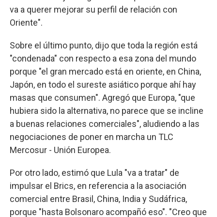
va a querer mejorar su perfil de relación con
Oriente".
Sobre el último punto, dijo que toda la región está
"condenada" con respecto a esa zona del mundo
porque "el gran mercado está en oriente, en China,
Japón, en todo el sureste asiático porque ahí hay
masas que consumen". Agregó que Europa, "que
hubiera sido la alternativa, no parece que se incline
a buenas relaciones comerciales", aludiendo a las
negociaciones de poner en marcha un TLC
Mercosur - Unión Europea.
Por otro lado, estimó que Lula "va a tratar" de
impulsar el Brics, en referencia a la asociación
comercial entre Brasil, China, India y Sudáfrica,
porque "hasta Bolsonaro acompañó eso". "Creo que