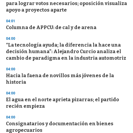
para lograr votos necesarios; oposición visualiza
apoyo a proyectos aparte
04:01
Columna de APPCU: de cal y de arena
04:00
“La tecnología ayuda; la diferencia la hace una
decisión humana”: Alejandro Curcio analiza el
cambio de paradigma en la industria automotriz
04:00
Hacia la faena de novillos más jóvenes de la
historia
04:00
El agua en el norte aprieta pizarras; el partido
recién empieza
04:00
Consignatarios y documentación en bienes
agropecuarios