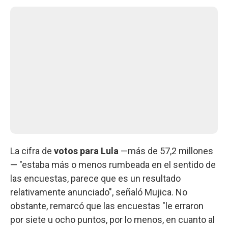
La cifra de
votos para Lula
—más de 57,2 millones
— "estaba más o menos rumbeada en el sentido de
las encuestas, parece que es un resultado
relativamente anunciado", señaló Mujica. No
obstante, remarcó que las encuestas "le erraron
por siete u ocho puntos, por lo menos, en cuanto al