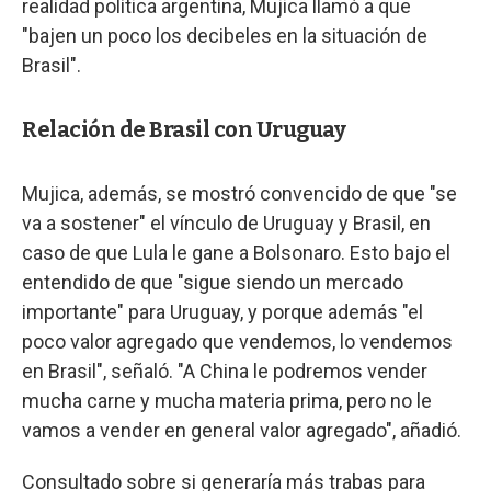
realidad política argentina, Mujica llamó a que
"bajen un poco los decibeles en la situación de
Brasil".
Relación de Brasil con Uruguay
Mujica, además, se mostró convencido de que "se
va a sostener" el vínculo de Uruguay y Brasil, en
caso de que Lula le gane a Bolsonaro. Esto bajo el
entendido de que "sigue siendo un mercado
importante" para Uruguay, y porque además "el
poco valor agregado que vendemos, lo vendemos
en Brasil", señaló. "A China le podremos vender
mucha carne y mucha materia prima, pero no le
vamos a vender en general valor agregado", añadió.
Consultado sobre si generaría más trabas para