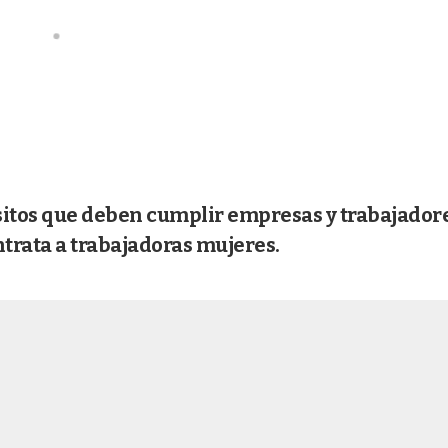
isitos que deben cumplir empresas y trabajadore
ntrata a trabajadoras mujeres.