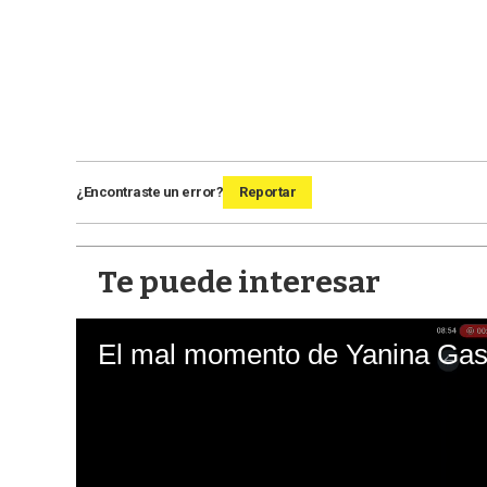
¿Encontraste un error?
Reportar
Te puede interesar