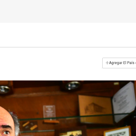
+
Agregar El País