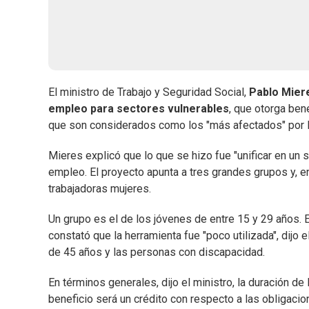
El ministro de Trabajo y Seguridad Social,
Pablo Mier
empleo para sectores vulnerables
,
que otorga ben
que son considerados como los "más afectados" por la
Mieres explicó que lo que se hizo fue "unificar en un 
empleo. El proyecto apunta a tres grandes grupos y, en
trabajadoras mujeres.
Un grupo es el de los jóvenes de entre 15 y 29 años. 
constató que la herramienta fue "poco utilizada", dijo
de 45 años y las personas con discapacidad.
En términos generales, dijo el ministro, la duración 
beneficio será un crédito con respecto a las obligacio