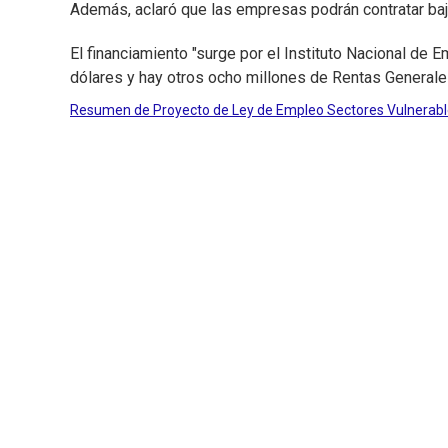
Además, aclaró que las empresas podrán contratar bajo
El financiamiento "surge por el Instituto Nacional de
dólares y hay otros ocho millones de Rentas Generale
Resumen de Proyecto de Ley de Empleo Sectores Vulnerab