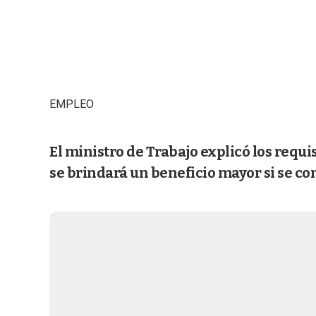
EMPLEO
El ministro de Trabajo explicó los requ
se brindará un beneficio mayor si se co