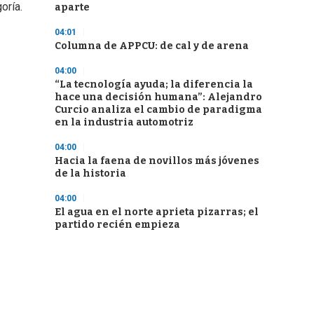
oría.
aparte
04:01
Columna de APPCU: de cal y de arena
04:00
“La tecnología ayuda; la diferencia la
hace una decisión humana”: Alejandro
Curcio analiza el cambio de paradigma
en la industria automotriz
04:00
Hacia la faena de novillos más jóvenes
de la historia
04:00
El agua en el norte aprieta pizarras; el
partido recién empieza