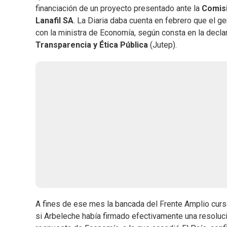
financiación de un proyecto presentado ante la
Comisi
Lanafil SA
. La Diaria daba cuenta en febrero que el 
con la ministra de Economía, según consta en la decla
Transparencia y Ética Pública
(Jutep).
A fines de ese mes la bancada del Frente Amplio curs
si Arbeleche había firmado efectivamente una resolu