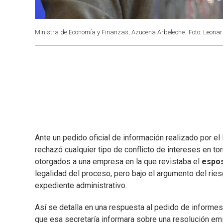
Ministra de Economía y Finanzas, Azucena Arbeleche.
Foto: Leona
Ante un pedido oficial de información realizado por el
rechazó cualquier tipo de conflicto de intereses en to
otorgados a una empresa en la que revistaba el
espos
legalidad del proceso, pero bajo el argumento del ries
expediente administrativo.
Así se detalla en una respuesta al pedido de informe
que esa secretaría informara sobre una resolución emi