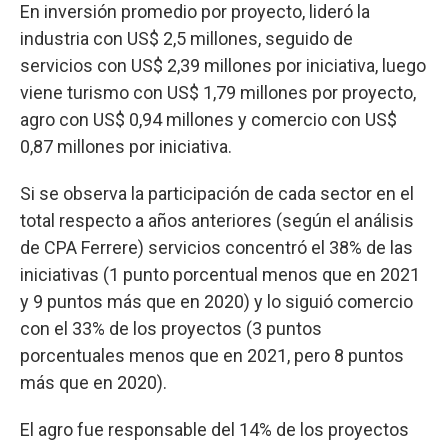
En inversión promedio por proyecto, lideró la
industria con US$ 2,5 millones, seguido de
servicios con US$ 2,39 millones por iniciativa, luego
viene turismo con US$ 1,79 millones por proyecto,
agro con US$ 0,94 millones y comercio con US$
0,87 millones por iniciativa.
Si se observa la participación de cada sector en el
total respecto a años anteriores (según el análisis
de CPA Ferrere) servicios concentró el 38% de las
iniciativas (1 punto porcentual menos que en 2021
y 9 puntos más que en 2020) y lo siguió comercio
con el 33% de los proyectos (3 puntos
porcentuales menos que en 2021, pero 8 puntos
más que en 2020).
El agro fue responsable del 14% de los proyectos