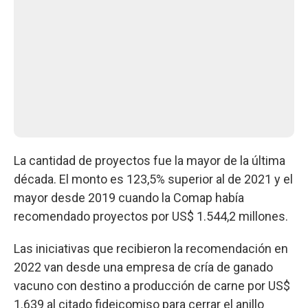
La cantidad de proyectos fue la mayor de la última
década. El monto es 123,5% superior al de 2021 y el
mayor desde 2019 cuando la Comap había
recomendado proyectos por US$ 1.544,2 millones.
Las iniciativas que recibieron la recomendación en
2022 van desde una empresa de cría de ganado
vacuno con destino a producción de carne por US$
1.639 al citado fideicomiso para cerrar el anillo