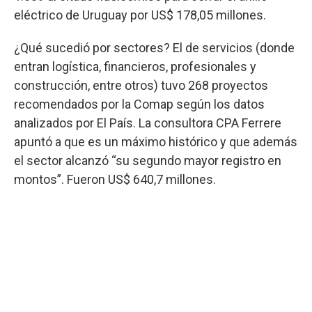
eléctrico de Uruguay por US$ 178,05 millones.
¿Qué sucedió por sectores? El de servicios (donde
entran logística, financieros, profesionales y
construcción, entre otros) tuvo 268 proyectos
recomendados por la Comap según los datos
analizados por El País. La consultora CPA Ferrere
apuntó a que es un máximo histórico y que además
el sector alcanzó “su segundo mayor registro en
montos”. Fueron US$ 640,7 millones.