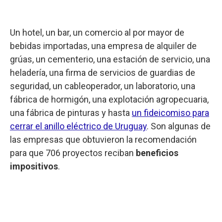
Un hotel, un bar, un comercio al por mayor de
bebidas importadas, una empresa de alquiler de
grúas, un cementerio, una estación de servicio, una
heladería, una firma de servicios de guardias de
seguridad, un cableoperador, un laboratorio, una
fábrica de hormigón, una explotación agropecuaria,
una fábrica de pinturas y hasta
un fideicomiso para
cerrar el anillo eléctrico de Uruguay
. Son algunas de
las empresas que obtuvieron la recomendación
para que 706 proyectos reciban
beneficios
impositivos
.