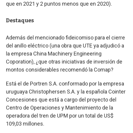
que en 2021 y 2 puntos menos que en 2020).
Destaques
Además del mencionado fideicomiso para el cierre
del anillo eléctrico (una obra que UTE ya adjudicó a
la empresa China Machinery Engineering
Coporation), ¿que otras iniciativas de inversión de
montos considerables recomendó la Comap?
Está el de Portren S.A. conformado por la empresa
uruguaya Christophersen S.A. y la española Cointer
Concesiones que está a cargo del proyecto del
Centro de Operaciones y Mantenimiento de la
operadora del tren de UPM por un total de US$
109,03 millones.