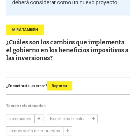
deberá considerar como un nuevo proyecto.
¿Cuáles son los cambios que implementa
el gobierno en los beneficios impositivos a
las inversiones?
¿Encontraste un error?
Reportar
Temas relacionados
inversiones
Beneficios fiscales
exoneración de impuestos