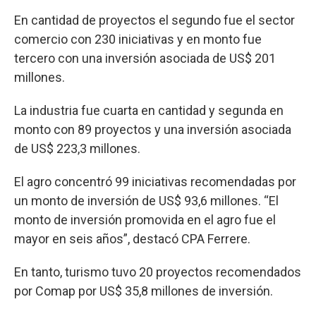
En cantidad de proyectos el segundo fue el sector
comercio con 230 iniciativas y en monto fue
tercero con una inversión asociada de US$ 201
millones.
La industria fue cuarta en cantidad y segunda en
monto con 89 proyectos y una inversión asociada
de US$ 223,3 millones.
El agro concentró 99 iniciativas recomendadas por
un monto de inversión de US$ 93,6 millones. “El
monto de inversión promovida en el agro fue el
mayor en seis años”, destacó CPA Ferrere.
En tanto, turismo tuvo 20 proyectos recomendados
por Comap por US$ 35,8 millones de inversión.