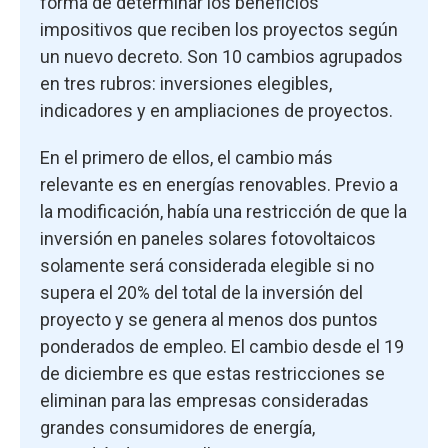
forma de determinar los beneficios
impositivos que reciben los proyectos según
un nuevo decreto. Son 10 cambios agrupados
en tres rubros: inversiones elegibles,
indicadores y en ampliaciones de proyectos.
En el primero de ellos, el cambio más
relevante es en energías renovables. Previo a
la modificación, había una restricción de que la
inversión en paneles solares fotovoltaicos
solamente será considerada elegible si no
supera el 20% del total de la inversión del
proyecto y se genera al menos dos puntos
ponderados de empleo. El cambio desde el 19
de diciembre es que estas restricciones se
eliminan para las empresas consideradas
grandes consumidores de energía,