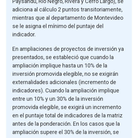
Paysandú, Río Negro, Rivera y Cerro Largo), se
adiciona al cálculo 2 puntos transitoriamente,
mientras que al departamento de Montevideo
se le asigna el mínimo del puntaje del
indicador.
En ampliaciones de proyectos de inversión ya
presentados, se estableció que cuando la
ampliación implique hasta un 10% de la
inversión promovida elegible, no se exigirán
externalidades adicionales (incremento de
indicadores). Cuando la ampliación implique
entre un 10% y un 30% de la inversión
promovida elegible, se exigirá un incremento
en el puntaje total de indicadores de la matriz
antes de la ponderación. En los casos que la
ampliación supere el 30% de la inversión, se