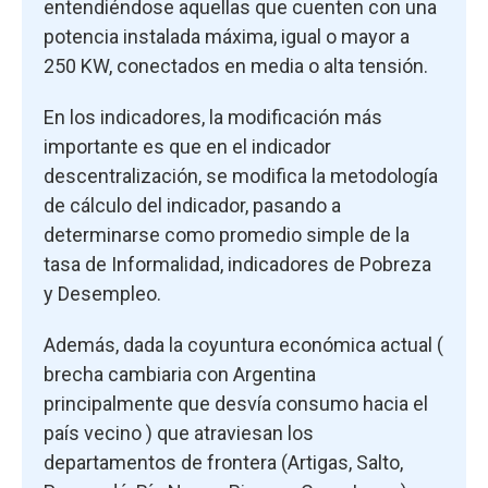
entendiéndose aquellas que cuenten con una
potencia instalada máxima, igual o mayor a
250 KW, conectados en media o alta tensión.
En los indicadores, la modificación más
importante es que en el indicador
descentralización, se modifica la metodología
de cálculo del indicador, pasando a
determinarse como promedio simple de la
tasa de Informalidad, indicadores de Pobreza
y Desempleo.
Además, dada la coyuntura económica actual (
brecha cambiaria con Argentina
principalmente que desvía consumo hacia el
país vecino ) que atraviesan los
departamentos de frontera (Artigas, Salto,