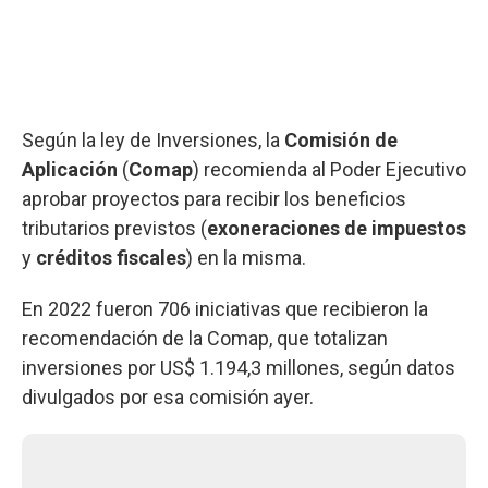
Según la ley de Inversiones, la
Comisión de
Aplicación
(
Comap
) recomienda al Poder Ejecutivo
aprobar proyectos para recibir los beneficios
tributarios previstos (
exoneraciones de impuestos
y
créditos fiscales
) en la misma.
En 2022 fueron 706 iniciativas que recibieron la
recomendación de la Comap, que totalizan
inversiones por US$ 1.194,3 millones, según datos
divulgados por esa comisión ayer.