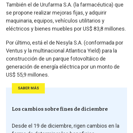
También el de Urufarma S.A. (la farmacéutica) que
se propone realizar mejoras fijas, y adquirir
maquinaria, equipos, vehículos utilitarios y
eléctricos y bienes muebles por US$ 83,8 millones.
Por último, está el de Nesyla S.A. (conformada por
Ventus y la multinacional Atlantica Yield) para la
construcción de un parque fotovoltáico de
generación de energía eléctrica por un monto de
US$ 55,9 millones.
SABER MÁS
Los cambios sobre fines de diciembre
Desde el 19 de diciembre, rigen cambios en la