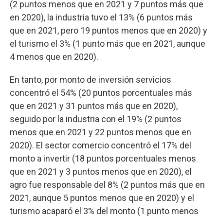
(2 puntos menos que en 2021 y 7 puntos más que
en 2020), la industria tuvo el 13% (6 puntos más
que en 2021, pero 19 puntos menos que en 2020) y
el turismo el 3% (1 punto más que en 2021, aunque
4 menos que en 2020).
En tanto, por monto de inversión servicios
concentró el 54% (20 puntos porcentuales más
que en 2021 y 31 puntos más que en 2020),
seguido por la industria con el 19% (2 puntos
menos que en 2021 y 22 puntos menos que en
2020). El sector comercio concentró el 17% del
monto a invertir (18 puntos porcentuales menos
que en 2021 y 3 puntos menos que en 2020), el
agro fue responsable del 8% (2 puntos más que en
2021, aunque 5 puntos menos que en 2020) y el
turismo acaparó el 3% del monto (1 punto menos