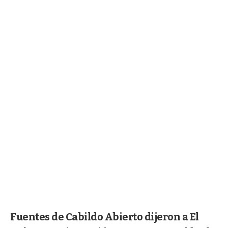
Fuentes de Cabildo Abierto dijeron a El