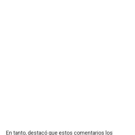
En tanto, destacó que estos comentarios los