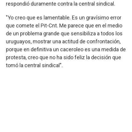
respondió duramente contra la central sindical.
"Yo creo que es lamentable. Es un gravísimo error
que comete el Pit-Cnt. Me parece que en el medio
de un problema grande que sensibiliza a todos los
uruguayos, mostrar una actitud de confrontación,
porque en definitiva un caceroleo es una medida de
protesta, creo que no ha sido feliz la decisión que
tomó la central sindical".