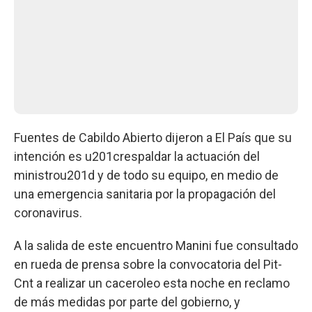
Fuentes de Cabildo Abierto dijeron a El País que su
intención es u201crespaldar la actuación del
ministrou201d y de todo su equipo, en medio de
una emergencia sanitaria por la propagación del
coronavirus.
A la salida de este encuentro Manini fue consultado
en rueda de prensa sobre la convocatoria del Pit-
Cnt a realizar un caceroleo esta noche en reclamo
de más medidas por parte del gobierno, y