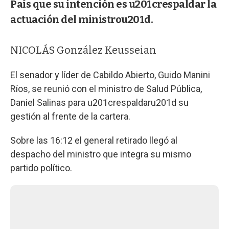
País que su intención es u201crespaldar la
actuación del ministrou201d.
NICOLÁS González Keusseian
El senador y líder de Cabildo Abierto, Guido Manini
Ríos, se reunió con el ministro de Salud Pública,
Daniel Salinas para u201crespaldaru201d su
gestión al frente de la cartera.
Sobre las 16:12 el general retirado llegó al
despacho del ministro que integra su mismo
partido político.