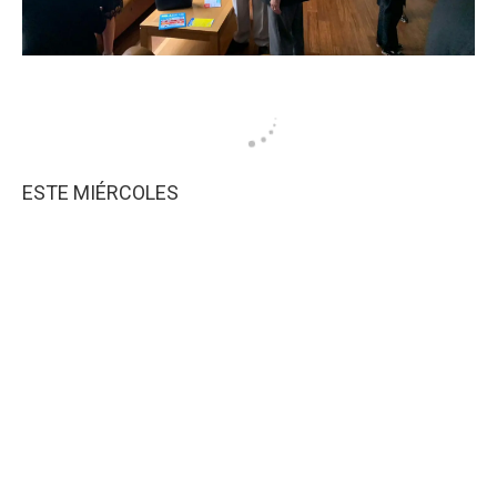
ESTE MIÉRCOLES