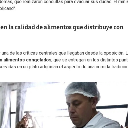
demás, que realizaron consultas para evacuar sus dudas. El mini
licano".
en la calidad de alimentos que distribuye con
una de las críticas centrales que llegaban desde la oposición. 
n alimentos congelados
, que se entregan en los distintos pun
servidas en un plato adquirían el aspecto de una comida tradicion