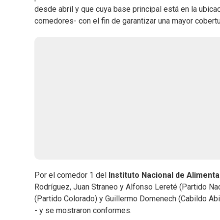
desde abril y que cuya base principal está en la ubicac
comedores- con el fin de garantizar una mayor cobertu
Por el comedor 1 del
Instituto Nacional de Aliment
Rodríguez, Juan Straneo y Alfonso Lereté (Partido Nac
(Partido Colorado) y Guillermo Domenech (Cabildo Abi
- y se mostraron conformes.