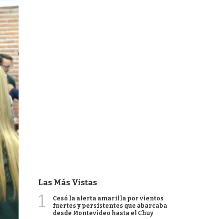
Las Más Vistas
1
Cesó la alerta amarilla por vientos
fuertes y persistentes que abarcaba
desde Montevideo hasta el Chuy