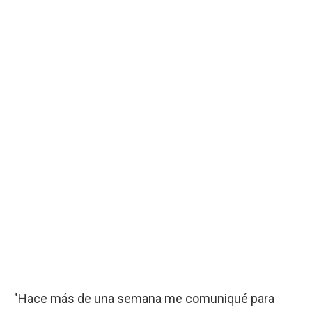
"Hace más de una semana me comuniqué para