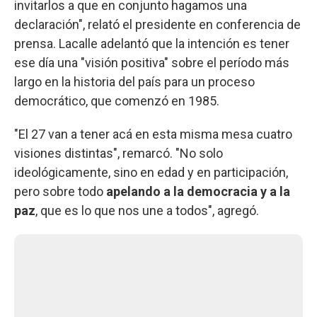
invitarlos a que en conjunto hagamos una
declaración", relató el presidente en conferencia de
prensa. Lacalle adelantó que la intención es tener
ese día una "visión positiva" sobre el período más
largo en la historia del país para un proceso
democrático, que comenzó en 1985.
"El 27 van a tener acá en esta misma mesa cuatro
visiones distintas", remarcó. "No solo
ideológicamente, sino en edad y en participación,
pero sobre todo
apelando a la democracia y a la
paz
, que es lo que nos une a todos", agregó.