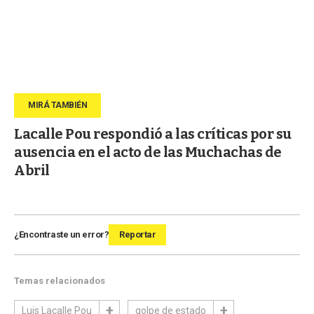
Lacalle Pou respondió a las críticas por su
ausencia en el acto de las Muchachas de
Abril
¿Encontraste un error?
Reportar
Temas relacionados
Luis Lacalle Pou
golpe de estado