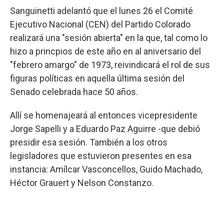
Sanguinetti adelantó que el lunes 26 el Comité
Ejecutivo Nacional (CEN) del Partido Colorado
realizará una "sesión abierta" en la que, tal como lo
hizo a princpios de este año en al aniversario del
"febrero amargo" de 1973, reivindicará el rol de sus
figuras políticas en aquella última sesión del
Senado celebrada hace 50 años.
Allí se homenajeará al entonces vicepresidente
Jorge Sapelli y a Eduardo Paz Aguirre -que debió
presidir esa sesión. También a los otros
legisladores que estuvieron presentes en esa
instancia: Amílcar Vasconcellos, Guido Machado,
Héctor Grauert y Nelson Constanzo.