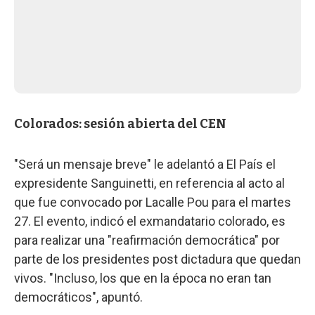
Colorados: sesión abierta del CEN
"Será un mensaje breve" le adelantó a El País el
expresidente Sanguinetti, en referencia al acto al
que fue convocado por Lacalle Pou para el martes
27. El evento, indicó el exmandatario colorado, es
para realizar una "reafirmación democrática" por
parte de los presidentes post dictadura que quedan
vivos. "Incluso, los que en la época no eran tan
democráticos", apuntó.