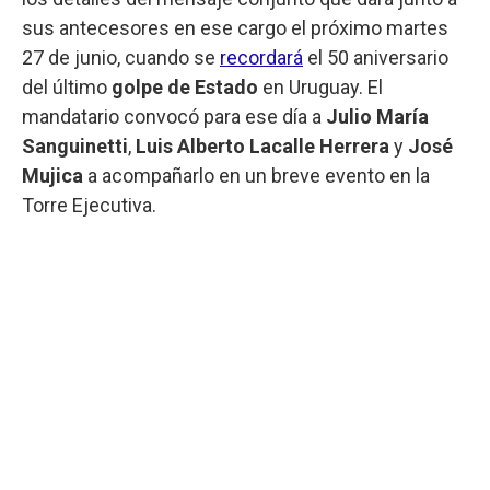
sus antecesores en ese cargo el próximo martes
27 de junio, cuando se
recordará
el 50 aniversario
del último
golpe de Estado
en Uruguay. El
mandatario convocó para ese día a
Julio María
Sanguinetti
,
Luis Alberto Lacalle Herrera
y
José
Mujica
a acompañarlo en un breve evento en la
Torre Ejecutiva.