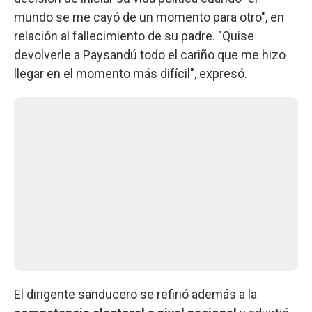
mundo se me cayó de un momento para otro", en
relación al fallecimiento de su padre. "Quise
devolverle a Paysandú todo el cariño que me hizo
llegar en el momento más difícil", expresó.
El dirigente sanducero se refirió además a la