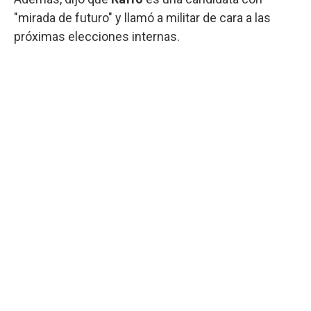
"mirada de futuro" y llamó a militar de cara a las
próximas elecciones internas.