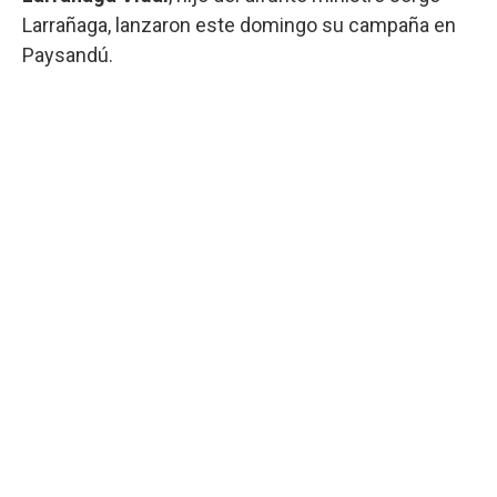
Larrañaga, lanzaron este domingo su campaña en
Paysandú.