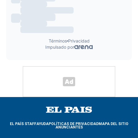
EL PAÍS STAFF
AYUDA
POLÍTICAS DE PRIVACIDAD
MAPA DEL SITIO
ANUNCIANTES