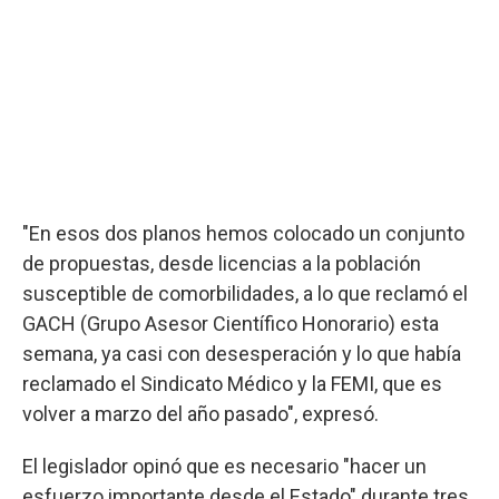
"En esos dos planos hemos colocado un conjunto
de propuestas, desde licencias a la población
susceptible de comorbilidades, a lo que reclamó el
GACH (Grupo Asesor Científico Honorario) esta
semana, ya casi con desesperación y lo que había
reclamado el Sindicato Médico y la FEMI, que es
volver a marzo del año pasado", expresó.
El legislador opinó que es necesario "hacer un
esfuerzo importante desde el Estado" durante tres