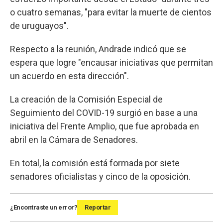
o cuatro semanas, "para evitar la muerte de cientos
de uruguayos".
Respecto a la reunión, Andrade indicó que se
espera que logre "encausar iniciativas que permitan
un acuerdo en esta dirección".
La creación de la Comisión Especial de
Seguimiento del COVID-19 surgió en base a una
iniciativa del Frente Amplio, que fue aprobada en
abril en la Cámara de Senadores.
En total, la comisión está formada por siete
senadores oficialistas y cinco de la oposición.
¿Encontraste un error?
Reportar