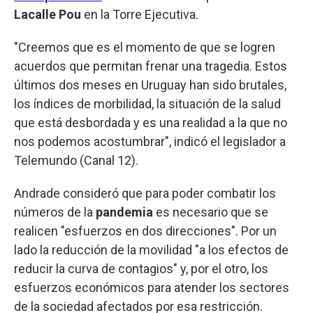
Lacalle Pou
en la Torre Ejecutiva.
"Creemos que es el momento de que se logren
acuerdos que permitan frenar una tragedia. Estos
últimos dos meses en Uruguay han sido brutales,
los índices de morbilidad, la situación de la salud
que está desbordada y es una realidad a la que no
nos podemos acostumbrar", indicó el legislador a
Telemundo (Canal 12).
Andrade consideró que para poder combatir los
números de la
pandemia
es necesario que se
realicen "esfuerzos en dos direcciones". Por un
lado la reducción de la movilidad "a los efectos de
reducir la curva de contagios" y, por el otro, los
esfuerzos económicos para atender los sectores
de la sociedad afectados por esa restricción.