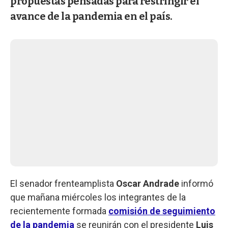
propuestas pensadas para restringir el
avance de la pandemia en el país.
El senador frenteamplista
Oscar Andrade
informó
que mañana miércoles los integrantes de la
recientemente formada
comisión de seguimiento
de la pandemia
se reunirán con el presidente
Luis