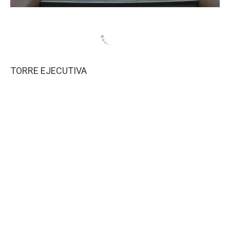
TORRE EJECUTIVA