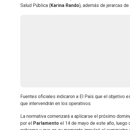
Salud Pública (
Karina Rando
), además de jerarcas de
Fuentes oficiales indicaron a El País que el objetivo 
que intervendrán en los operativos.
La normativa comenzará a aplicarse el próximo doming
por el
Parlamento
el 14 de mayo de este año, luego d