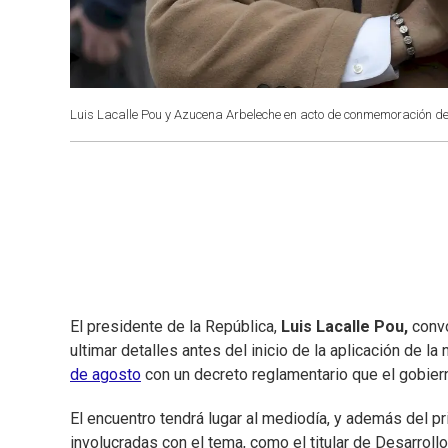
Luis Lacalle Pou y Azucena Arbeleche en acto de conmemoración del 
El presidente de la República,
Luis Lacalle Pou,
convo
ultimar detalles antes del inicio de la aplicación de l
de agosto
con un decreto reglamentario que el gobiern
El encuentro tendrá lugar al mediodía, y además del p
involucradas con el tema, como el titular de Desarrollo