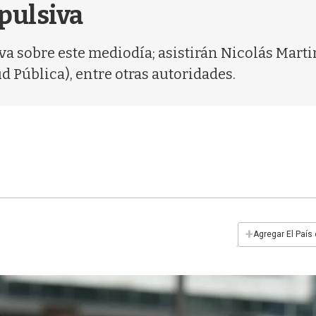
pulsiva
va sobre este mediodía; asistirán Nicolás Martin
d Pública), entre otras autoridades.
+
Agregar El País