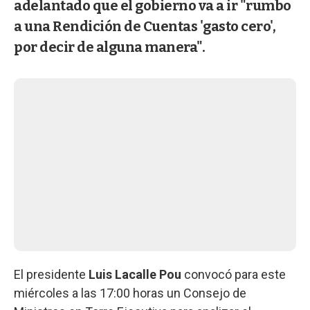
adelantado que el gobierno va a ir "rumbo
a una Rendición de Cuentas 'gasto cero',
por decir de alguna manera".
El presidente
Luis Lacalle Pou
convocó para este
miércoles a las 17:00 horas un Consejo de