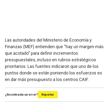
Las autoridades del Ministerio de Economía y
Finanzas (MEF) entienden que “hay un margen más
que acotado” para definir incrementos
presupuestales, incluso en rubros estratégicos
prioritarios. Las fuentes indicaron que uno de los
puntos donde se están poniendo los esfuerzos es
en dar más presupuesto a los centros CAIF.
¿Encontraste un error?
Reportar