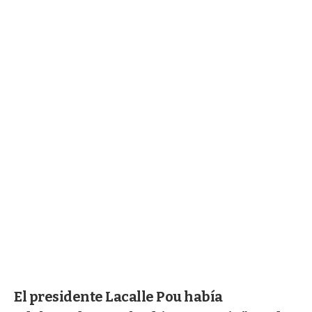
El presidente Lacalle Pou había