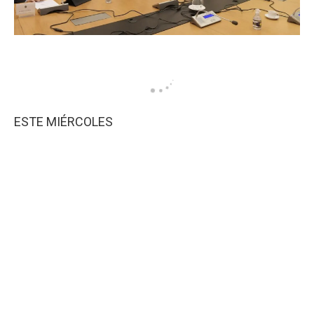
ESTE MIÉRCOLES