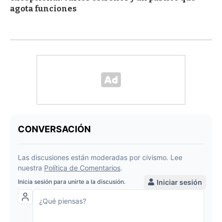
agota funciones