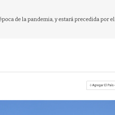
época de la pandemia, y estará precedida por el
+
Agregar El País