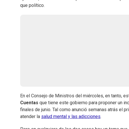
que político.
En el Consejo de Ministros del miércoles, en tanto, es
Cuentas
que tiene este gobierno para proponer un inc
finales de junio. Tal como anunció semanas atrás el 
atender la
salud mental y las adicciones
.