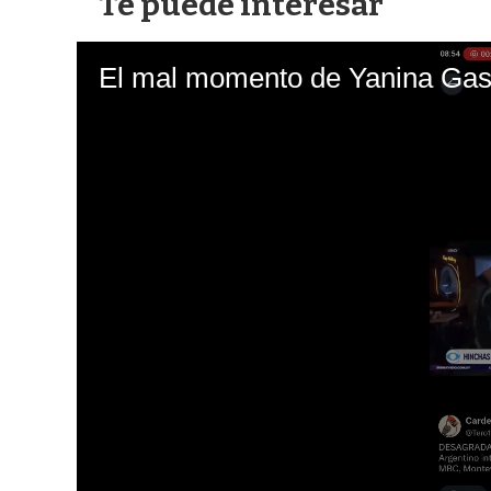
Te puede interesar