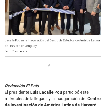
Lacalle Pou en la inaguración del Centro de Estudios de América Latina
de Harvard en Uruguay
Foto: Presidencia
Redacción El País
El presidente
Luis Lacalle Pou
participó este
miércoles de la llegada y la inauguración del
Centro
de Investigación de América Latina de Harvard