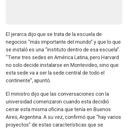
El jerarca dijo que se trata de la escuela de
negocios “más importante del mundo” y que lo que
se instaló es una “instituto dentro de esa escuela”.
“Tiene tres sedes en América Latina, pero Harvard
no solo decide instalarse en Montevideo, sino que
esta sede va a ser la sede central de todo el
continente”, apuntó.
El ministro dijo que las conversaciones con la
universidad comenzaron cuando esta decidió
cerrar esta misma oficina que tenía en Buenos
Aires, Argentina. A su vez, confirmó que “hay varios
proyectos" de estas características que se