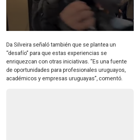
Da Silveira señaló también que se plantea un
“desafío” para que estas experiencias se
enriquezcan con otras iniciativas. “Es una fuente
de oportunidades para profesionales uruguayos,
académicos y empresas uruguayas”, comentó.