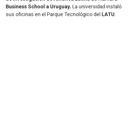
Business School a Uruguay.
La universidad instaló
sus oficinas en el Parque Tecnológico del
LATU
.