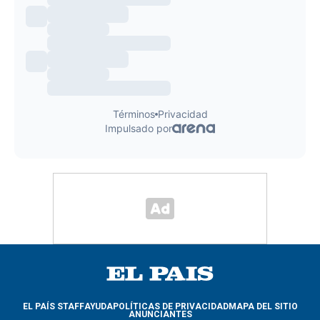
EL PAÍS STAFF
AYUDA
POLÍTICAS DE PRIVACIDAD
MAPA DEL SITIO
ANUNCIANTES