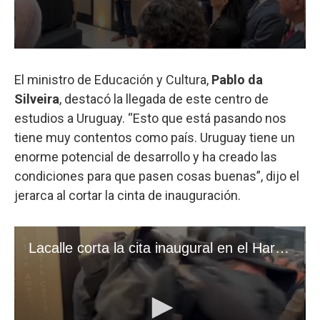
El ministro de Educación y Cultura,
Pablo da
Silveira
, destacó la llegada de este centro de
estudios a Uruguay. “Esto que está pasando nos
tiene muy contentos como país. Uruguay tiene un
enorme potencial de desarrollo y ha creado las
condiciones para que pasen cosas buenas”, dijo el
jerarca al cortar la cinta de inauguración.