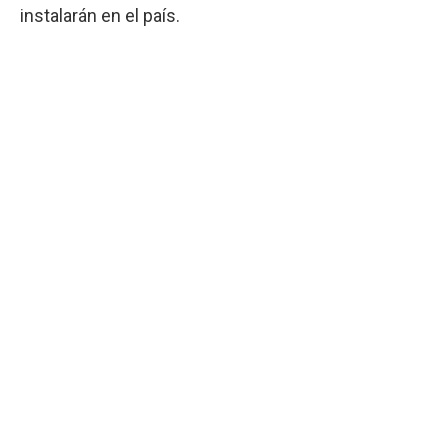
instalarán en el país.