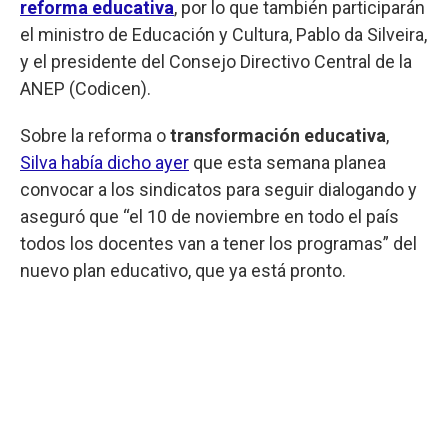
reforma educativa
, por lo que también participarán
el ministro de Educación y Cultura, Pablo da Silveira,
y el presidente del Consejo Directivo Central de la
ANEP (Codicen).
Sobre la reforma o
transformación educativa
,
Silva había dicho ayer
que esta semana planea
convocar a los sindicatos para seguir dialogando y
aseguró que “el 10 de noviembre en todo el país
todos los docentes van a tener los programas” del
nuevo plan educativo, que ya está pronto.