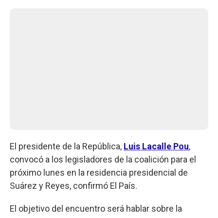
El presidente de la República,
Luis Lacalle Pou
,
convocó a los legisladores de la coalición para el
próximo lunes en la residencia presidencial de
Suárez y Reyes, confirmó El País.
El objetivo del encuentro será hablar sobre la