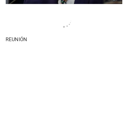
REUNIÓN