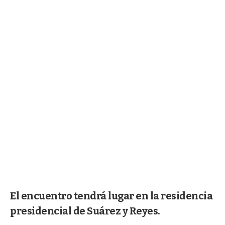
El encuentro tendrá lugar en la residencia
presidencial de Suárez y Reyes.